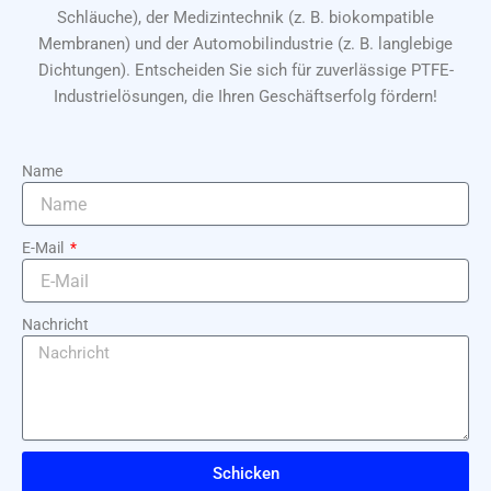
Schläuche), der Medizintechnik (z. B. biokompatible
Membranen) und der Automobilindustrie (z. B. langlebige
Dichtungen). Entscheiden Sie sich für zuverlässige PTFE-
Industrielösungen, die Ihren Geschäftserfolg fördern!
Name
E-Mail
Nachricht
Schicken