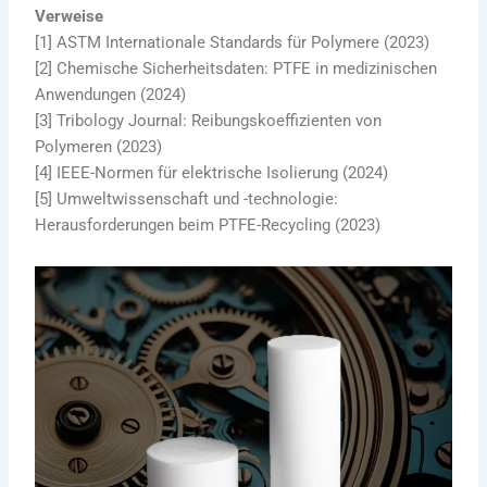
Verweise
[1] ASTM Internationale Standards für Polymere (2023)
[2] Chemische Sicherheitsdaten: PTFE in medizinischen
Anwendungen (2024)
[3] Tribology Journal: Reibungskoeffizienten von
Polymeren (2023)
[4] IEEE-Normen für elektrische Isolierung (2024)
[5] Umweltwissenschaft und -technologie:
Herausforderungen beim PTFE-Recycling (2023)