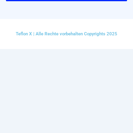
Teflon X | Alle Rechte vorbehalten Copyrights 2025