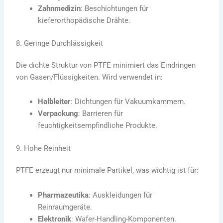
Zahnmedizin
: Beschichtungen für
kieferorthopädische Drähte.
8. Geringe Durchlässigkeit
Die dichte Struktur von PTFE minimiert das Eindringen
von Gasen/Flüssigkeiten. Wird verwendet in:
Halbleiter
: Dichtungen für Vakuumkammern.
Verpackung
: Barrieren für
feuchtigkeitsempfindliche Produkte.
9. Hohe Reinheit
PTFE erzeugt nur minimale Partikel, was wichtig ist für:
Pharmazeutika
: Auskleidungen für
Reinraumgeräte.
Elektronik
: Wafer-Handling-Komponenten.