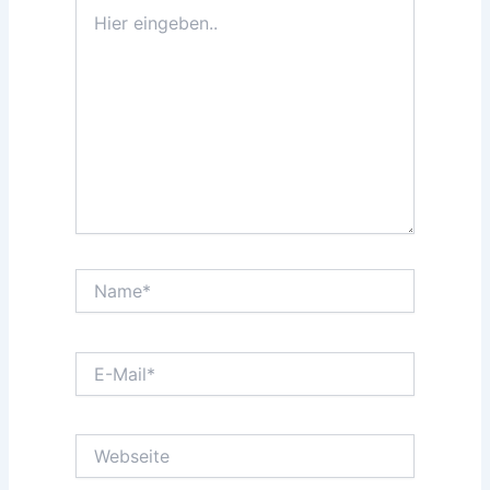
Hier
eingeben..
Name*
E-
Mail*
Webseite