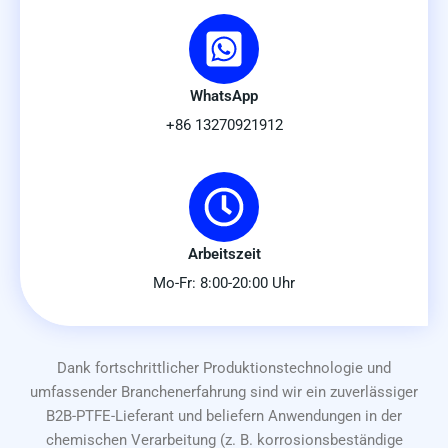
WhatsApp
+86 13270921912
Arbeitszeit
Mo-Fr: 8:00-20:00 Uhr
Dank fortschrittlicher Produktionstechnologie und
umfassender Branchenerfahrung sind wir ein zuverlässiger
B2B-PTFE-Lieferant und beliefern Anwendungen in der
chemischen Verarbeitung (z. B. korrosionsbeständige