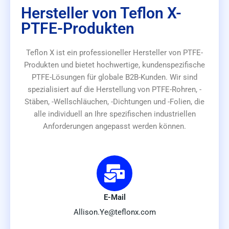
Hersteller von Teflon X-
PTFE-Produkten
Teflon X ist ein professioneller Hersteller von PTFE-
Produkten und bietet hochwertige, kundenspezifische
PTFE-Lösungen für globale B2B-Kunden. Wir sind
spezialisiert auf die Herstellung von PTFE-Rohren, -
Stäben, -Wellschläuchen, -Dichtungen und -Folien, die
alle individuell an Ihre spezifischen industriellen
Anforderungen angepasst werden können.
E-Mail
Allison.Ye@teflonx.com