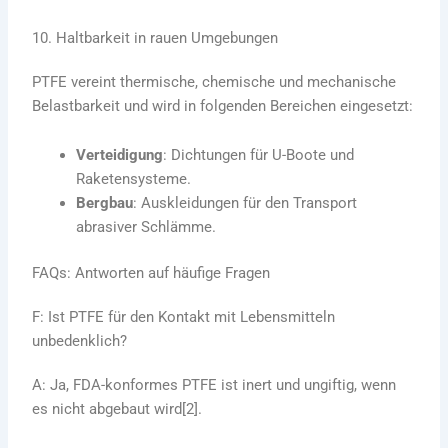
10. Haltbarkeit in rauen Umgebungen
PTFE vereint thermische, chemische und mechanische
Belastbarkeit und wird in folgenden Bereichen eingesetzt:
Verteidigung
: Dichtungen für U-Boote und
Raketensysteme.
Bergbau
: Auskleidungen für den Transport
abrasiver Schlämme.
FAQs: Antworten auf häufige Fragen
F: Ist PTFE für den Kontakt mit Lebensmitteln
unbedenklich?
A: Ja, FDA-konformes PTFE ist inert und ungiftig, wenn
es nicht abgebaut wird[2].