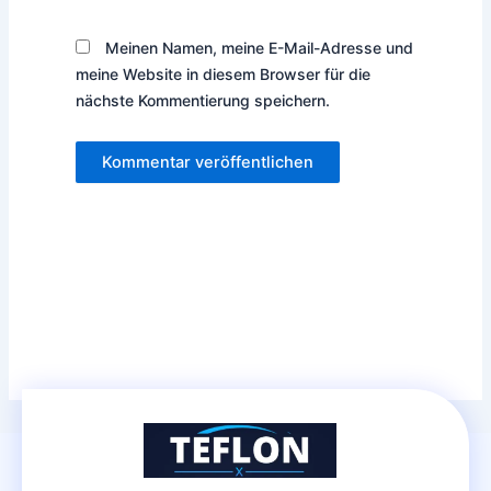
Meinen Namen, meine E-Mail-Adresse und
meine Website in diesem Browser für die
nächste Kommentierung speichern.