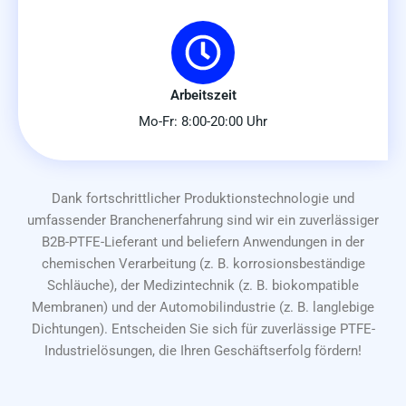
Arbeitszeit
Mo-Fr: 8:00-20:00 Uhr
Dank fortschrittlicher Produktionstechnologie und
umfassender Branchenerfahrung sind wir ein zuverlässiger
B2B-PTFE-Lieferant und beliefern Anwendungen in der
chemischen Verarbeitung (z. B. korrosionsbeständige
Schläuche), der Medizintechnik (z. B. biokompatible
Membranen) und der Automobilindustrie (z. B. langlebige
Dichtungen). Entscheiden Sie sich für zuverlässige PTFE-
Industrielösungen, die Ihren Geschäftserfolg fördern!