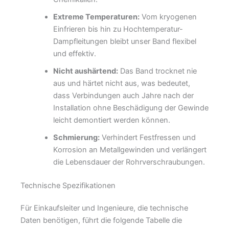
Extreme Temperaturen:
Vom kryogenen
Einfrieren bis hin zu Hochtemperatur-
Dampfleitungen bleibt unser Band flexibel
und effektiv.
Nicht aushärtend:
Das Band trocknet nie
aus und härtet nicht aus, was bedeutet,
dass Verbindungen auch Jahre nach der
Installation ohne Beschädigung der Gewinde
leicht demontiert werden können.
Schmierung:
Verhindert Festfressen und
Korrosion an Metallgewinden und verlängert
die Lebensdauer der Rohrverschraubungen.
Technische Spezifikationen
Für Einkaufsleiter und Ingenieure, die technische
Daten benötigen, führt die folgende Tabelle die