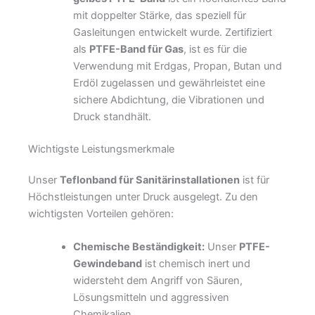
mit doppelter Stärke, das speziell für
Gasleitungen entwickelt wurde. Zertifiziert
als
PTFE-Band für Gas
, ist es für die
Verwendung mit Erdgas, Propan, Butan und
Erdöl zugelassen und gewährleistet eine
sichere Abdichtung, die Vibrationen und
Druck standhält.
Wichtigste Leistungsmerkmale
Unser
Teflonband für Sanitärinstallationen
ist für
Höchstleistungen unter Druck ausgelegt. Zu den
wichtigsten Vorteilen gehören:
Chemische Beständigkeit:
Unser
PTFE-
Gewindeband
ist chemisch inert und
widersteht dem Angriff von Säuren,
Lösungsmitteln und aggressiven
Chemikalien.