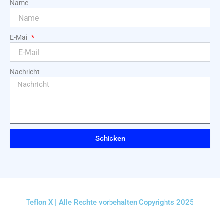
Name
E-Mail
Nachricht
Schicken
Teflon X | Alle Rechte vorbehalten Copyrights 2025