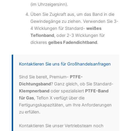
(im Uhrzeigersinn).
Üben Sie Zugkraft aus, um das Band in die
Gewindegänge zu ziehen. Verwenden Sie 3-
4 Wicklungen für Standard-
weißes
Teflonband
, oder 2-3 Wicklungen für
dickeres
gelbes Fadendichtband
.
Kontaktieren Sie uns für Großhandelsanfragen
Sind Sie bereit, Premium-
PTFE-
Dichtungsband
? Ganz gleich, ob Sie Standard-
Klempnerband
oder spezialisiert
PTFE-Band
für Gas
, Teflon X verfügt über die
Fertigungskapazitäten, um Ihre Anforderungen
zu erfüllen.
Kontaktieren Sie unser Vertriebsteam noch