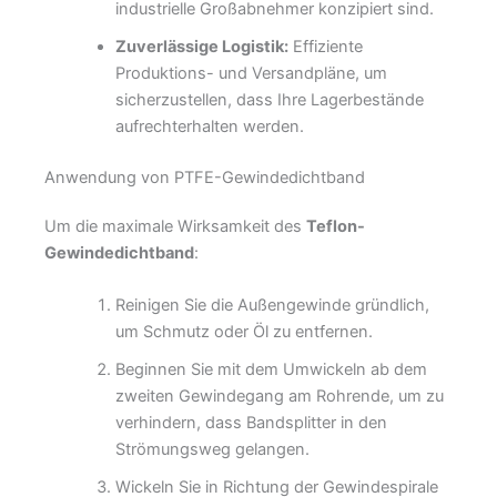
industrielle Großabnehmer konzipiert sind.
Zuverlässige Logistik:
Effiziente
Produktions- und Versandpläne, um
sicherzustellen, dass Ihre Lagerbestände
aufrechterhalten werden.
Anwendung von PTFE-Gewindedichtband
Um die maximale Wirksamkeit des
Teflon-
Gewindedichtband
:
Reinigen Sie die Außengewinde gründlich,
um Schmutz oder Öl zu entfernen.
Beginnen Sie mit dem Umwickeln ab dem
zweiten Gewindegang am Rohrende, um zu
verhindern, dass Bandsplitter in den
Strömungsweg gelangen.
Wickeln Sie in Richtung der Gewindespirale