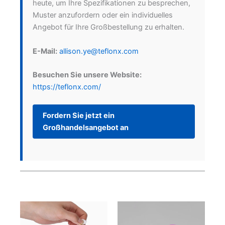
heute, um Ihre Spezifikationen zu besprechen,
Muster anzufordern oder ein individuelles
Angebot für Ihre Großbestellung zu erhalten.
E-Mail:
allison.ye@teflonx.com
Besuchen Sie unsere Website:
https://teflonx.com/
Fordern Sie jetzt ein
Großhandelsangebot an