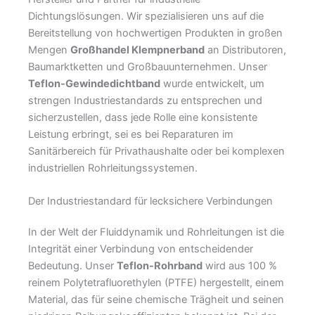
Dichtungslösungen. Wir spezialisieren uns auf die
Bereitstellung von hochwertigen Produkten in großen
Mengen
Großhandel Klempnerband
an Distributoren,
Baumarktketten und Großbauunternehmen. Unser
Teflon-Gewindedichtband
wurde entwickelt, um
strengen Industriestandards zu entsprechen und
sicherzustellen, dass jede Rolle eine konsistente
Leistung erbringt, sei es bei Reparaturen im
Sanitärbereich für Privathaushalte oder bei komplexen
industriellen Rohrleitungssystemen.
Der Industriestandard für lecksichere Verbindungen
In der Welt der Fluiddynamik und Rohrleitungen ist die
Integrität einer Verbindung von entscheidender
Bedeutung. Unser
Teflon-Rohrband
wird aus 100 %
reinem Polytetrafluorethylen (PTFE) hergestellt, einem
Material, das für seine chemische Trägheit und seinen