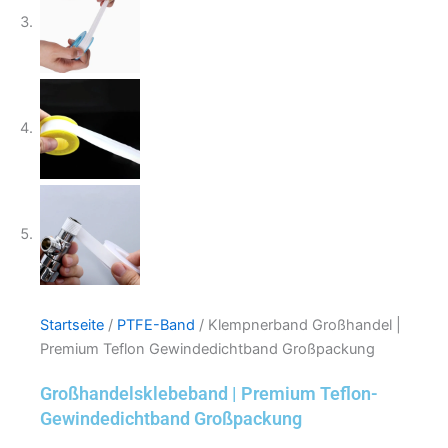
Startseite
/
PTFE-Band
/ Klempnerband Großhandel |
Premium Teflon Gewindedichtband Großpackung
Großhandelsklebeband | Premium Teflon-
Gewindedichtband Großpackung