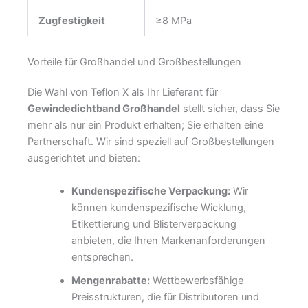
Zugfestigkeit
≥8 MPa
Vorteile für Großhandel und Großbestellungen
Die Wahl von Teflon X als Ihr Lieferant für
Gewindedichtband Großhandel
stellt sicher, dass Sie
mehr als nur ein Produkt erhalten; Sie erhalten eine
Partnerschaft. Wir sind speziell auf Großbestellungen
ausgerichtet und bieten:
Kundenspezifische Verpackung:
Wir
können kundenspezifische Wicklung,
Etikettierung und Blisterverpackung
anbieten, die Ihren Markenanforderungen
entsprechen.
Mengenrabatte:
Wettbewerbsfähige
Preisstrukturen, die für Distributoren und