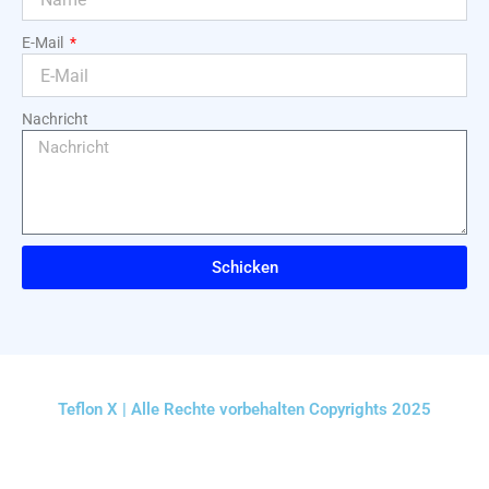
E-Mail
Nachricht
Schicken
Teflon X | Alle Rechte vorbehalten Copyrights 2025