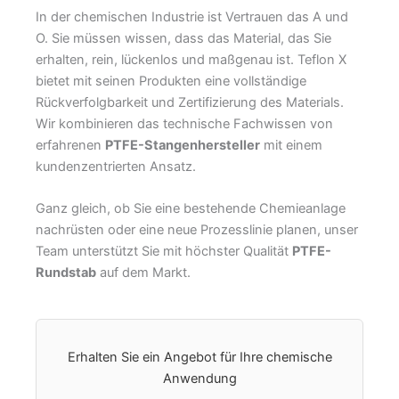
In der chemischen Industrie ist Vertrauen das A und
O. Sie müssen wissen, dass das Material, das Sie
erhalten, rein, lückenlos und maßgenau ist. Teflon X
bietet mit seinen Produkten eine vollständige
Rückverfolgbarkeit und Zertifizierung des Materials.
Wir kombinieren das technische Fachwissen von
erfahrenen
PTFE-Stangenhersteller
mit einem
kundenzentrierten Ansatz.
Ganz gleich, ob Sie eine bestehende Chemieanlage
nachrüsten oder eine neue Prozesslinie planen, unser
Team unterstützt Sie mit höchster Qualität
PTFE-
Rundstab
auf dem Markt.
Erhalten Sie ein Angebot für Ihre chemische
Anwendung