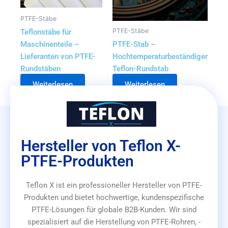
PTFE-Stäbe
PTFE-Stäbe
Teflonstäbe für
Maschinenteile –
PTFE-Stab –
Lieferanten von PTFE-
Hochtemperaturbeständiger
Rundstäben
Teflon-Rundstab
Weiterlesen
Weiterlesen
Hersteller von Teflon X-
PTFE-Produkten
Teflon X ist ein professioneller Hersteller von PTFE-
Produkten und bietet hochwertige, kundenspezifische
PTFE-Lösungen für globale B2B-Kunden. Wir sind
spezialisiert auf die Herstellung von PTFE-Rohren, -