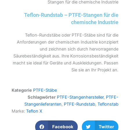
Stangen für die chemische Industrie
Teflon-Rundstab – PTFE-Stangen für die
chemische Industrie
Teflon-Rundstäbe oder PTFE-Stäbe sind für die
Anforderungen der chemischen Industrie konzipiert
und zeichnen sich durch hervorragende
Säurebeständigkeit aus. Ihre Korrosionsbeständigkeit
macht sie ideal für Geräte und Auskleidungen. Passen
Sie sie an Ihr Projekt an.
Kategorie
PTFE-Stäbe
Schlagwörter
PTFE-Stangenhersteller
,
PTFE-
Stangenlieferanten
,
PTFE-Rundstab
,
Teflonstab
Marke:
Teflon X
Facebook
Twitter