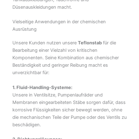
Düsenauskleidungen macht.
Vielseitige Anwendungen in der chemischen
Ausrüstung
Unsere Kunden nutzen unsere
Teflonstab
für die
Bearbeitung einer Vielzahl von kritischen
Komponenten. Seine Kombination aus chemischer
Beständigkeit und geringer Reibung macht es
unverzichtbar für:
1. Fluid-Handling-Systeme:
Unsere in Ventilsitze, Pumpenlaufräder und
Membranen eingearbeiteten Stäbe sorgen dafür, dass
korrosive Flüssigkeiten sicher bewegt werden, ohne
die mechanischen Teile der Pumpe oder des Ventils zu
beschädigen.