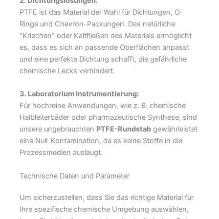
2. Dichtungslösungen:
PTFE ist das Material der Wahl für Dichtungen, O-
Ringe und Chevron-Packungen. Das natürliche
"Kriechen" oder Kaltfließen des Materials ermöglicht
es, dass es sich an passende Oberflächen anpasst
und eine perfekte Dichtung schafft, die gefährliche
chemische Lecks verhindert.
3. Laboratorium Instrumentierung:
Für hochreine Anwendungen, wie z. B. chemische
Halbleiterbäder oder pharmazeutische Synthese, sind
unsere ungebrauchten
PTFE-Rundstab
gewährleistet
eine Null-Kontamination, da es keine Stoffe in die
Prozessmedien auslaugt.
Technische Daten und Parameter
Um sicherzustellen, dass Sie das richtige Material für
Ihre spezifische chemische Umgebung auswählen,