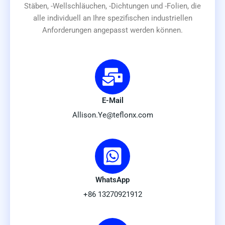
Stäben, -Wellschläuchen, -Dichtungen und -Folien, die
alle individuell an Ihre spezifischen industriellen
Anforderungen angepasst werden können.
E-Mail
Allison.Ye@teflonx.com
WhatsApp
+86 13270921912