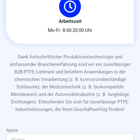
Arbeitszeit
Mo-Fr: 8:00-20:00 Uhr
Dank fortschrittlicher Produktionstechnologie und
umfassender Branchenerfahrung sind wir ein zuverlässiger
B2B-PTFE-Lieferant und beliefern Anwendungen in der
chemischen Verarbeitung (z. B. korrosionsbeständige
Schläuche), der Medizintechnik (z. B. biokompatible
Membranen) und der Automobilindustrie (z. B. langlebige
Dichtungen). Entscheiden Sie sich für zuverlässige PTFE-
Industrielösungen, die Ihren Geschäftserfolg fördern!
Name