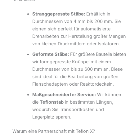
Stranggepresste Stäbe:
Erhältlich in
Durchmessern von 4 mm bis 200 mm. Sie
eignen sich perfekt für automatisierte
Dreharbeiten zur Herstellung großer Mengen
von kleinen Druckmittlern oder Isolatoren.
Geformte Stäbe:
Für größere Bauteile bieten
wir formgepresste Knüppel mit einem
Durchmesser von bis zu 600 mm an. Diese
sind ideal für die Bearbeitung von großen
Flanschadaptern oder Reaktordeckeln.
Maßgeschneiderter Service:
Wir können
die
Teflonstab
in bestimmten Längen,
wodurch Sie Transportkosten und
Lagerplatz sparen.
Warum eine Partnerschaft mit Teflon X?