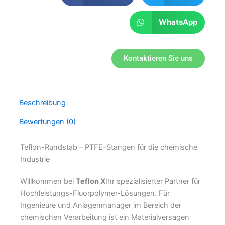
WhatsApp
Kontaktieren Sie uns
Beschreibung
Bewertungen (0)
Teflon-Rundstab – PTFE-Stangen für die chemische
Industrie
Willkommen bei
Teflon X
Ihr spezialisierter Partner für
Hochleistungs-Fluorpolymer-Lösungen. Für
Ingenieure und Anlagenmanager im Bereich der
chemischen Verarbeitung ist ein Materialversagen