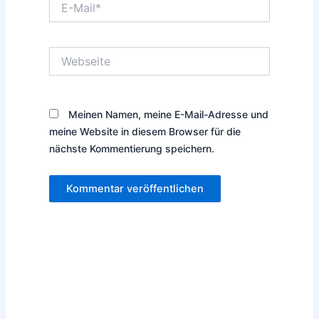
Mail*
Webseite
Meinen Namen, meine E-Mail-Adresse und
meine Website in diesem Browser für die
nächste Kommentierung speichern.