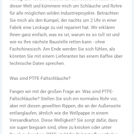
dieser Welt und kümmere mich um Schläuche und Rohre
für alle möglichen wilden Industrieprojekte. Betrachten
Sie mich als den Kumpel, der nachts um 2 Uhr in einer
Fabrik eine Leckage zu viel repariert hat. Wir erklären
Ihnen ganz einfach, was es ist, warum es so toll ist und
wie es Ihre nächste Baustelle retten kann - ohne
Fachchinesisch. Am Ende werden Sie sich fühlen, als
könnten Sie mit einem Lieferanten bei einem Kaffee über
technische Daten sprechen.
Was sind PTFE-Faltschläuche?
Fangen wir mit der großen Frage an: Was sind PTFE-
Faltschläuche? Stellen Sie sich ein normales Rohr vor,
aber mit diesen gewellten Rippen, die an der Außenseite
entlanglaufen, ähnlich wie die Wellpappe in einem
Versandkarton. Diese Welligkeit? Sie sorgt dafür, dass
sie super biegsam sind, ohne zu knicken oder unter