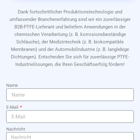
Dank fortschrittlicher Produktionstechnologie und
umfassender Branchenerfahrung sind wir ein zuverlässiger
B2B-PTFE-Lieferant und beliefern Anwendungen in der
chemischen Verarbeitung (z. B. korrosionsbeständige
Schläuche), der Medizintechnik (z. B. biokompatible
Membranen) und der Automobilindustrie (z. B. langlebige
Dichtungen). Entscheiden Sie sich für zuverlässige PTFE-
Industrielösungen, die Ihren Geschäftserfolg fördern!
Name
E-Mail
Nachricht