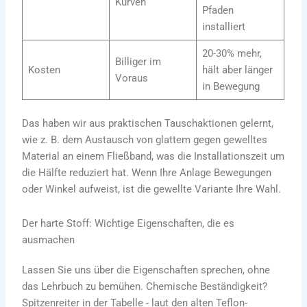
Kurven
Pfaden
installiert
20-30% mehr,
Billiger im
Kosten
hält aber länger
Voraus
in Bewegung
Das haben wir aus praktischen Tauschaktionen gelernt,
wie z. B. dem Austausch von glattem gegen gewelltes
Material an einem Fließband, was die Installationszeit um
die Hälfte reduziert hat. Wenn Ihre Anlage Bewegungen
oder Winkel aufweist, ist die gewellte Variante Ihre Wahl.
Der harte Stoff: Wichtige Eigenschaften, die es
ausmachen
Lassen Sie uns über die Eigenschaften sprechen, ohne
das Lehrbuch zu bemühen. Chemische Beständigkeit?
Spitzenreiter in der Tabelle - laut den alten Teflon-