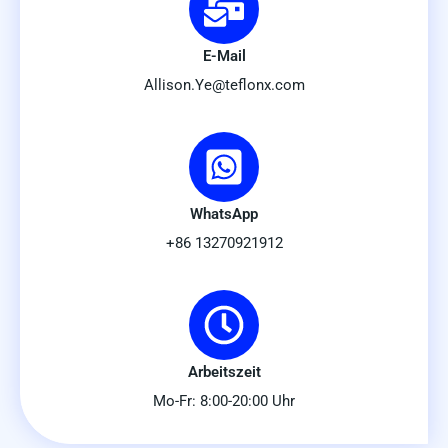
E-Mail
Allison.Ye@teflonx.com
WhatsApp
+86 13270921912
Arbeitszeit
Mo-Fr: 8:00-20:00 Uhr