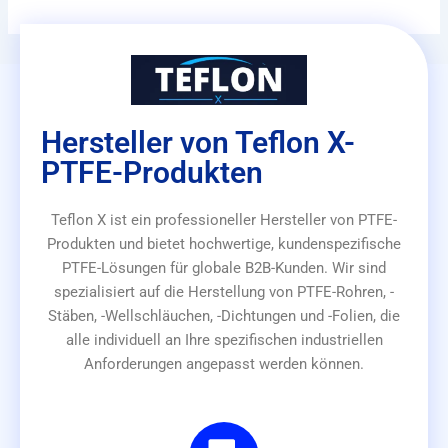
Hersteller von Teflon X-
PTFE-Produkten
Teflon X ist ein professioneller Hersteller von PTFE-
Produkten und bietet hochwertige, kundenspezifische
PTFE-Lösungen für globale B2B-Kunden. Wir sind
spezialisiert auf die Herstellung von PTFE-Rohren, -
Stäben, -Wellschläuchen, -Dichtungen und -Folien, die
alle individuell an Ihre spezifischen industriellen
Anforderungen angepasst werden können.