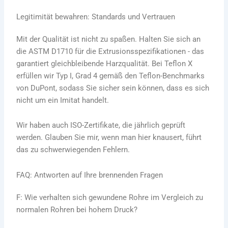
Legitimität bewahren: Standards und Vertrauen
Mit der Qualität ist nicht zu spaßen. Halten Sie sich an
die ASTM D1710 für die Extrusionsspezifikationen - das
garantiert gleichbleibende Harzqualität. Bei Teflon X
erfüllen wir Typ I, Grad 4 gemäß den Teflon-Benchmarks
von DuPont, sodass Sie sicher sein können, dass es sich
nicht um ein Imitat handelt.
Wir haben auch ISO-Zertifikate, die jährlich geprüft
werden. Glauben Sie mir, wenn man hier knausert, führt
das zu schwerwiegenden Fehlern.
FAQ: Antworten auf Ihre brennenden Fragen
F: Wie verhalten sich gewundene Rohre im Vergleich zu
normalen Rohren bei hohem Druck?