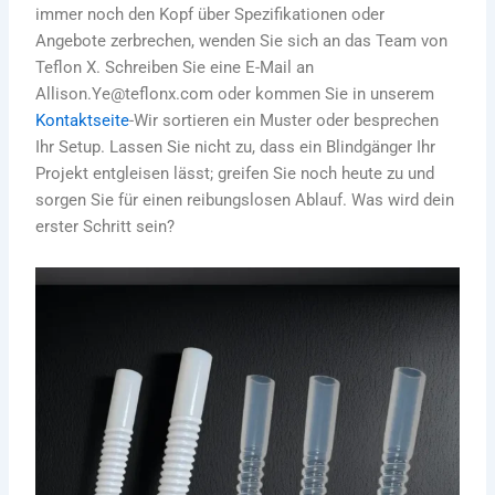
immer noch den Kopf über Spezifikationen oder
Angebote zerbrechen, wenden Sie sich an das Team von
Teflon X. Schreiben Sie eine E-Mail an
Allison.Ye@teflonx.com oder kommen Sie in unserem
Kontaktseite
-Wir sortieren ein Muster oder besprechen
Ihr Setup. Lassen Sie nicht zu, dass ein Blindgänger Ihr
Projekt entgleisen lässt; greifen Sie noch heute zu und
sorgen Sie für einen reibungslosen Ablauf. Was wird dein
erster Schritt sein?