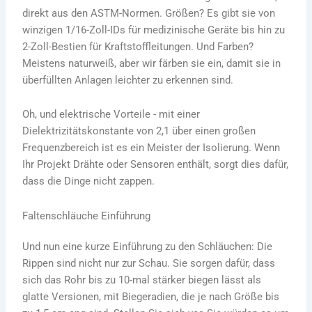
direkt aus den ASTM-Normen. Größen? Es gibt sie von
winzigen 1/16-Zoll-IDs für medizinische Geräte bis hin zu
2-Zoll-Bestien für Kraftstoffleitungen. Und Farben?
Meistens naturweiß, aber wir färben sie ein, damit sie in
überfüllten Anlagen leichter zu erkennen sind.
Oh, und elektrische Vorteile - mit einer
Dielektrizitätskonstante von 2,1 über einen großen
Frequenzbereich ist es ein Meister der Isolierung. Wenn
Ihr Projekt Drähte oder Sensoren enthält, sorgt dies dafür,
dass die Dinge nicht zappen.
Faltenschläuche Einführung
Und nun eine kurze Einführung zu den Schläuchen: Die
Rippen sind nicht nur zur Schau. Sie sorgen dafür, dass
sich das Rohr bis zu 10-mal stärker biegen lässt als
glatte Versionen, mit Biegeradien, die je nach Größe bis