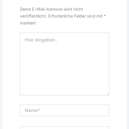
Deine E-Mail-Adresse wird nicht
veröffentlicht.
Erforderliche Felder sind mit
*
markiert
Hier
eingeben..
Name*
E-