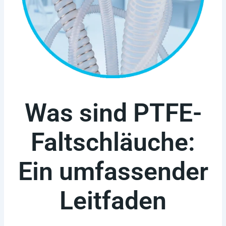
Was sind PTFE-
Faltschläuche:
Ein umfassender
Leitfaden