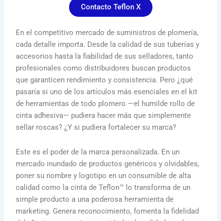
Contacto Teflon X
En el competitivo mercado de suministros de plomería,
cada detalle importa. Desde la calidad de sus tuberías y
accesorios hasta la fiabilidad de sus selladores, tanto
profesionales como distribuidores buscan productos
que garanticen rendimiento y consistencia. Pero ¿qué
pasaría si uno de los artículos más esenciales en el kit
de herramientas de todo plomero —el humilde rollo de
cinta adhesiva— pudiera hacer más que simplemente
sellar roscas? ¿Y si pudiera fortalecer su marca?
Este es el poder de la marca personalizada. En un
mercado inundado de productos genéricos y olvidables,
poner su nombre y logotipo en un consumible de alta
calidad como la cinta de Teflon™ lo transforma de un
simple producto a una poderosa herramienta de
marketing. Genera reconocimiento, fomenta la fidelidad