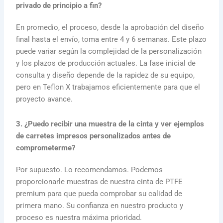
privado de principio a fin?
En promedio, el proceso, desde la aprobación del diseño
final hasta el envío, toma entre 4 y 6 semanas. Este plazo
puede variar según la complejidad de la personalización
y los plazos de producción actuales. La fase inicial de
consulta y diseño depende de la rapidez de su equipo,
pero en Teflon X trabajamos eficientemente para que el
proyecto avance.
3. ¿Puedo recibir una muestra de la cinta y ver ejemplos
de carretes impresos personalizados antes de
comprometerme?
Por supuesto. Lo recomendamos. Podemos
proporcionarle muestras de nuestra cinta de PTFE
premium para que pueda comprobar su calidad de
primera mano. Su confianza en nuestro producto y
proceso es nuestra máxima prioridad.