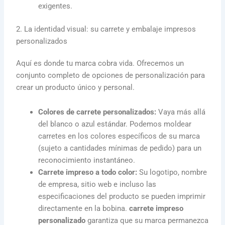
exigentes.
2. La identidad visual: su carrete y embalaje impresos
personalizados
Aquí es donde tu marca cobra vida. Ofrecemos un
conjunto completo de opciones de personalización para
crear un producto único y personal.
Colores de carrete personalizados:
Vaya más allá
del blanco o azul estándar. Podemos moldear
carretes en los colores específicos de su marca
(sujeto a cantidades mínimas de pedido) para un
reconocimiento instantáneo.
Carrete impreso a todo color:
Su logotipo, nombre
de empresa, sitio web e incluso las
especificaciones del producto se pueden imprimir
directamente en la bobina.
carrete impreso
personalizado
garantiza que su marca permanezca