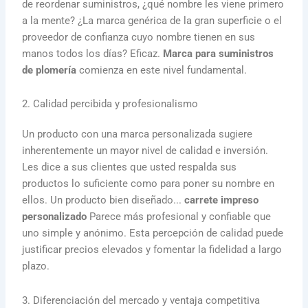
de reordenar suministros, ¿qué nombre les viene primero
a la mente? ¿La marca genérica de la gran superficie o el
proveedor de confianza cuyo nombre tienen en sus
manos todos los días? Eficaz.
Marca para suministros
de plomería
comienza en este nivel fundamental.
2. Calidad percibida y profesionalismo
Un producto con una marca personalizada sugiere
inherentemente un mayor nivel de calidad e inversión.
Les dice a sus clientes que usted respalda sus
productos lo suficiente como para poner su nombre en
ellos. Un producto bien diseñado...
carrete impreso
personalizado
Parece más profesional y confiable que
uno simple y anónimo. Esta percepción de calidad puede
justificar precios elevados y fomentar la fidelidad a largo
plazo.
3. Diferenciación del mercado y ventaja competitiva