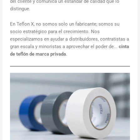
del cliente y comunica un estándar de calidad que lo
distingue.
En Teflon X, no somos solo un fabricante; somos su
socio estratégico para el crecimiento. Nos
especializamos en ayudar a distribuidores, contratistas a
gran escala y minoristas a aprovechar el poder de...
cinta
de teflón de marca privada
.