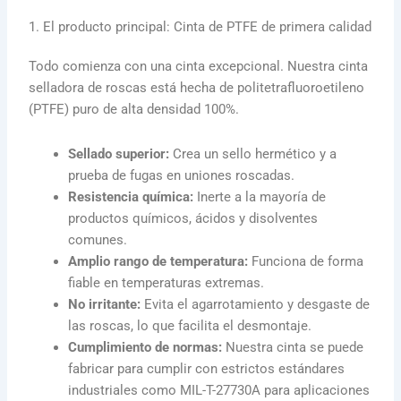
1. El producto principal: Cinta de PTFE de primera calidad
Todo comienza con una cinta excepcional. Nuestra cinta
selladora de roscas está hecha de politetrafluoroetileno
(PTFE) puro de alta densidad 100%.
Sellado superior:
Crea un sello hermético y a
prueba de fugas en uniones roscadas.
Resistencia química:
Inerte a la mayoría de
productos químicos, ácidos y disolventes
comunes.
Amplio rango de temperatura:
Funciona de forma
fiable en temperaturas extremas.
No irritante:
Evita el agarrotamiento y desgaste de
las roscas, lo que facilita el desmontaje.
Cumplimiento de normas:
Nuestra cinta se puede
fabricar para cumplir con estrictos estándares
industriales como MIL-T-27730A para aplicaciones