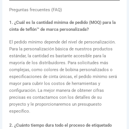
Preguntas frecuentes (FAQ)
1. ¿Cuál es la cantidad mínima de pedido (MOQ) para la
cinta de teflón™ de marca personalizada?
El pedido mínimo depende del nivel de personalización.
Para la personalización básica de nuestros productos
estándar, la cantidad es bastante accesible para la
mayoría de los distribuidores. Para solicitudes más
complejas, como colores de bobina personalizados o
especificaciones de cinta únicas, el pedido mínimo será
mayor para cubrir los costos de herramientas y
configuración. La mejor manera de obtener cifras
precisas es contactarnos con los detalles de su
proyecto y le proporcionaremos un presupuesto
específico.
2. ¿Cuánto tiempo dura todo el proceso de etiquetado