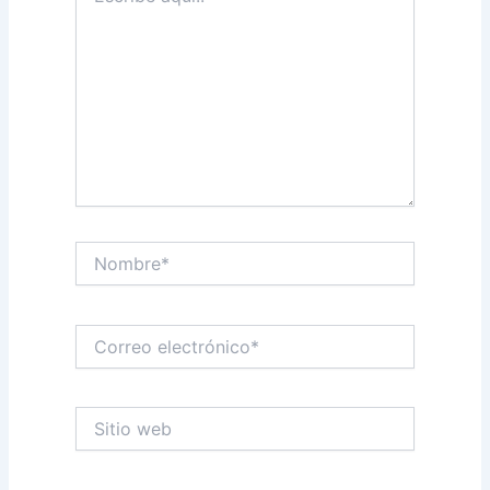
Nombre*
Correo
electrónico*
Sitio
web