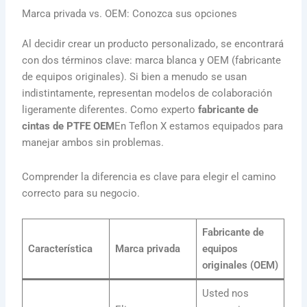
Marca privada vs. OEM: Conozca sus opciones
Al decidir crear un producto personalizado, se encontrará
con dos términos clave: marca blanca y OEM (fabricante
de equipos originales). Si bien a menudo se usan
indistintamente, representan modelos de colaboración
ligeramente diferentes. Como experto
fabricante de
cintas de PTFE OEM
En Teflon X estamos equipados para
manejar ambos sin problemas.
Comprender la diferencia es clave para elegir el camino
correcto para su negocio.
Fabricante de
Característica
Marca privada
equipos
originales (OEM)
Usted nos