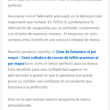
perfecta
Asociarse con el fabricante adecuado es la decisión más
importante que tomará. En Teflon X, combinamos la
fabricación de vanguardia con un profundo compromiso
con el éxito de nuestros clientes. Al elegirnos, no solo
compra cinta; invierte en una solución integral de marca.
Nuestro producto estrella, el
Cinta de fontanero al por
mayor | Cinta selladora de roscas de teflón premium al
por mayor
Sirve como el lienzo perfecto para su marca.
Está diseñado para una confiabilidad superior en
aplicaciones a granel, lo que le garantiza que puede
poner su nombre con confianza en un producto que
funciona a la perfección.
Esto es lo que incluye nuestro programa de marca
personalizada: