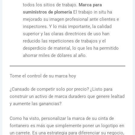
todos los sitios de trabajo.
Marca para
suministros de plomería
El trabajo in situ ha
mejorado su imagen profesional ante clientes e
inspectores. Y lo más importante, la calidad
superior y las claras directrices de uso han
reducido las repeticiones de trabajos y el
desperdicio de material, lo que les ha permitido
ahorrar miles de dólares al año.
Tome el control de su marca hoy
¿Cansado de competir solo por precio? ¿Listo para
construir un activo de marca duradero que genere lealtad
y aumente las ganancias?
Como ha visto, personalizar la marca de su cinta de
fontanero es más que simplemente poner un logotipo en
un carrete. Es una estrategia para diferenciar su negocio,