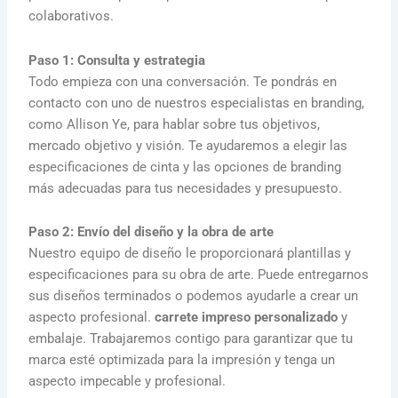
colaborativos.
Paso 1: Consulta y estrategia
Todo empieza con una conversación. Te pondrás en
contacto con uno de nuestros especialistas en branding,
como Allison Ye, para hablar sobre tus objetivos,
mercado objetivo y visión. Te ayudaremos a elegir las
especificaciones de cinta y las opciones de branding
más adecuadas para tus necesidades y presupuesto.
Paso 2: Envío del diseño y la obra de arte
Nuestro equipo de diseño le proporcionará plantillas y
especificaciones para su obra de arte. Puede entregarnos
sus diseños terminados o podemos ayudarle a crear un
aspecto profesional.
carrete impreso personalizado
y
embalaje. Trabajaremos contigo para garantizar que tu
marca esté optimizada para la impresión y tenga un
aspecto impecable y profesional.