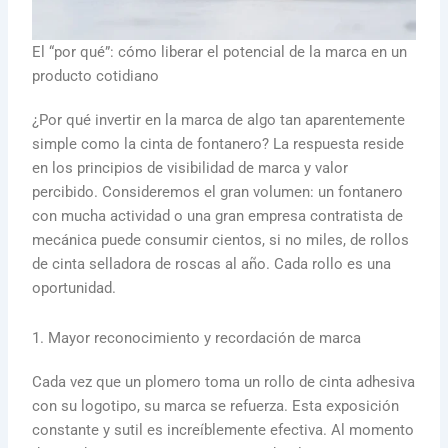
El “por qué”: cómo liberar el potencial de la marca en un
producto cotidiano
¿Por qué invertir en la marca de algo tan aparentemente
simple como la cinta de fontanero? La respuesta reside
en los principios de visibilidad de marca y valor
percibido. Consideremos el gran volumen: un fontanero
con mucha actividad o una gran empresa contratista de
mecánica puede consumir cientos, si no miles, de rollos
de cinta selladora de roscas al año. Cada rollo es una
oportunidad.
1. Mayor reconocimiento y recordación de marca
Cada vez que un plomero toma un rollo de cinta adhesiva
con su logotipo, su marca se refuerza. Esta exposición
constante y sutil es increíblemente efectiva. Al momento