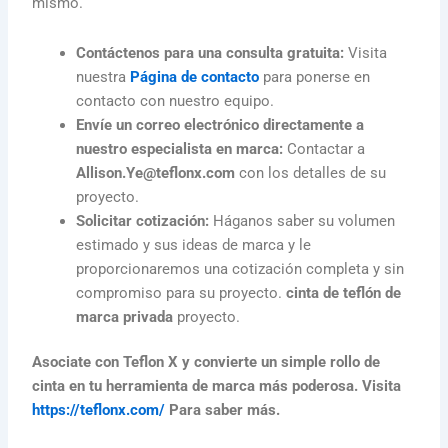
mismo.
Contáctenos para una consulta gratuita:
Visita
nuestra
Página de contacto
para ponerse en
contacto con nuestro equipo.
Envíe un correo electrónico directamente a
nuestro especialista en marca:
Contactar a
Allison.Ye@teflonx.com
con los detalles de su
proyecto.
Solicitar cotización:
Háganos saber su volumen
estimado y sus ideas de marca y le
proporcionaremos una cotización completa y sin
compromiso para su proyecto.
cinta de teflón de
marca privada
proyecto.
Asociate con Teflon X y convierte un simple rollo de
cinta en tu herramienta de marca más poderosa. Visita
https://teflonx.com/
Para saber más.