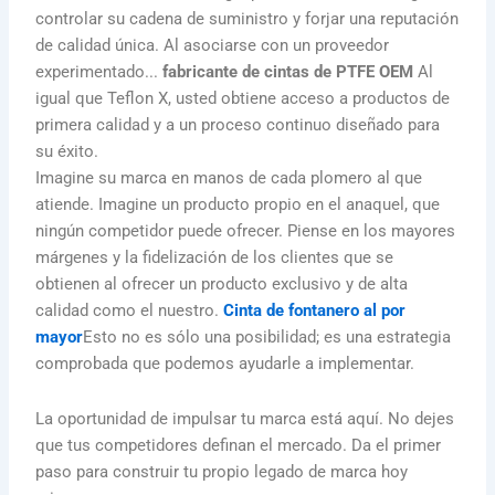
controlar su cadena de suministro y forjar una reputación
de calidad única. Al asociarse con un proveedor
experimentado...
fabricante de cintas de PTFE OEM
Al
igual que Teflon X, usted obtiene acceso a productos de
primera calidad y a un proceso continuo diseñado para
su éxito.
Imagine su marca en manos de cada plomero al que
atiende. Imagine un producto propio en el anaquel, que
ningún competidor puede ofrecer. Piense en los mayores
márgenes y la fidelización de los clientes que se
obtienen al ofrecer un producto exclusivo y de alta
calidad como el nuestro.
Cinta de fontanero al por
mayor
Esto no es sólo una posibilidad; es una estrategia
comprobada que podemos ayudarle a implementar.
La oportunidad de impulsar tu marca está aquí. No dejes
que tus competidores definan el mercado. Da el primer
paso para construir tu propio legado de marca hoy