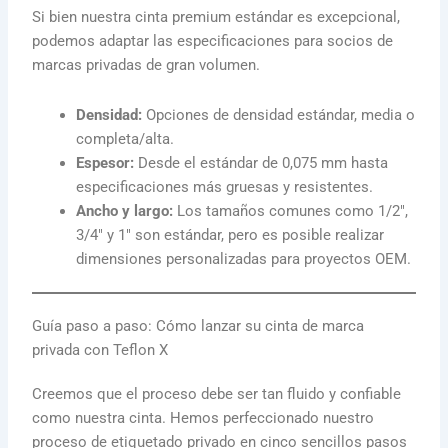
Si bien nuestra cinta premium estándar es excepcional,
podemos adaptar las especificaciones para socios de
marcas privadas de gran volumen.
Densidad:
Opciones de densidad estándar, media o
completa/alta.
Espesor:
Desde el estándar de 0,075 mm hasta
especificaciones más gruesas y resistentes.
Ancho y largo:
Los tamaños comunes como 1/2″,
3/4″ y 1″ son estándar, pero es posible realizar
dimensiones personalizadas para proyectos OEM.
Guía paso a paso: Cómo lanzar su cinta de marca
privada con Teflon X
Creemos que el proceso debe ser tan fluido y confiable
como nuestra cinta. Hemos perfeccionado nuestro
proceso de etiquetado privado en cinco sencillos pasos