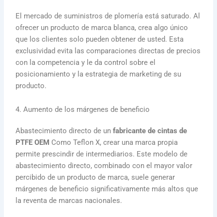
El mercado de suministros de plomería está saturado. Al
ofrecer un producto de marca blanca, crea algo único
que los clientes solo pueden obtener de usted. Esta
exclusividad evita las comparaciones directas de precios
con la competencia y le da control sobre el
posicionamiento y la estrategia de marketing de su
producto.
4. Aumento de los márgenes de beneficio
Abastecimiento directo de un
fabricante de cintas de
PTFE OEM
Como Teflon X, crear una marca propia
permite prescindir de intermediarios. Este modelo de
abastecimiento directo, combinado con el mayor valor
percibido de un producto de marca, suele generar
márgenes de beneficio significativamente más altos que
la reventa de marcas nacionales.