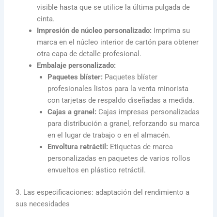
visible hasta que se utilice la última pulgada de
cinta.
Impresión de núcleo personalizado:
Imprima su
marca en el núcleo interior de cartón para obtener
otra capa de detalle profesional.
Embalaje personalizado:
Paquetes blíster:
Paquetes blíster
profesionales listos para la venta minorista
con tarjetas de respaldo diseñadas a medida.
Cajas a granel:
Cajas impresas personalizadas
para distribución a granel, reforzando su marca
en el lugar de trabajo o en el almacén.
Envoltura retráctil:
Etiquetas de marca
personalizadas en paquetes de varios rollos
envueltos en plástico retráctil.
3. Las especificaciones: adaptación del rendimiento a
sus necesidades