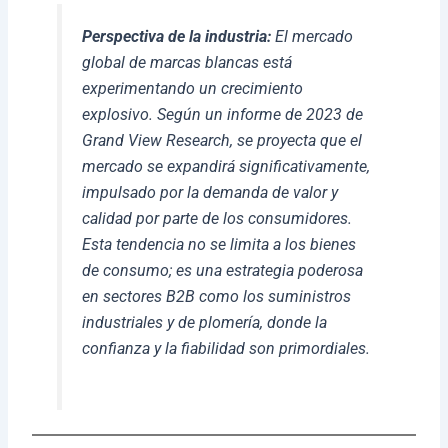
Perspectiva de la industria:
El mercado
global de marcas blancas está
experimentando un crecimiento
explosivo. Según un informe de 2023 de
Grand View Research, se proyecta que el
mercado se expandirá significativamente,
impulsado por la demanda de valor y
calidad por parte de los consumidores.
Esta tendencia no se limita a los bienes
de consumo; es una estrategia poderosa
en sectores B2B como los suministros
industriales y de plomería, donde la
confianza y la fiabilidad son primordiales.