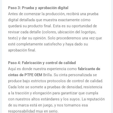
Paso 3: Prueba y aprobación digital
Antes de comenzar la producción, recibirá una prueba
digital detallada que muestra exactamente cómo
quedará su producto final. Esta es su oportunidad de
revisar cada detalle (colores, ubicación del logotipo,
texto) y dar su opinión. Solo procederemos una vez que
esté completamente satisfecho y haya dado su
aprobación final.
Paso 4: Fabricación y control de calidad
Aquí es donde nuestra experiencia como
fabricante de
cintas de PTFE OEM
Brilla. Su cinta personalizada se
produce bajo estrictos protocolos de control de calidad.
Cada lote se somete a pruebas de densidad, resistencia
a la tracción y elongación para garantizar que cumpla
con nuestros altos estándares y los suyos. La reputación
de su marca está en juego, y nos tomamos esa
responsabilidad muy en serio.