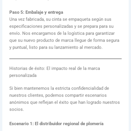
Paso 5: Embalaje y entrega
Una vez fabricada, su cinta se empaqueta según sus
especificaciones personalizadas y se prepara para su
envío. Nos encargamos de la logística para garantizar
que su nuevo producto de marca llegue de forma segura
y puntual, listo para su lanzamiento al mercado.
Historias de éxito: El impacto real de la marca
personalizada
Si bien mantenemos la estricta confidencialidad de
nuestros clientes, podemos compartir escenarios
anónimos que reflejan el éxito que han logrado nuestros
socios.
Escenario 1: El distribuidor regional de plomería