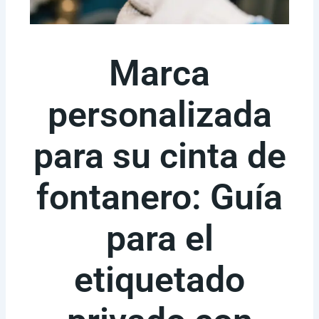
Marca
personalizada
para su cinta de
fontanero: Guía
para el
etiquetado