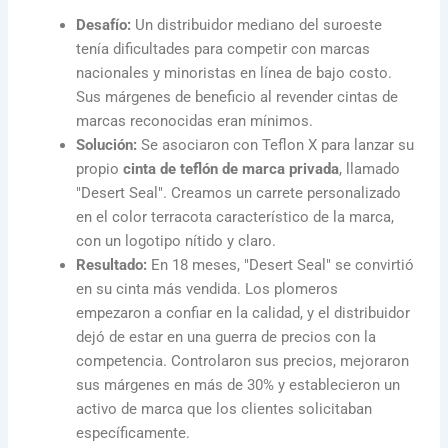
Desafío:
Un distribuidor mediano del suroeste
tenía dificultades para competir con marcas
nacionales y minoristas en línea de bajo costo.
Sus márgenes de beneficio al revender cintas de
marcas reconocidas eran mínimos.
Solución:
Se asociaron con Teflon X para lanzar su
propio
cinta de teflón de marca privada
, llamado
"Desert Seal". Creamos un carrete personalizado
en el color terracota característico de la marca,
con un logotipo nítido y claro.
Resultado:
En 18 meses, "Desert Seal" se convirtió
en su cinta más vendida. Los plomeros
empezaron a confiar en la calidad, y el distribuidor
dejó de estar en una guerra de precios con la
competencia. Controlaron sus precios, mejoraron
sus márgenes en más de 30% y establecieron un
activo de marca que los clientes solicitaban
específicamente.