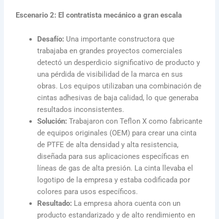
Escenario 2: El contratista mecánico a gran escala
Desafío:
Una importante constructora que
trabajaba en grandes proyectos comerciales
detectó un desperdicio significativo de producto y
una pérdida de visibilidad de la marca en sus
obras. Los equipos utilizaban una combinación de
cintas adhesivas de baja calidad, lo que generaba
resultados inconsistentes.
Solución:
Trabajaron con Teflon X como fabricante
de equipos originales (OEM) para crear una cinta
de PTFE de alta densidad y alta resistencia,
diseñada para sus aplicaciones específicas en
líneas de gas de alta presión. La cinta llevaba el
logotipo de la empresa y estaba codificada por
colores para usos específicos.
Resultado:
La empresa ahora cuenta con un
producto estandarizado y de alto rendimiento en