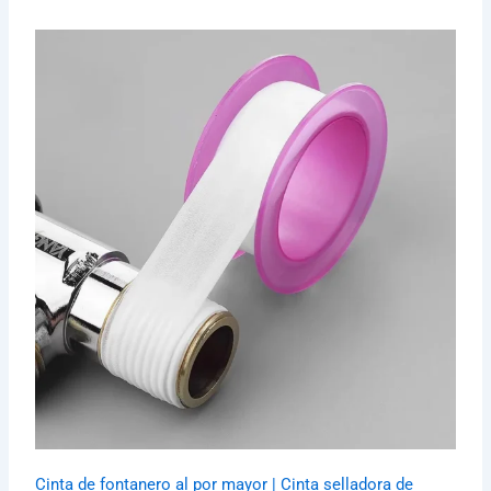
Cinta de fontanero al por mayor | Cinta selladora de