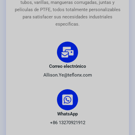
tubos, varillas, mangueras corrugadas, juntas y
películas de PTFE, todos totalmente personalizables
para satisfacer sus necesidades industriales
específicas.
Correo electrónico
Allison.Ye@teflonx.com
WhatsApp
+86 13270921912