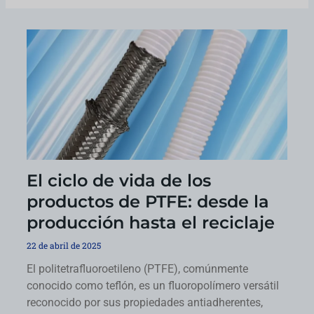
El ciclo de vida de los
productos de PTFE: desde la
producción hasta el reciclaje
22 de abril de 2025
El politetrafluoroetileno (PTFE), comúnmente
conocido como teflón, es un fluoropolímero versátil
reconocido por sus propiedades antiadherentes,