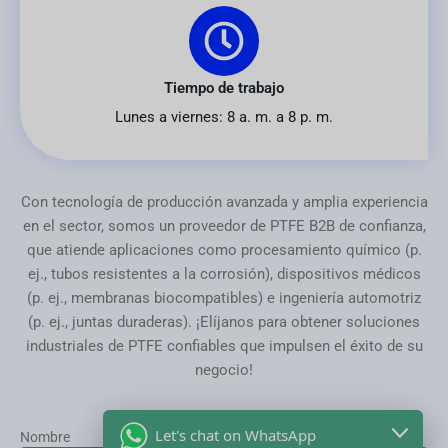
Tiempo de trabajo
Lunes a viernes: 8 a. m. a 8 p. m.
Con tecnología de producción avanzada y amplia experiencia
en el sector, somos un proveedor de PTFE B2B de confianza,
que atiende aplicaciones como procesamiento químico (p.
ej., tubos resistentes a la corrosión), dispositivos médicos
(p. ej., membranas biocompatibles) e ingeniería automotriz
(p. ej., juntas duraderas). ¡Elíjanos para obtener soluciones
industriales de PTFE confiables que impulsen el éxito de su
negocio!
Let's chat on WhatsApp
Nombre