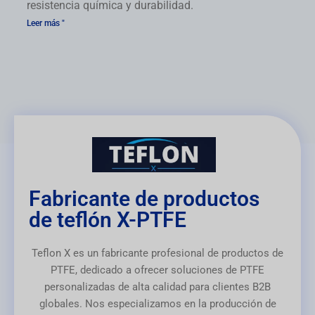
resistencia química y durabilidad.
Leer más "
Fabricante de productos
de teflón X-PTFE
Teflon X es un fabricante profesional de productos de
PTFE, dedicado a ofrecer soluciones de PTFE
personalizadas de alta calidad para clientes B2B
globales. Nos especializamos en la producción de