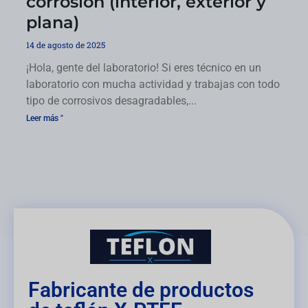
corrosión (interior, exterior y
plana)
14 de agosto de 2025
¡Hola, gente del laboratorio! Si eres técnico en un
laboratorio con mucha actividad y trabajas con todo
tipo de corrosivos desagradables,...
Leer más "
Fabricante de productos