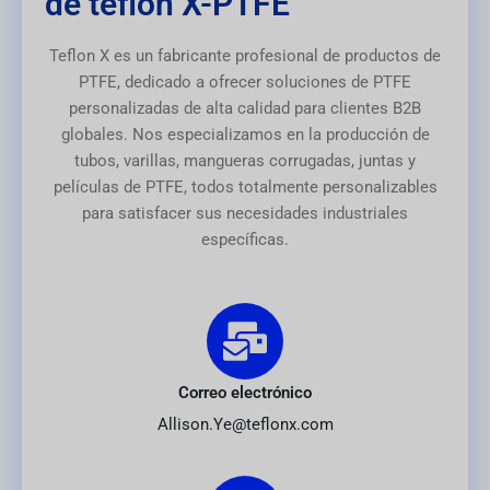
de teflón X-PTFE
Teflon X es un fabricante profesional de productos de
PTFE, dedicado a ofrecer soluciones de PTFE
personalizadas de alta calidad para clientes B2B
globales. Nos especializamos en la producción de
tubos, varillas, mangueras corrugadas, juntas y
películas de PTFE, todos totalmente personalizables
para satisfacer sus necesidades industriales
específicas.
Correo electrónico
Allison.Ye@teflonx.com