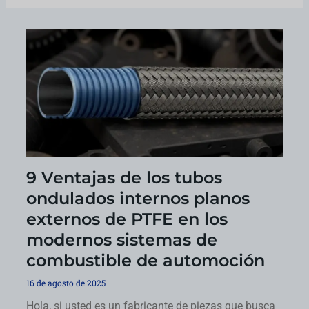
9 Ventajas de los tubos
ondulados internos planos
externos de PTFE en los
modernos sistemas de
combustible de automoción
16 de agosto de 2025
Hola, si usted es un fabricante de piezas que busca