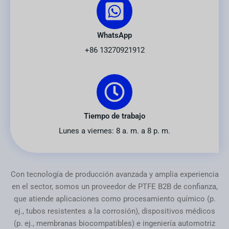
WhatsApp
+86 13270921912
Tiempo de trabajo
Lunes a viernes: 8 a. m. a 8 p. m.
Con tecnología de producción avanzada y amplia experiencia
en el sector, somos un proveedor de PTFE B2B de confianza,
que atiende aplicaciones como procesamiento químico (p.
ej., tubos resistentes a la corrosión), dispositivos médicos
(p. ej., membranas biocompatibles) e ingeniería automotriz