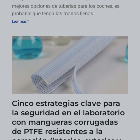
mejores opciones de tuberías para los coches, es
probable que tenga las manos llenas.
Leer más "
Cinco estrategias clave para
la seguridad en el laboratorio
con mangueras corrugadas
de PTFE resistentes a la