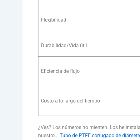
Flexibilidad
Durabilidad/Vida útil
Eficiencia de flujo
Costo a lo largo del tiempo
¿Ves? Los números no mienten. Los he instalado
nuestro...
Tubo de PTFE corrugado de diámetro 