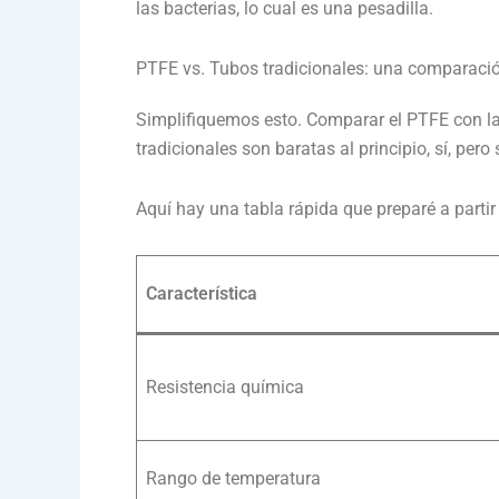
las bacterias, lo cual es una pesadilla.
PTFE vs. Tubos tradicionales: una comparació
Simplifiquemos esto. Comparar el PTFE con l
tradicionales son baratas al principio, sí, p
Aquí hay una tabla rápida que preparé a partir
Característica
Resistencia química
Rango de temperatura