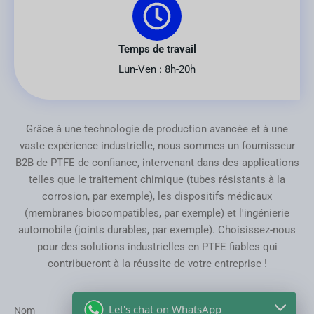
Temps de travail
Lun-Ven : 8h-20h
Grâce à une technologie de production avancée et à une
vaste expérience industrielle, nous sommes un fournisseur
B2B de PTFE de confiance, intervenant dans des applications
telles que le traitement chimique (tubes résistants à la
corrosion, par exemple), les dispositifs médicaux
(membranes biocompatibles, par exemple) et l'ingénierie
automobile (joints durables, par exemple). Choisissez-nous
pour des solutions industrielles en PTFE fiables qui
contribueront à la réussite de votre entreprise !
Let's chat on WhatsApp
Nom