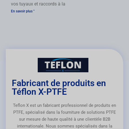
vos tuyaux et raccords à la
En savoir plus "
Fabricant de produits en
Téflon X-PTFE
Teflon X est un fabricant professionnel de produits en
PTFE, spécialisé dans la fourniture de solutions PTFE
sur mesure de haute qualité à une clientèle B2B
internationale. Nous sommes spécialisés dans la