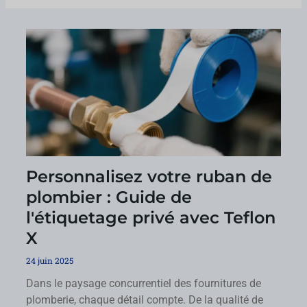
Personnalisez votre ruban de
plombier : Guide de
l'étiquetage privé avec Teflon
X
24 juin 2025
Dans le paysage concurrentiel des fournitures de
plomberie, chaque détail compte. De la qualité de