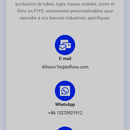
production de tubes, tiges, tuyaux ondulés, joints et
films en PTFE, entièrement personnalisables pour
répondre à vos besoins industriels spécifiques.
E-mail
Allison.Ye@teflonx.com
WhatsApp
+86 13270921912