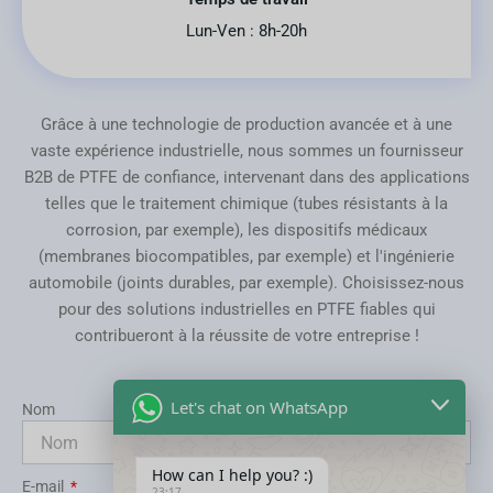
Lun-Ven : 8h-20h
Grâce à une technologie de production avancée et à une
vaste expérience industrielle, nous sommes un fournisseur
B2B de PTFE de confiance, intervenant dans des applications
telles que le traitement chimique (tubes résistants à la
corrosion, par exemple), les dispositifs médicaux
(membranes biocompatibles, par exemple) et l'ingénierie
automobile (joints durables, par exemple). Choisissez-nous
pour des solutions industrielles en PTFE fiables qui
contribueront à la réussite de votre entreprise !
Let's chat on WhatsApp
Nom
How can I help you? :)
E-mail
23:17