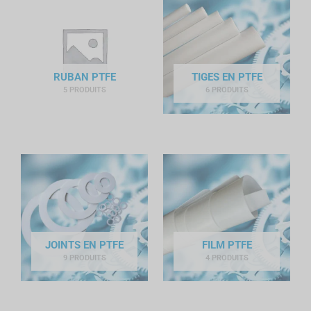
RUBAN PTFE
TIGES EN PTFE
5 PRODUITS
6 PRODUITS
JOINTS EN PTFE
FILM PTFE
9 PRODUITS
4 PRODUITS