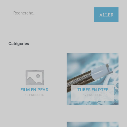
Recherche
ALLER
Catégories
FILM EN PEHD
TUBES EN PTFE
10 PRODUITS
17 PRODUITS