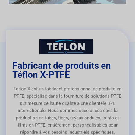
Fabricant de produits en
Téflon X-PTFE
Teflon X est un fabricant professionnel de produits en
PTFE, spécialisé dans la fourniture de solutions PTFE
sur mesure de haute qualité à une clientèle B2B
internationale. Nous sommes spécialisés dans la
production de tubes, tiges, tuyaux ondulés, joints et
films en PTFE, entièrement personnalisables pour
répondre à vos besoins industriels spécifiques.