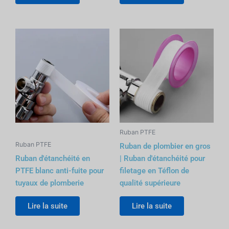
Ruban PTFE
Ruban PTFE
Ruban de plombier en gros
Ruban d'étanchéité en
| Ruban d'étanchéité pour
PTFE blanc anti-fuite pour
filetage en Téflon de
tuyaux de plomberie
qualité supérieure
Lire la suite
Lire la suite