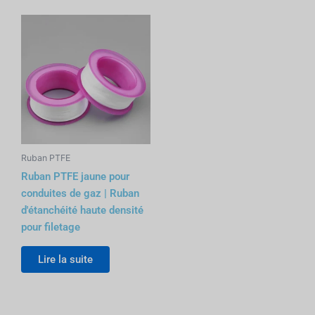
Ruban PTFE
Ruban PTFE jaune pour
conduites de gaz | Ruban
d'étanchéité haute densité
pour filetage
Lire la suite