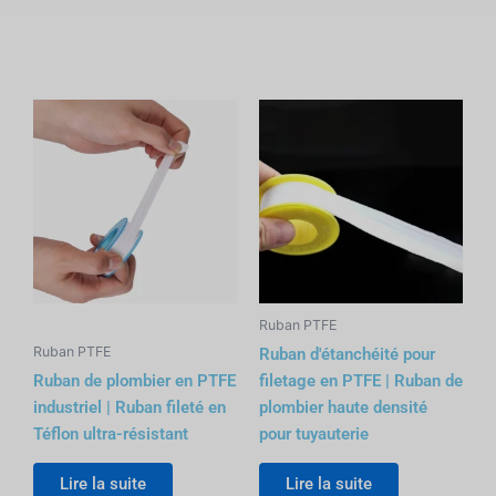
Ruban PTFE
Ruban PTFE
Ruban d'étanchéité pour
Ruban de plombier en PTFE
filetage en PTFE | Ruban de
industriel | Ruban fileté en
plombier haute densité
Téflon ultra-résistant
pour tuyauterie
Lire la suite
Lire la suite