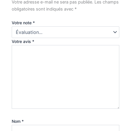
Votre adresse e-mail ne sera pas publiée.
Les champs
obligatoires sont indiqués avec
*
Votre note
*
Votre avis
*
Nom
*