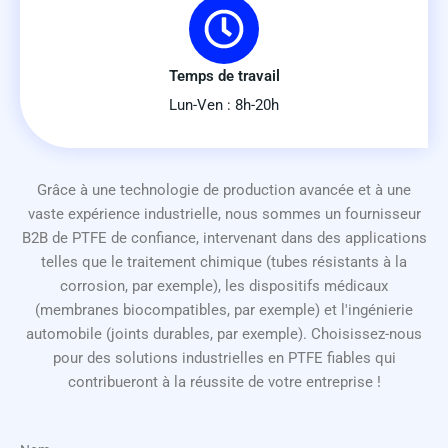
Temps de travail
Lun-Ven : 8h-20h
Grâce à une technologie de production avancée et à une
vaste expérience industrielle, nous sommes un fournisseur
B2B de PTFE de confiance, intervenant dans des applications
telles que le traitement chimique (tubes résistants à la
corrosion, par exemple), les dispositifs médicaux
(membranes biocompatibles, par exemple) et l'ingénierie
automobile (joints durables, par exemple). Choisissez-nous
pour des solutions industrielles en PTFE fiables qui
contribueront à la réussite de votre entreprise !