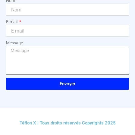
Nom
E-mail
Message
Envoyer
Téflon X | Tous droits réservés Copyrights 2025