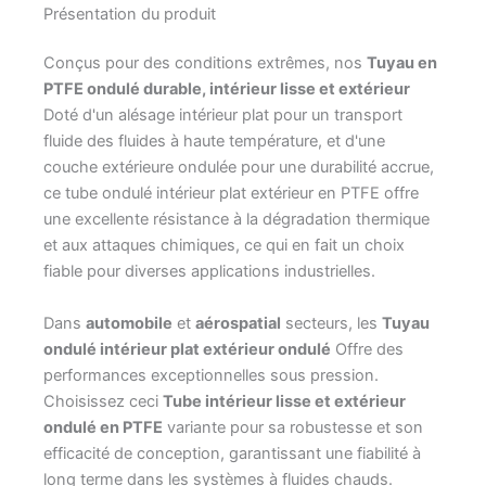
Présentation du produit
Conçus pour des conditions extrêmes, nos
Tuyau en
PTFE ondulé durable, intérieur lisse et extérieur
Doté d'un alésage intérieur plat pour un transport
fluide des fluides à haute température, et d'une
couche extérieure ondulée pour une durabilité accrue,
ce tube ondulé intérieur plat extérieur en PTFE offre
une excellente résistance à la dégradation thermique
et aux attaques chimiques, ce qui en fait un choix
fiable pour diverses applications industrielles.
Dans
automobile
et
aérospatial
secteurs, les
Tuyau
ondulé intérieur plat extérieur ondulé
Offre des
performances exceptionnelles sous pression.
Choisissez ceci
Tube intérieur lisse et extérieur
ondulé en PTFE
variante pour sa robustesse et son
efficacité de conception, garantissant une fiabilité à
long terme dans les systèmes à fluides chauds.