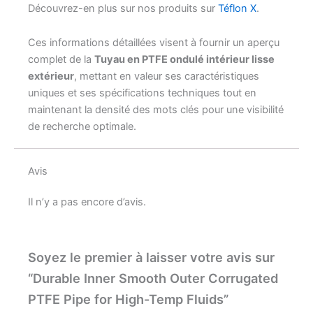
Découvrez-en plus sur nos produits sur
Téflon X
.
Ces informations détaillées visent à fournir un aperçu
complet de la
Tuyau en PTFE ondulé intérieur lisse
extérieur
, mettant en valeur ses caractéristiques
uniques et ses spécifications techniques tout en
maintenant la densité des mots clés pour une visibilité
de recherche optimale.
Avis
Il n’y a pas encore d’avis.
Soyez le premier à laisser votre avis sur
“Durable Inner Smooth Outer Corrugated
PTFE Pipe for High-Temp Fluids”