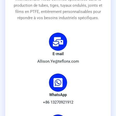
production de tubes, tiges, tuyaux ondulés, joints et
films en PTFE, entièrement personnalisables pour
répondre à vos besoins industriels spécifiques.
E-mail
Allison.Ye@teflonx.com
WhatsApp
+86 13270921912