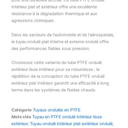
pour une durabilité accrue. Ce tube PTFE ondulé
intérieur plat et extérieur offre une excellente
résistance à la dégradation thermique et aux
agressions chimiques.
Dans les secteurs de l'automobile et de l'aérospatiale,
le tuyau ondulé plat interne et externe ondulé offre
des performances fiables sous pression.
Choisissez cette variante de tube PTFE ondulé
extérieur lisse intérieur pour sa robustesse ; la
répétition de la conception du tube PTFE ondulé
extérieur plat intérieur garantit une efficacité à long
terme dans les systèmes de fluides chauds.
Catégorie
Tuyaux ondulés en PTFE
Mots clés
Tuyau en PTFE ondulé intérieur lisse
extérieur
,
Tuyau ondulé intérieur plat extérieur ondulé
,