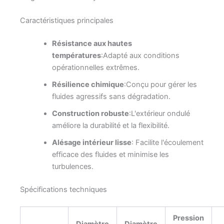
Caractéristiques principales
Résistance aux hautes
températures
:Adapté aux conditions
opérationnelles extrêmes.
Résilience chimique
:Conçu pour gérer les
fluides agressifs sans dégradation.
Construction robuste
:L'extérieur ondulé
améliore la durabilité et la flexibilité.
Alésage intérieur lisse
: Facilite l'écoulement
efficace des fluides et minimise les
turbulences.
Spécifications techniques
Pression
Diamètre
Diamètre