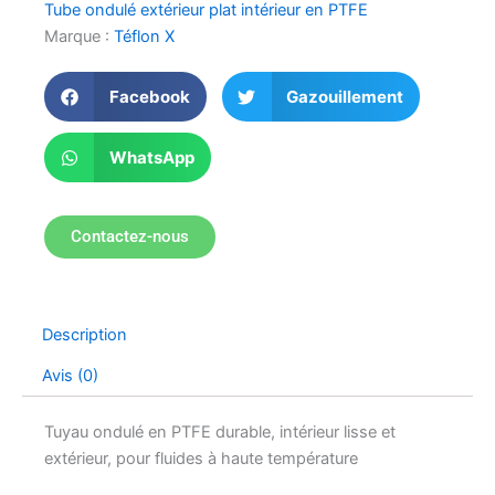
Tube ondulé extérieur plat intérieur en PTFE
Marque :
Téflon X
Facebook
Gazouillement
WhatsApp
Contactez-nous
Description
Avis (0)
Tuyau ondulé en PTFE durable, intérieur lisse et
extérieur, pour fluides à haute température