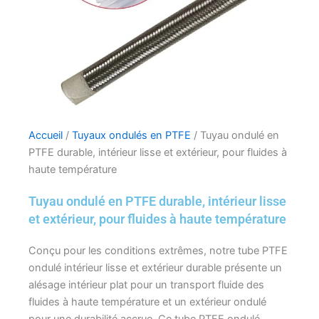
Accueil
/
Tuyaux ondulés en PTFE
/ Tuyau ondulé en
PTFE durable, intérieur lisse et extérieur, pour fluides à
haute température
Tuyau ondulé en PTFE durable, intérieur lisse
et extérieur, pour fluides à haute température
Conçu pour les conditions extrêmes, notre tube PTFE
ondulé intérieur lisse et extérieur durable présente un
alésage intérieur plat pour un transport fluide des
fluides à haute température et un extérieur ondulé