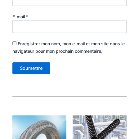
E-mail
*
Enregistrer mon nom, mon e-mail et mon site dans le
navigateur pour mon prochain commentaire.