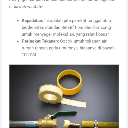
di bawah wastafel.
Kepadatan:
Ini adalah pita perekat tunggal atau
berdensitas standar. Relatif tipis dan dirancang
untuk menyegel molekul air, yang relatif besar.
Peringkat Tekanan:
Cocok untuk tekanan air
rumah tangga pada umumnya, biasanya di bawah
100 PSI.