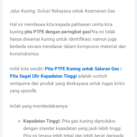
Jalur Kuning: Solusi Rekayasa untuk Keamanan Gas
Hal ini membawa kita kepada pahlawan cerita kita:
kuning
pita PTFE dengan peringkat gas
Pita ini tidak
hanya diwarnai kuning untuk identifikasi; namun juga
berbeda secara mendasar dalam komposisi material dan
konstruksinya.
milik kita sendiri
Pita PTFE Kuning untuk Saluran Gas |
Pita Segel Ulir Kepadatan Tinggi
adalah contoh
sempurna dari produk yang direkayasa untuk tugas kritis
yang spesifik.
Inilah yang membedakannya:
Kepadatan Tinggi:
Pita gas kuning diproduksi
dengan standar kepadatan yang jauh lebih tinggi.
Pita ini terasa lebih tebal dan lebih berat daripada