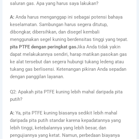
saluran gas. Apa yang harus saya lakukan?
A:
Anda harus menganggap ini sebagai potensi bahaya
keselamatan. Sambungan harus segera ditutup,
dibongkar, dibersihkan, dan disegel kembali
menggunakan segel kuning berdensitas tinggi yang tepat.
pita PTFE dengan peringkat gas
Jika Anda tidak yakin
dapat melakukannya sendiri, harap matikan pasokan gas
ke alat tersebut dan segera hubungi tukang ledeng atau
tukang gas berlisensi. Ketenangan pikiran Anda sepadan
dengan panggilan layanan.
Q2: Apakah pita PTFE kuning lebih mahal daripada pita
putih?
A:
Ya, pita PTFE kuning biasanya sedikit lebih mahal
daripada pita putih standar karena kepadatannya yang
lebih tinggi, ketebalannya yang lebih besar, dan
pengujiannya yang ketat. Namun, perbedaan biayanya