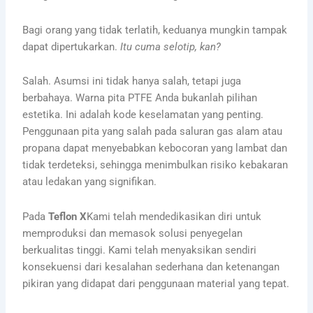
Bagi orang yang tidak terlatih, keduanya mungkin tampak
dapat dipertukarkan.
Itu cuma selotip, kan?
Salah. Asumsi ini tidak hanya salah, tetapi juga
berbahaya. Warna pita PTFE Anda bukanlah pilihan
estetika. Ini adalah kode keselamatan yang penting.
Penggunaan pita yang salah pada saluran gas alam atau
propana dapat menyebabkan kebocoran yang lambat dan
tidak terdeteksi, sehingga menimbulkan risiko kebakaran
atau ledakan yang signifikan.
Pada
Teflon X
Kami telah mendedikasikan diri untuk
memproduksi dan memasok solusi penyegelan
berkualitas tinggi. Kami telah menyaksikan sendiri
konsekuensi dari kesalahan sederhana dan ketenangan
pikiran yang didapat dari penggunaan material yang tepat.