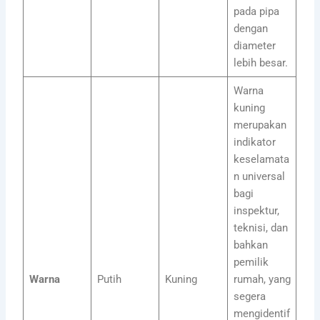
pada pipa
dengan
diameter
lebih besar.
Warna
kuning
merupakan
indikator
keselamata
n universal
bagi
inspektur,
teknisi, dan
bahkan
pemilik
Warna
Putih
Kuning
rumah, yang
segera
mengidentif