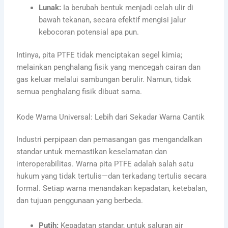
Lunak:
Ia berubah bentuk menjadi celah ulir di
bawah tekanan, secara efektif mengisi jalur
kebocoran potensial apa pun.
Intinya, pita PTFE tidak menciptakan segel kimia;
melainkan penghalang fisik yang mencegah cairan dan
gas keluar melalui sambungan berulir. Namun, tidak
semua penghalang fisik dibuat sama.
Kode Warna Universal: Lebih dari Sekadar Warna Cantik
Industri perpipaan dan pemasangan gas mengandalkan
standar untuk memastikan keselamatan dan
interoperabilitas. Warna pita PTFE adalah salah satu
hukum yang tidak tertulis—dan terkadang tertulis secara
formal. Setiap warna menandakan kepadatan, ketebalan,
dan tujuan penggunaan yang berbeda.
Putih:
Kepadatan standar, untuk saluran air