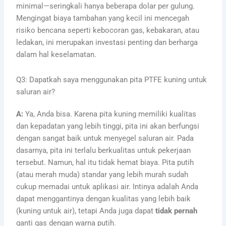
minimal—seringkali hanya beberapa dolar per gulung.
Mengingat biaya tambahan yang kecil ini mencegah
risiko bencana seperti kebocoran gas, kebakaran, atau
ledakan, ini merupakan investasi penting dan berharga
dalam hal keselamatan.
Q3: Dapatkah saya menggunakan pita PTFE kuning untuk
saluran air?
A:
Ya, Anda bisa. Karena pita kuning memiliki kualitas
dan kepadatan yang lebih tinggi, pita ini akan berfungsi
dengan sangat baik untuk menyegel saluran air. Pada
dasarnya, pita ini terlalu berkualitas untuk pekerjaan
tersebut. Namun, hal itu tidak hemat biaya. Pita putih
(atau merah muda) standar yang lebih murah sudah
cukup memadai untuk aplikasi air. Intinya adalah Anda
dapat menggantinya dengan kualitas yang lebih baik
(kuning untuk air), tetapi Anda juga dapat
tidak pernah
ganti gas dengan warna putih.