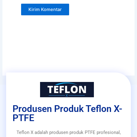
Produsen Produk Teflon X-
PTFE
Teflon X adalah produsen produk PTFE profesional,