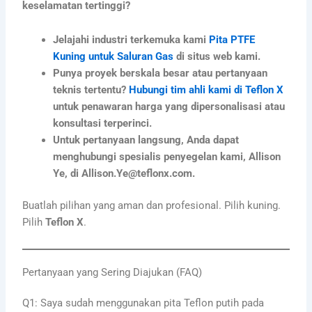
keselamatan tertinggi?
Jelajahi industri terkemuka kami
Pita PTFE
Kuning untuk Saluran Gas
di situs web kami.
Punya proyek berskala besar atau pertanyaan
teknis tertentu?
Hubungi tim ahli kami di Teflon X
untuk penawaran harga yang dipersonalisasi atau
konsultasi terperinci.
Untuk pertanyaan langsung, Anda dapat
menghubungi spesialis penyegelan kami, Allison
Ye, di Allison.Ye@teflonx.com.
Buatlah pilihan yang aman dan profesional. Pilih kuning.
Pilih
Teflon X
.
Pertanyaan yang Sering Diajukan (FAQ)
Q1: Saya sudah menggunakan pita Teflon putih pada