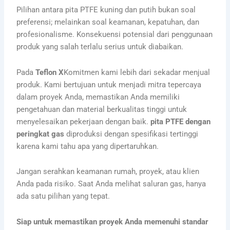
Pilihan antara pita PTFE kuning dan putih bukan soal
preferensi; melainkan soal keamanan, kepatuhan, dan
profesionalisme. Konsekuensi potensial dari penggunaan
produk yang salah terlalu serius untuk diabaikan.
Pada
Teflon X
Komitmen kami lebih dari sekadar menjual
produk. Kami bertujuan untuk menjadi mitra tepercaya
dalam proyek Anda, memastikan Anda memiliki
pengetahuan dan material berkualitas tinggi untuk
menyelesaikan pekerjaan dengan baik.
pita PTFE dengan
peringkat gas
diproduksi dengan spesifikasi tertinggi
karena kami tahu apa yang dipertaruhkan.
Jangan serahkan keamanan rumah, proyek, atau klien
Anda pada risiko. Saat Anda melihat saluran gas, hanya
ada satu pilihan yang tepat.
Siap untuk memastikan proyek Anda memenuhi standar