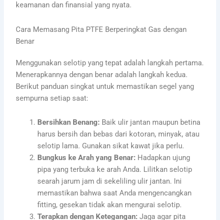
keamanan dan finansial yang nyata.
Cara Memasang Pita PTFE Berperingkat Gas dengan
Benar
Menggunakan selotip yang tepat adalah langkah pertama.
Menerapkannya dengan benar adalah langkah kedua.
Berikut panduan singkat untuk memastikan segel yang
sempurna setiap saat:
Bersihkan Benang:
Baik ulir jantan maupun betina
harus bersih dan bebas dari kotoran, minyak, atau
selotip lama. Gunakan sikat kawat jika perlu.
Bungkus ke Arah yang Benar:
Hadapkan ujung
pipa yang terbuka ke arah Anda. Lilitkan selotip
searah jarum jam di sekeliling ulir jantan. Ini
memastikan bahwa saat Anda mengencangkan
fitting, gesekan tidak akan mengurai selotip.
Terapkan dengan Ketegangan:
Jaga agar pita