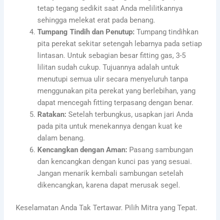
tetap tegang sedikit saat Anda melilitkannya
sehingga melekat erat pada benang.
Tumpang Tindih dan Penutup:
Tumpang tindihkan
pita perekat sekitar setengah lebarnya pada setiap
lintasan. Untuk sebagian besar fitting gas, 3-5
lilitan sudah cukup. Tujuannya adalah untuk
menutupi semua ulir secara menyeluruh tanpa
menggunakan pita perekat yang berlebihan, yang
dapat mencegah fitting terpasang dengan benar.
Ratakan:
Setelah terbungkus, usapkan jari Anda
pada pita untuk menekannya dengan kuat ke
dalam benang.
Kencangkan dengan Aman:
Pasang sambungan
dan kencangkan dengan kunci pas yang sesuai.
Jangan menarik kembali sambungan setelah
dikencangkan, karena dapat merusak segel.
Keselamatan Anda Tak Tertawar. Pilih Mitra yang Tepat.