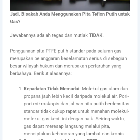
Jadi, Bisakah Anda Menggunakan Pita Teflon Putih untuk
Gas?
Jawabannya adalah tegas dan mutlak
TIDAK
.
Penggunaan pita PTFE putih standar pada saluran gas
merupakan pelanggaran keselamatan serius di sebagian
besar wilayah hukum dan merupakan pertaruhan yang
berbahaya. Berikut alasannya:
Kepadatan Tidak Memadai:
Molekul gas alam dan
propana jauh lebih kecil daripada molekul air. Pori-
pori mikroskopis dan jalinan pita putih berdensitas
standar tidak cukup rapat untuk menahan molekul-
molekul gas kecil ini dengan baik. Seiring waktu,
gas dapat meresap langsung melalui pita,
menciptakan kebocoran yang lambat dan kronis.