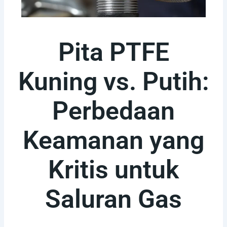
Pita PTFE
Kuning vs. Putih:
Perbedaan
Keamanan yang
Kritis untuk
Saluran Gas