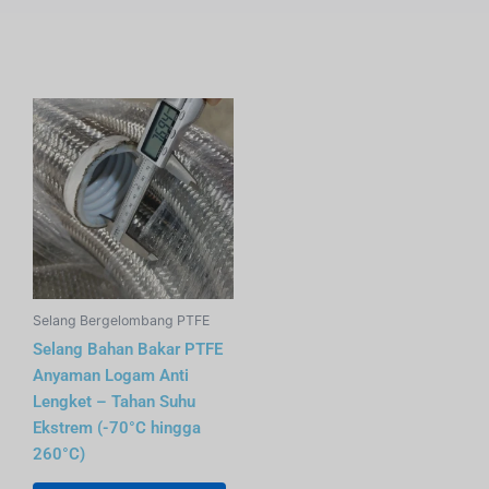
Selang Bergelombang PTFE
Selang Bahan Bakar PTFE
Anyaman Logam Anti
Lengket – Tahan Suhu
Ekstrem (-70°C hingga
260°C)‌ ‌