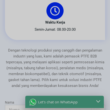
Waktu Kerja
Senin-Jumat: 08.00-20.00
Dengan teknologi produksi yang canggih dan pengalaman
industri yang luas, kami adalah pemasok PTFE B2B
tepercaya, yang melayani aplikasi seperti pemrosesan kimia
(misalnya, tabung tahan korosi), peralatan medis (misalnya,
membran biokompatibel), dan teknik otomotif (misalnya,
gasket tahan lama). Pilih kami untuk solusi industri PTFE
andal yang memberdayakan kesuksesan bisnis Anda!
Let's chat on WhatsApp
Nama