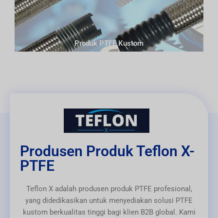
Produk PTFE Kustom
Produsen Produk Teflon X-
PTFE
Teflon X adalah produsen produk PTFE profesional,
yang didedikasikan untuk menyediakan solusi PTFE
kustom berkualitas tinggi bagi klien B2B global. Kami