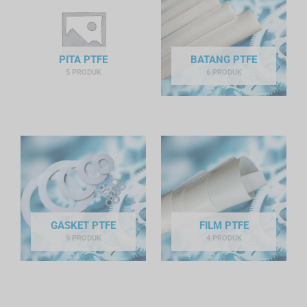
PITA PTFE
BATANG PTFE
5 PRODUK
6 PRODUK
GASKET PTFE
FILM PTFE
9 PRODUK
4 PRODUK