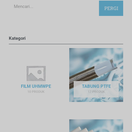
Mencari
PERGI
Kategori
FILM UHMWPE
TABUNG PTFE
10 PRODUK
17 PRODUK