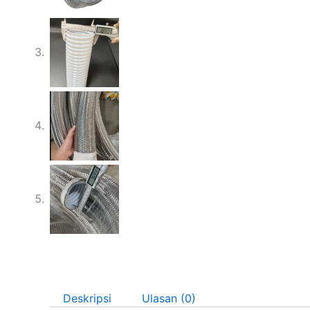
Deskripsi
Ulasan (0)