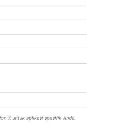
lon X untuk aplikasi spesifik Anda.