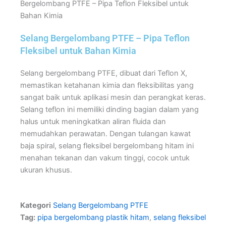
Bergelombang PTFE – Pipa Teflon Fleksibel untuk
Bahan Kimia
Selang Bergelombang PTFE – Pipa Teflon
Fleksibel untuk Bahan Kimia
Selang bergelombang PTFE, dibuat dari Teflon X,
memastikan ketahanan kimia dan fleksibilitas yang
sangat baik untuk aplikasi mesin dan perangkat keras.
Selang teflon ini memiliki dinding bagian dalam yang
halus untuk meningkatkan aliran fluida dan
memudahkan perawatan. Dengan tulangan kawat
baja spiral, selang fleksibel bergelombang hitam ini
menahan tekanan dan vakum tinggi, cocok untuk
ukuran khusus.
Kategori
Selang Bergelombang PTFE
Tag:
pipa bergelombang plastik hitam
,
selang fleksibel