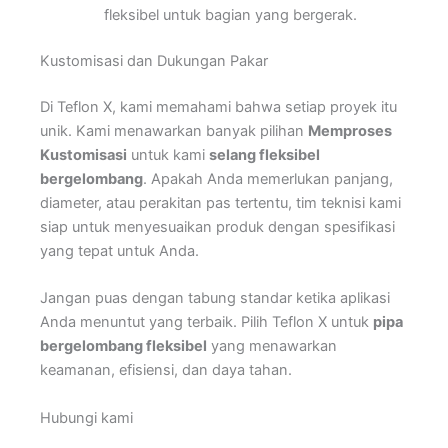
fleksibel untuk bagian yang bergerak.
Kustomisasi dan Dukungan Pakar
Di Teflon X, kami memahami bahwa setiap proyek itu
unik. Kami menawarkan banyak pilihan
Memproses
Kustomisasi
untuk kami
selang fleksibel
bergelombang
. Apakah Anda memerlukan panjang,
diameter, atau perakitan pas tertentu, tim teknisi kami
siap untuk menyesuaikan produk dengan spesifikasi
yang tepat untuk Anda.
Jangan puas dengan tabung standar ketika aplikasi
Anda menuntut yang terbaik. Pilih Teflon X untuk
pipa
bergelombang fleksibel
yang menawarkan
keamanan, efisiensi, dan daya tahan.
Hubungi kami