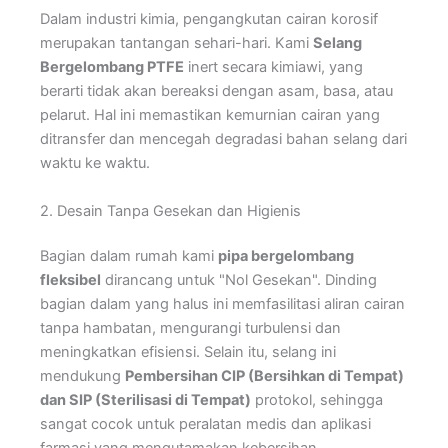
Dalam industri kimia, pengangkutan cairan korosif
merupakan tantangan sehari-hari. Kami
Selang
Bergelombang PTFE
inert secara kimiawi, yang
berarti tidak akan bereaksi dengan asam, basa, atau
pelarut. Hal ini memastikan kemurnian cairan yang
ditransfer dan mencegah degradasi bahan selang dari
waktu ke waktu.
2. Desain Tanpa Gesekan dan Higienis
Bagian dalam rumah kami
pipa bergelombang
fleksibel
dirancang untuk "Nol Gesekan". Dinding
bagian dalam yang halus ini memfasilitasi aliran cairan
tanpa hambatan, mengurangi turbulensi dan
meningkatkan efisiensi. Selain itu, selang ini
mendukung
Pembersihan CIP (Bersihkan di Tempat)
dan SIP (Sterilisasi di Tempat)
protokol, sehingga
sangat cocok untuk peralatan medis dan aplikasi