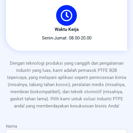
Waktu Kerja
Senin-Jumat: 08.00-20.00
Dengan teknologi produksi yang canggih dan pengalaman
industri yang luas, kami adalah pemasok PTFE B2B
tepercaya, yang melayani aplikasi seperti pemrosesan kimia
(misalnya, tabung tahan korosi), peralatan medis (misalnya,
membran biokompatibel), dan teknik otomotif (misalnya,
gasket tahan lama). Pilih kami untuk solusi industri PTFE
andal yang memberdayakan kesuksesan bisnis Anda!
Nama