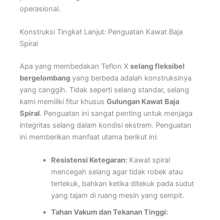
operasional.
Konstruksi Tingkat Lanjut: Penguatan Kawat Baja
Spiral
Apa yang membedakan Teflon X
selang fleksibel
bergelombang
yang berbeda adalah konstruksinya
yang canggih. Tidak seperti selang standar, selang
kami memiliki fitur khusus
Gulungan Kawat Baja
Spiral
. Penguatan ini sangat penting untuk menjaga
integritas selang dalam kondisi ekstrem. Penguatan
ini memberikan manfaat utama berikut ini:
Resistensi Ketegaran:
Kawat spiral
mencegah selang agar tidak robek atau
tertekuk, bahkan ketika ditekuk pada sudut
yang tajam di ruang mesin yang sempit.
Tahan Vakum dan Tekanan Tinggi: