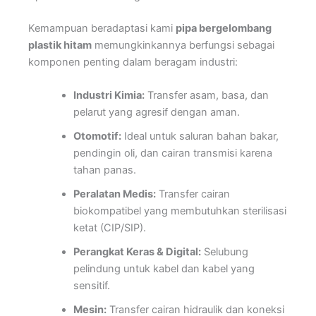
Kemampuan beradaptasi kami
pipa bergelombang
plastik hitam
memungkinkannya berfungsi sebagai
komponen penting dalam beragam industri:
Industri Kimia:
Transfer asam, basa, dan
pelarut yang agresif dengan aman.
Otomotif:
Ideal untuk saluran bahan bakar,
pendingin oli, dan cairan transmisi karena
tahan panas.
Peralatan Medis:
Transfer cairan
biokompatibel yang membutuhkan sterilisasi
ketat (CIP/SIP).
Perangkat Keras & Digital:
Selubung
pelindung untuk kabel dan kabel yang
sensitif.
Mesin:
Transfer cairan hidraulik dan koneksi