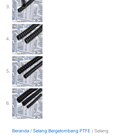
Beranda
/
Selang Bergelombang PTFE
/ Selang