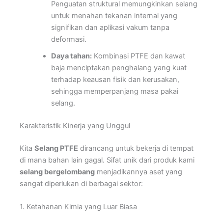
Penguatan struktural memungkinkan selang
untuk menahan tekanan internal yang
signifikan dan aplikasi vakum tanpa
deformasi.
Daya tahan:
Kombinasi PTFE dan kawat
baja menciptakan penghalang yang kuat
terhadap keausan fisik dan kerusakan,
sehingga memperpanjang masa pakai
selang.
Karakteristik Kinerja yang Unggul
Kita
Selang PTFE
dirancang untuk bekerja di tempat
di mana bahan lain gagal. Sifat unik dari produk kami
selang bergelombang
menjadikannya aset yang
sangat diperlukan di berbagai sektor:
1. Ketahanan Kimia yang Luar Biasa