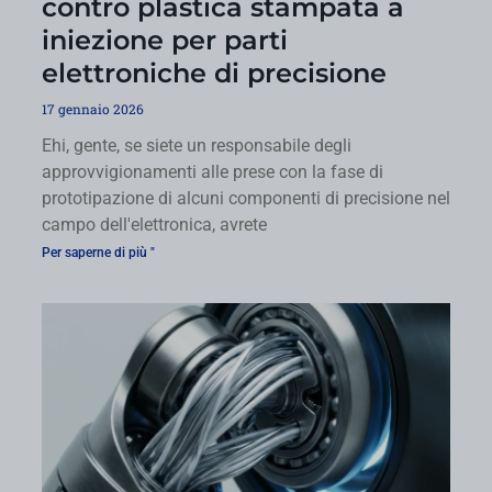
contro plastica stampata a
iniezione per parti
elettroniche di precisione
17 gennaio 2026
Ehi, gente, se siete un responsabile degli
approvvigionamenti alle prese con la fase di
prototipazione di alcuni componenti di precisione nel
campo dell'elettronica, avrete
Per saperne di più "