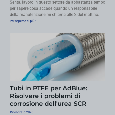
Senta, lavoro in questo settore da abbastanza tempo
per sapere cosa accade quando un responsabile
della manutenzione mi chiama alle 2 del mattino.
Per saperne di più "
Tubi in PTFE per AdBlue:
Risolvere i problemi di
corrosione dell'urea SCR
15 febbraio 2026