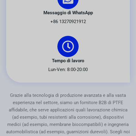
Messaggio di WhatsApp
+86 13270921912
Tempo di lavoro
Lun-Ven: 8:00-20:00
Grazie alla tecnologia di produzione avanzata e alla vasta
esperienza nel settore, siamo un fornitore B2B di PTFE
affidabile, che serve applicazioni quali lavorazione chimica
(ad esempio, tubi resistenti alla corrosione), dispositivi
medici (ad esempio, membrane biocompatibili) e ingegneria
automobilistica (ad esempio, guarnizioni durevoli). Scegli noi