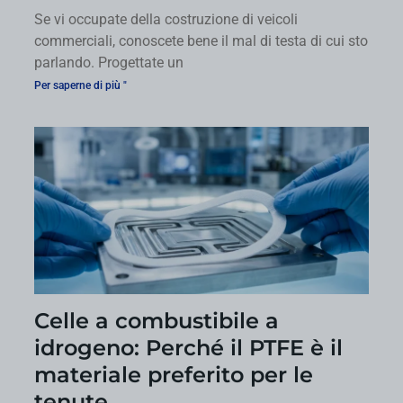
Se vi occupate della costruzione di veicoli
commerciali, conoscete bene il mal di testa di cui sto
parlando. Progettate un
Per saperne di più "
Celle a combustibile a
idrogeno: Perché il PTFE è il
materiale preferito per le
tenute