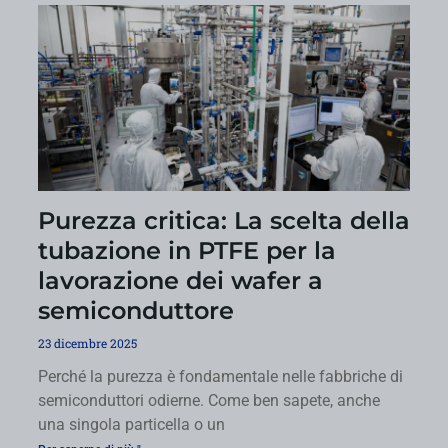
Purezza critica: La scelta della
tubazione in PTFE per la
lavorazione dei wafer a
semiconduttore
23 dicembre 2025
Perché la purezza è fondamentale nelle fabbriche di
semiconduttori odierne. Come ben sapete, anche
una singola particella o un