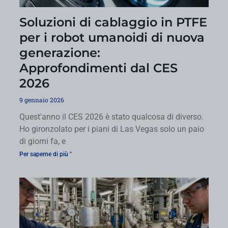
Soluzioni di cablaggio in PTFE
per i robot umanoidi di nuova
generazione:
Approfondimenti dal CES
2026
9 gennaio 2026
Quest'anno il CES 2026 è stato qualcosa di diverso.
Ho gironzolato per i piani di Las Vegas solo un paio
di giorni fa, e
Per saperne di più "