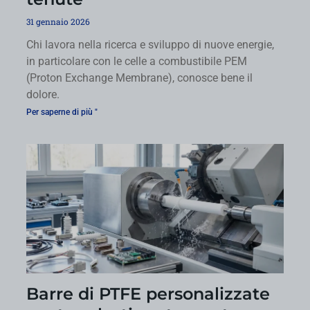
31 gennaio 2026
Chi lavora nella ricerca e sviluppo di nuove energie,
in particolare con le celle a combustibile PEM
(Proton Exchange Membrane), conosce bene il
dolore.
Per saperne di più "
Barre di PTFE personalizzate