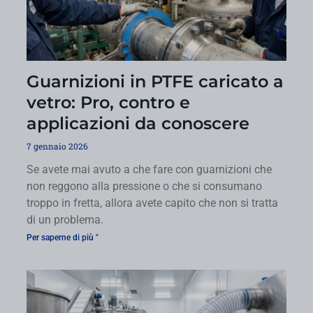
Guarnizioni in PTFE caricato a
vetro: Pro, contro e
applicazioni da conoscere
7 gennaio 2026
Se avete mai avuto a che fare con guarnizioni che
non reggono alla pressione o che si consumano
troppo in fretta, allora avete capito che non si tratta
di un problema.
Per saperne di più "