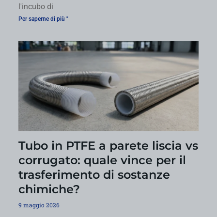
l'incubo di
Per saperne di più "
Tubo in PTFE a parete liscia vs
corrugato: quale vince per il
trasferimento di sostanze
chimiche?
9 maggio 2026