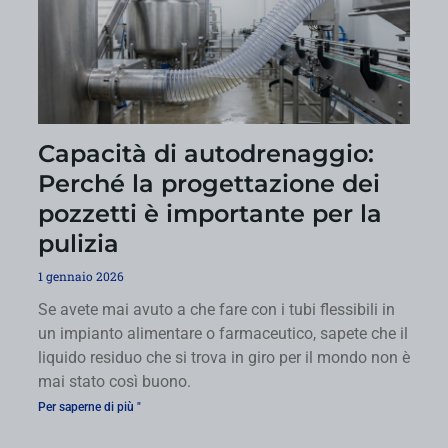
Capacità di autodrenaggio:
Perché la progettazione dei
pozzetti è importante per la
pulizia
1 gennaio 2026
Se avete mai avuto a che fare con i tubi flessibili in
un impianto alimentare o farmaceutico, sapete che il
liquido residuo che si trova in giro per il mondo non è
mai stato così buono.
Per saperne di più "