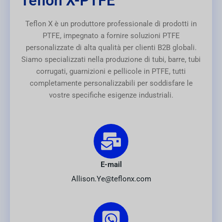
Teflon X-PTFE
Teflon X è un produttore professionale di prodotti in
PTFE, impegnato a fornire soluzioni PTFE
personalizzate di alta qualità per clienti B2B globali.
Siamo specializzati nella produzione di tubi, barre, tubi
corrugati, guarnizioni e pellicole in PTFE, tutti
completamente personalizzabili per soddisfare le
vostre specifiche esigenze industriali.
E-mail
Allison.Ye@teflonx.com