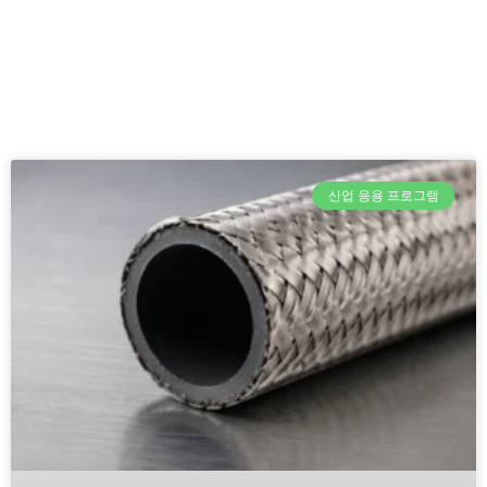
산업 응용 프로그램