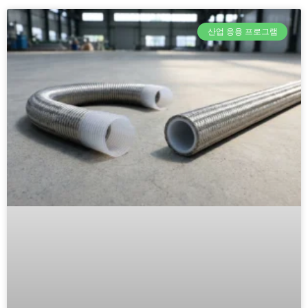
산업 응용 프로그램