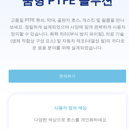
춤형 PTFE 솔루션
고품질 PTFE 튜브, 막대, 골판지 호스, 개스킷 및 필름을 만나
보세요. 정밀하게 설계되었으며 사양에 맞게 완벽하게 사용자
정의할 수 있습니다. 화학 처리(부식 방지 파이핑), 의료 기술
(생체 적합성 구성 요소) 및 자동차 제조(내열성 씰)의 까다로
운 응용 분야를 위해 설계되었습니다.
문의하기
사용자 정의 색상
다양한 색상으로 호스를 개인화하세요