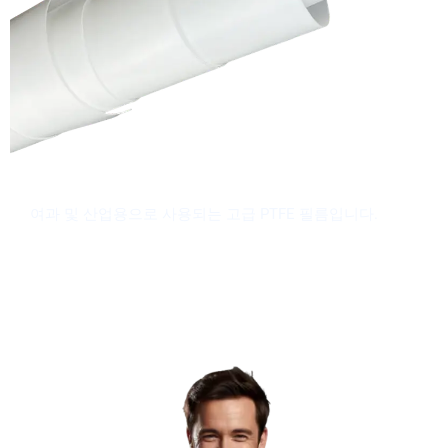
PTFE 필름
여과 및 산업용으로 사용되는 고급 PTFE 필름입니다.