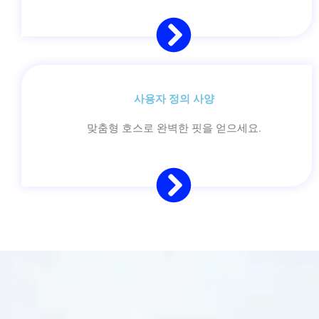
사용자 정의 사양
맞춤형 호스로 완벽한 핏을 얻으세요.