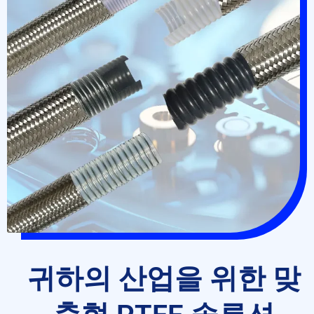
귀하의 산업을 위한 맞