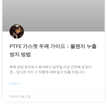
PTFE 가스켓 두께 가이드：플랜지 누출
방지 방법
화학 공장 유지보수 분야에서 일주일 이상 근무해 보셨다
면，당신은 이미 그 악몽에 대해 알고 있을 것입니다
더 읽기 »
2026년 6월 17일