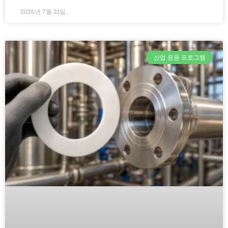
2026년 7월 21일。
산업 응용 프로그램