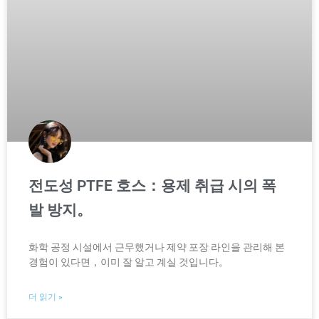
전도성 PTFE 호스：용제 취급 시의 폭
발 방지。
화학 공정 시설에서 근무했거나 제약 포장 라인을 관리해 본
경험이 있다면，이미 잘 알고 계실 것입니다。
더 읽기 »