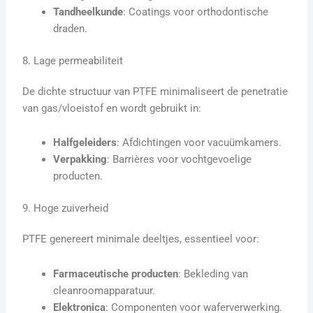
Tandheelkunde
: Coatings voor orthodontische
draden.
8. Lage permeabiliteit
De dichte structuur van PTFE minimaliseert de penetratie
van gas/vloeistof en wordt gebruikt in:
Halfgeleiders
: Afdichtingen voor vacuümkamers.
Verpakking
: Barrières voor vochtgevoelige
producten.
9. Hoge zuiverheid
PTFE genereert minimale deeltjes, essentieel voor:
Farmaceutische producten
: Bekleding van
cleanroomapparatuur.
Elektronica
: Componenten voor waferverwerking.