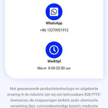
WhatsApp
+86 13270921912
Werktijd
Ma-vr: 8.00-20.00 uur
Met geavanceerde productietechnologie en uitgebreide
ervaring in de industrie zijn wij een betrouwbare B2B PTFE-
leverancier, die toepassingen bedient zoals chemische
verwerking (bijv. corrosiebestendige buizen), medische