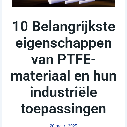
10 Belangrijkste
eigenschappen
van PTFE-
materiaal en hun
industriële
toepassingen
26 maart 2025