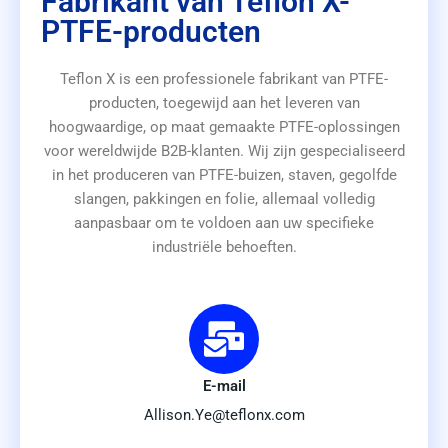
Fabrikant van Teflon X-
PTFE-producten
Teflon X is een professionele fabrikant van PTFE-
producten, toegewijd aan het leveren van
hoogwaardige, op maat gemaakte PTFE-oplossingen
voor wereldwijde B2B-klanten. Wij zijn gespecialiseerd
in het produceren van PTFE-buizen, staven, gegolfde
slangen, pakkingen en folie, allemaal volledig
aanpasbaar om te voldoen aan uw specifieke
industriële behoeften.
E-mail
Allison.Ye@teflonx.com