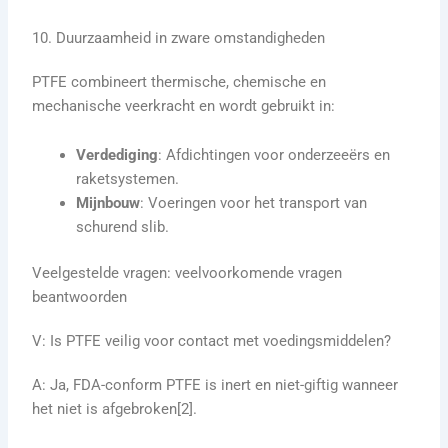
10. Duurzaamheid in zware omstandigheden
PTFE combineert thermische, chemische en
mechanische veerkracht en wordt gebruikt in:
Verdediging
: Afdichtingen voor onderzeeërs en
raketsystemen.
Mijnbouw
: Voeringen voor het transport van
schurend slib.
Veelgestelde vragen: veelvoorkomende vragen
beantwoorden
V: Is PTFE veilig voor contact met voedingsmiddelen?
A: Ja, FDA-conform PTFE is inert en niet-giftig wanneer
het niet is afgebroken[2].