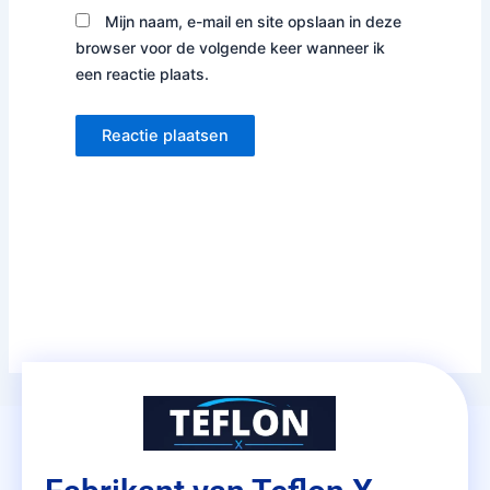
Mijn naam, e-mail en site opslaan in deze
browser voor de volgende keer wanneer ik
een reactie plaats.