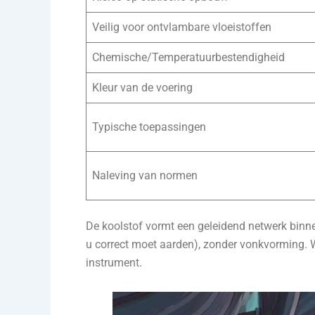
Veilig voor ontvlambare vloeistoffen
Chemische/Temperatuurbestendigheid
Kleur van de voering
Typische toepassingen
Naleving van normen
De koolstof vormt een geleidend netwerk binne
u correct moet aarden), zonder vonkvorming.
instrument.