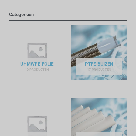
Categorieën
UHMWPE-FOLIE
PTFE-BUIZEN
10 PRODUCTEN
17 PRODUCTEN