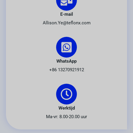
E-mail
Allison.Ye@teflonx.com
WhatsApp
+86 13270921912
Werktijd
Ma-vr: 8.00-20.00 uur