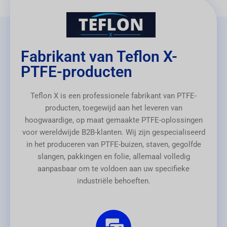
Fabrikant van Teflon X-
PTFE-producten
Teflon X is een professionele fabrikant van PTFE-
producten, toegewijd aan het leveren van
hoogwaardige, op maat gemaakte PTFE-oplossingen
voor wereldwijde B2B-klanten. Wij zijn gespecialiseerd
in het produceren van PTFE-buizen, staven, gegolfde
slangen, pakkingen en folie, allemaal volledig
aanpasbaar om te voldoen aan uw specifieke
industriële behoeften.