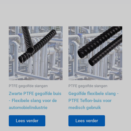
PTFE gegolfde slangen
PTFE gegolfde slangen
Zwarte PTFE gegolfde buis
Gegolfde flexibele slang -
- Flexibele slang voor de
PTFE Teflon-buis voor
automobielindustrie
medisch gebruik
Lees verder
Lees verder