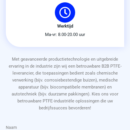
Werktijd
Ma-vr: 8.00-20.00 uur
Met geavanceerde productietechnologie en uitgebreide
ervaring in de industrie zijn wij een betrouwbare B2B PTFE-
leverancier, die toepassingen bedient zoals chemische
verwerking (bijv. corrosiebestendige buizen), medische
apparatuur (bijv. biocompatibele membranen) en
autotechniek (bijv. duurzame pakkingen). Kies ons voor
betrouwbare PTFE-industriële oplossingen die uw
bedrijfssucces bevorderen!
Naam