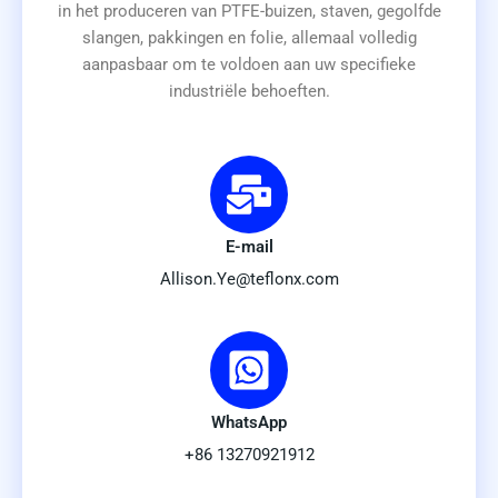
in het produceren van PTFE-buizen, staven, gegolfde
slangen, pakkingen en folie, allemaal volledig
aanpasbaar om te voldoen aan uw specifieke
industriële behoeften.
E-mail
Allison.Ye@teflonx.com
WhatsApp
+86 13270921912