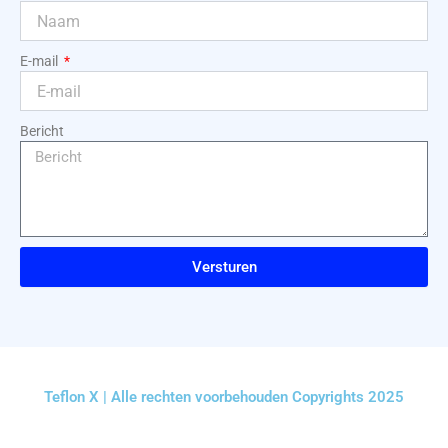
E-mail
Bericht
Versturen
Teflon X | Alle rechten voorbehouden Copyrights 2025