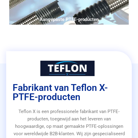
Aangepaste PTFE-producten
Fabrikant van Teflon X-
PTFE-producten
Teflon X is een professionele fabrikant van PTFE-
producten, toegewijd aan het leveren van
hoogwaardige, op maat gemaakte PTFE-oplossingen
voor wereldwijde B2B-klanten. Wij zijn gespecialiseerd