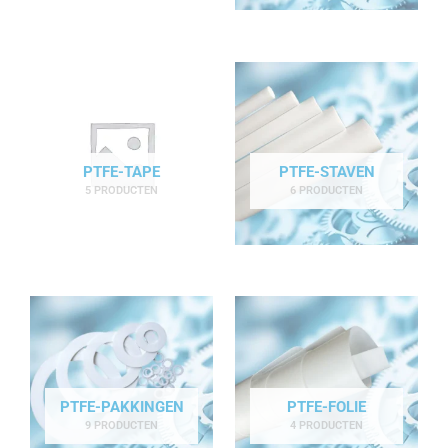
PTFE-TAPE
PTFE-STAVEN
5 PRODUCTEN
6 PRODUCTEN
PTFE-PAKKINGEN
PTFE-FOLIE
9 PRODUCTEN
4 PRODUCTEN