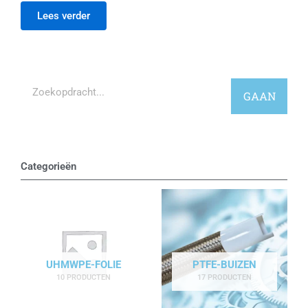
Lees verder
Zoekopdracht
GAAN
Categorieën
UHMWPE-FOLIE
PTFE-BUIZEN
10 PRODUCTEN
17 PRODUCTEN