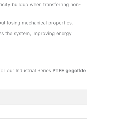
tricity buildup when transferring non-
ut losing mechanical properties.
ss the system, improving energy
or our Industrial Series
PTFE gegolfde