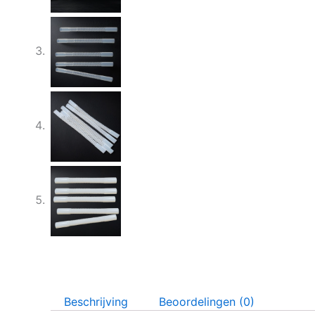
Beschrijving
Beoordelingen (0)