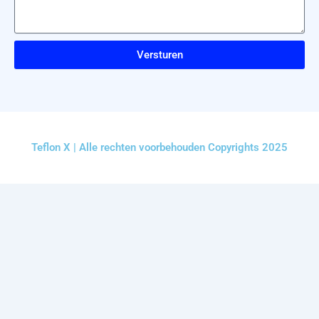
Versturen
Teflon X | Alle rechten voorbehouden Copyrights 2025