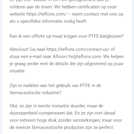
voldoen aan de eisen. We hebben certificaten op onze
website https://teflonx.com/ – neem contact met ons op
als u specifieke informatie nodig heeft.
Kan ik een offerte op maat krijgen voor PTFE-balgbuizen?
Absoluut! Ga naar https://teflonx.com/contact-us/ of
stuur een e-mail naar Allison.Ye@teflonx.com. We helpen
je graag verder met de details die zijn afgestemd op jouw
situatie.
Zijn er nadelen aan het gebruik van PTFE in de
farmaceutische industrie?
Oké, ze zijn in eerste instantie duurder, maar de
duurzaamheid compenseert dat. En ze zijn niet ideaal
voor extreem hoge druk zonder versterkingen, maar voor
de meeste farmaceutische producten zijn ze perfect.