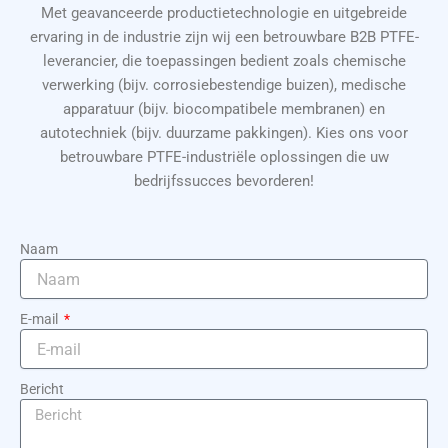
Met geavanceerde productietechnologie en uitgebreide
ervaring in de industrie zijn wij een betrouwbare B2B PTFE-
leverancier, die toepassingen bedient zoals chemische
verwerking (bijv. corrosiebestendige buizen), medische
apparatuur (bijv. biocompatibele membranen) en
autotechniek (bijv. duurzame pakkingen). Kies ons voor
betrouwbare PTFE-industriële oplossingen die uw
bedrijfssucces bevorderen!
Naam
E-mail
Bericht