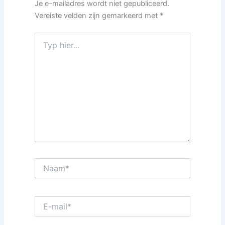
Je e-mailadres wordt niet gepubliceerd.
Vereiste velden zijn gemarkeerd met
*
Typ
hier...
Naam*
E-
mail*