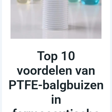
Top 10
voordelen van
PTFE-balgbuizen
in