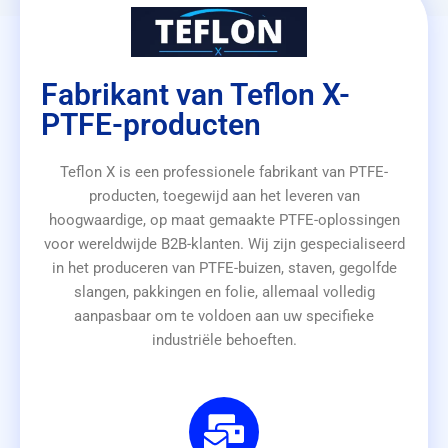
Fabrikant van Teflon X-
PTFE-producten
Teflon X is een professionele fabrikant van PTFE-
producten, toegewijd aan het leveren van
hoogwaardige, op maat gemaakte PTFE-oplossingen
voor wereldwijde B2B-klanten. Wij zijn gespecialiseerd
in het produceren van PTFE-buizen, staven, gegolfde
slangen, pakkingen en folie, allemaal volledig
aanpasbaar om te voldoen aan uw specifieke
industriële behoeften.