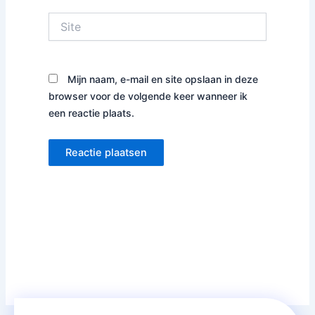
Site
Mijn naam, e-mail en site opslaan in deze
browser voor de volgende keer wanneer ik
een reactie plaats.