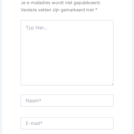
Je e-mailadres wordt niet gepubliceerd.
Vereiste velden zijn gemarkeerd met
*
Typ
hier...
Naam*
E-
mail*