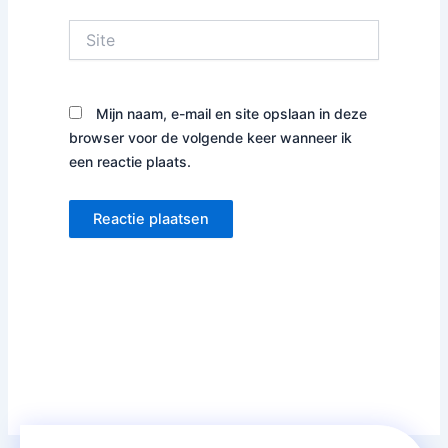
Site
Mijn naam, e-mail en site opslaan in deze
browser voor de volgende keer wanneer ik
een reactie plaats.