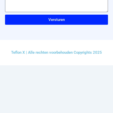
Versturen
Teflon X | Alle rechten voorbehouden Copyrights 2025