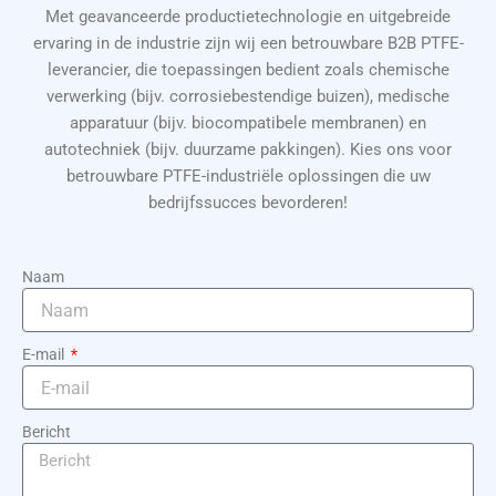
Met geavanceerde productietechnologie en uitgebreide
ervaring in de industrie zijn wij een betrouwbare B2B PTFE-
leverancier, die toepassingen bedient zoals chemische
verwerking (bijv. corrosiebestendige buizen), medische
apparatuur (bijv. biocompatibele membranen) en
autotechniek (bijv. duurzame pakkingen). Kies ons voor
betrouwbare PTFE-industriële oplossingen die uw
bedrijfssucces bevorderen!
Naam
E-mail
Bericht