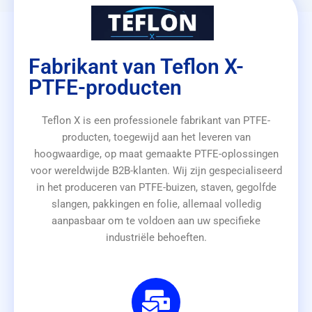
Fabrikant van Teflon X-
PTFE-producten
Teflon X is een professionele fabrikant van PTFE-
producten, toegewijd aan het leveren van
hoogwaardige, op maat gemaakte PTFE-oplossingen
voor wereldwijde B2B-klanten. Wij zijn gespecialiseerd
in het produceren van PTFE-buizen, staven, gegolfde
slangen, pakkingen en folie, allemaal volledig
aanpasbaar om te voldoen aan uw specifieke
industriële behoeften.