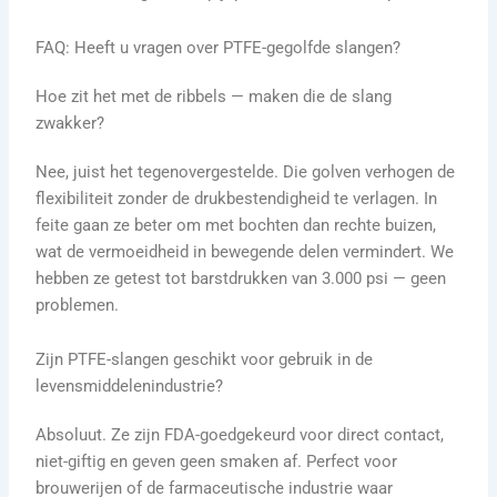
FAQ: Heeft u vragen over PTFE-gegolfde slangen?
Hoe zit het met de ribbels — maken die de slang
zwakker?
Nee, juist het tegenovergestelde. Die golven verhogen de
flexibiliteit zonder de drukbestendigheid te verlagen. In
feite gaan ze beter om met bochten dan rechte buizen,
wat de vermoeidheid in bewegende delen vermindert. We
hebben ze getest tot barstdrukken van 3.000 psi — geen
problemen.
Zijn PTFE-slangen geschikt voor gebruik in de
levensmiddelenindustrie?
Absoluut. Ze zijn FDA-goedgekeurd voor direct contact,
niet-giftig en geven geen smaken af. Perfect voor
brouwerijen of de farmaceutische industrie waar