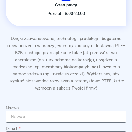
Czas pracy
Pon.-pt.: 8:00-20:00
Dzięki zaawansowanej technologii produkcji i bogatemu
doświadczeniu w branży jesteśmy zaufanym dostawcą PTFE
B2B, obsługującym aplikacje takie jak przetwórstwo
chemiczne (np. rury odporne na korozję), urządzenia
medyczne (np. membrany biokompatybilne) i inżynieria
samochodowa (np. trwałe uszczelki). Wybierz nas, aby
uzyskać niezawodne rozwiązania przemysłowe PTFE, które
wzmocnią sukces Twojej firmy!
Nazwa
E-mail