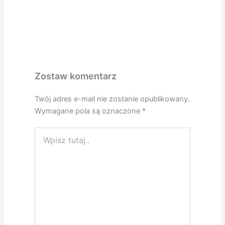
Zostaw komentarz
Twój adres e-mail nie zostanie opublikowany.
Wymagane pola są oznaczone
*
Wpisz
tutaj..