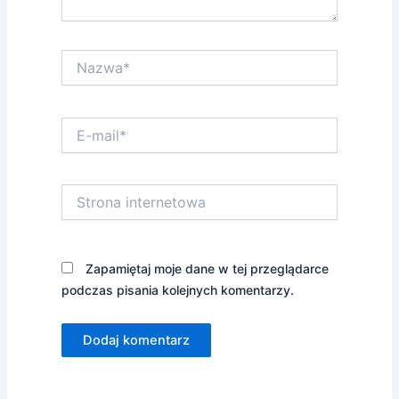
Nazwa*
E-
mail*
Strona
internetowa
Zapamiętaj moje dane w tej przeglądarce
podczas pisania kolejnych komentarzy.