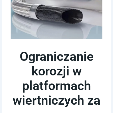
Ograniczanie
korozji w
platformach
wiertniczych za