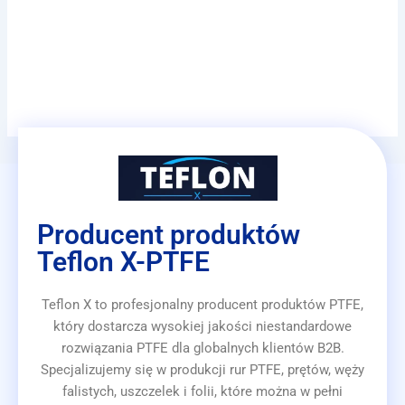
Producent produktów
Teflon X-PTFE
Teflon X to profesjonalny producent produktów PTFE,
który dostarcza wysokiej jakości niestandardowe
rozwiązania PTFE dla globalnych klientów B2B.
Specjalizujemy się w produkcji rur PTFE, prętów, węży
falistych, uszczelek i folii, które można w pełni