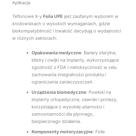
Aplikacje
Teflonowe X-y
Folia UPE
jest zaufanym wyborem w
środowiskach o wysokich wymaganiach, gdzie
biokompatybilność i trwałość decydują o wydajności
w różnych sektorach:
Opakowania medyczne
: Bariery sterylne,
blistry i owijki na implanty, wykorzystujące
zgodność z FDA i nietoksyczność w celu
zachowania integralności produktu i
ograniczenia zanieczyszczeń.
Urządzenia biomedyczne
: Powłoki na
implanty ortopedyczne, cewniki i protezy,
korzystające z wysokiej udarności i
samosmarności dla płynnego,
bezpiecznego działania.
Komponenty motoryzacyjne
: Folie