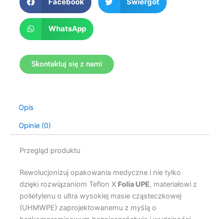
Facebook
Świergot
WhatsApp
Skontaktuj się z nami
Opis
Opinie (0)
Przegląd produktu
Rewolucjonizuj opakowania medyczne i nie tylko
dzięki rozwiązaniom Teflon X
Folia UPE
, materiałowi z
polietylenu o ultra wysokiej masie cząsteczkowej
(UHMWPE) zaprojektowanemu z myślą o