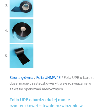
Strona główna
/
Folia UHMWPE
/ Folia UPE o bardzo
dużej masie cząsteczkowej – trwałe rozwiązanie w
zakresie opakowań medycznych
Folia UPE o bardzo dużej masie
cząsteczkowej – trwałe rozwiązanie w