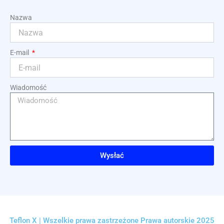
Nazwa
E-mail
Wiadomość
Wysłać
Teflon X | Wszelkie prawa zastrzeżone Prawa autorskie 2025