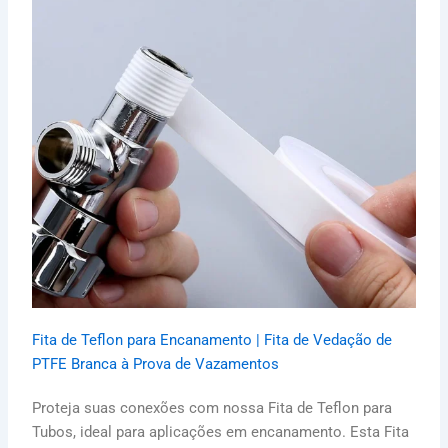
Fita de Teflon para Encanamento | Fita de Vedação de
PTFE Branca à Prova de Vazamentos
Proteja suas conexões com nossa Fita de Teflon para
Tubos, ideal para aplicações em encanamento. Esta Fita