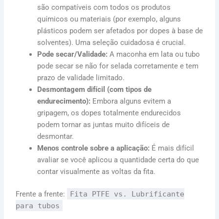
são compatíveis com todos os produtos
químicos ou materiais (por exemplo, alguns
plásticos podem ser afetados por dopes à base de
solventes). Uma seleção cuidadosa é crucial.
Pode secar/Validade:
A maconha em lata ou tubo
pode secar se não for selada corretamente e tem
prazo de validade limitado.
Desmontagem difícil (com tipos de
endurecimento):
Embora alguns evitem a
gripagem, os dopes totalmente endurecidos
podem tornar as juntas muito difíceis de
desmontar.
Menos controle sobre a aplicação:
É mais difícil
avaliar se você aplicou a quantidade certa do que
contar visualmente as voltas da fita.
Frente a frente:
Fita PTFE vs. Lubrificante
para tubos