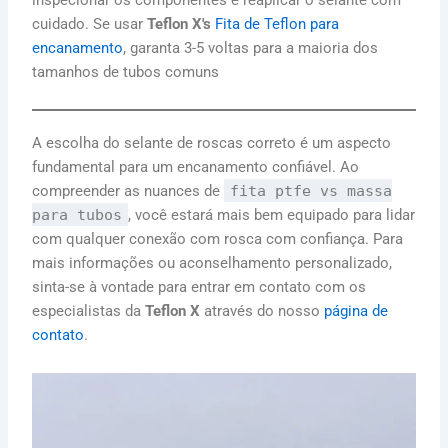
cuidado. Se usar
Teflon X's
Fita de Teflon para
encanamento
, garanta 3-5 voltas para a maioria dos
tamanhos de tubos comuns
A escolha do selante de roscas correto é um aspecto
fundamental para um encanamento confiável. Ao
compreender as nuances de
fita ptfe vs massa
para tubos
, você estará mais bem equipado para lidar
com qualquer conexão com rosca com confiança. Para
mais informações ou aconselhamento personalizado,
sinta-se à vontade para entrar em contato com os
especialistas da
Teflon X
através do nosso
página de
contato
.