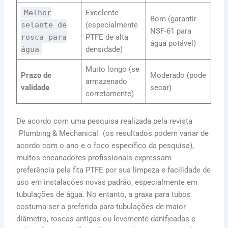
Melhor
Excelente
Bom (garantir
selante de
(especialmente
NSF-61 para
rosca para
PTFE de alta
água potável)
água
densidade)
Muito longo (se
Prazo de
Moderado (pode
armazenado
validade
secar)
corretamente)
De acordo com uma pesquisa realizada pela revista
"Plumbing & Mechanical" (os resultados podem variar de
acordo com o ano e o foco específico da pesquisa),
muitos encanadores profissionais expressam
preferência pela fita PTFE por sua limpeza e facilidade de
uso em instalações novas padrão, especialmente em
tubulações de água. No entanto, a graxa para tubos
costuma ser a preferida para tubulações de maior
diâmetro, roscas antigas ou levemente danificadas e