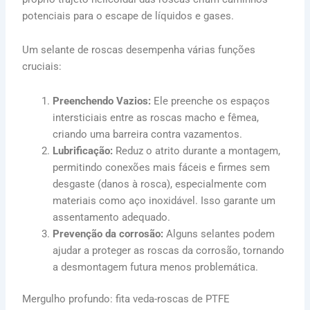
potenciais para o escape de líquidos e gases.
Um selante de roscas desempenha várias funções
cruciais:
Preenchendo Vazios:
Ele preenche os espaços
intersticiais entre as roscas macho e fêmea,
criando uma barreira contra vazamentos.
Lubrificação:
Reduz o atrito durante a montagem,
permitindo conexões mais fáceis e firmes sem
desgaste (danos à rosca), especialmente com
materiais como aço inoxidável. Isso garante um
assentamento adequado.
Prevenção da corrosão:
Alguns selantes podem
ajudar a proteger as roscas da corrosão, tornando
a desmontagem futura menos problemática.
Mergulho profundo: fita veda-roscas de PTFE