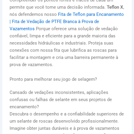
permite que você tome uma decisão informada.
Teflon X
,
nós defendemos nosso
Fita de Teflon para Encanamento
| Fita de Vedação de PTFE Branca à Prova de
Vazamentos
Porque oferece uma solução de vedação
confiável, limpa e eficiente para a grande maioria das
necessidades hidráulicas e industriais. Proteja suas
conexões com nossa fita que lubrifica as roscas para
facilitar a montagem e cria uma barreira permanente à
prova de vazamentos.
Pronto para melhorar seu jogo de selagem?
Cansado de vedações inconsistentes, aplicações
confusas ou falhas de selante em seus projetos de
encanamento?
Descubra o desempenho e a confiabilidade superiores de
um selante de roscas desenvolvido profissionalmente.
Imagine obter juntas duráveis e à prova de vazamentos