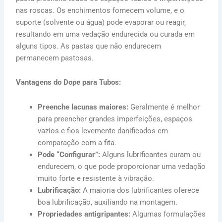
nas roscas. Os enchimentos fornecem volume, e o
suporte (solvente ou água) pode evaporar ou reagir,
resultando em uma vedação endurecida ou curada em
alguns tipos. As pastas que não endurecem
permanecem pastosas.
Vantagens do Dope para Tubos:
Preenche lacunas maiores:
Geralmente é melhor
para preencher grandes imperfeições, espaços
vazios e fios levemente danificados em
comparação com a fita.
Pode “Configurar”:
Alguns lubrificantes curam ou
endurecem, o que pode proporcionar uma vedação
muito forte e resistente à vibração.
Lubrificação:
A maioria dos lubrificantes oferece
boa lubrificação, auxiliando na montagem.
Propriedades antigripantes:
Algumas formulações