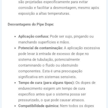
são projetadas especificamente para evitar
corrosão e facilitar a desmontagem, mesmo após
exposição a altas temperaturas.
Desvantagens do Pipe Dope:
Aplicação confusa:
Pode ser sujo, pingando ou
manchando superfícies e mãos.
Potencial de contaminação:
A aplicação excessiva
pode levar à entrada de excesso de dope no
sistema de tubulação, potencialmente
contaminando o fluido ou obstruindo
componentes. Esta é uma preocupação
significativa em sistemas sensíveis.
Tempo de cura (para alguns tipos):
Os dopes de
endurecimento exigem um tempo de cura
específico antes que o sistema possa ser
pressurizado, o que pode causar atrasos.
Compatibilidade química:
Nem todos os dopes