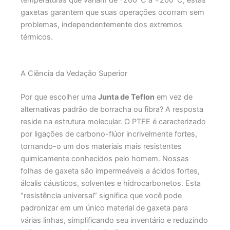
gaxetas garantem que suas operações ocorram sem
problemas, independentemente dos extremos
térmicos.
A Ciência da Vedação Superior
Por que escolher uma
Junta de Teflon
em vez de
alternativas padrão de borracha ou fibra? A resposta
reside na estrutura molecular. O PTFE é caracterizado
por ligações de carbono-flúor incrivelmente fortes,
tornando-o um dos materiais mais resistentes
quimicamente conhecidos pelo homem. Nossas
folhas de gaxeta são impermeáveis a ácidos fortes,
álcalis cáusticos, solventes e hidrocarbonetos. Esta
“resistência universal” significa que você pode
padronizar em um único material de gaxeta para
várias linhas, simplificando seu inventário e reduzindo