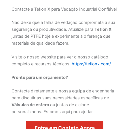
Contacte a Teflon X para Vedação Industrial Confiável
Não deixe que a falha de vedação comprometa a sua
segurança ou produtividade. Atualize para
Teflon X
juntas de PTFE hoje e experimente a diferença que
materiais de qualidade fazem.
Visite o nosso website para ver o nosso catálogo
completo e recursos técnicos:
https://teflonx.com/
Pronto para um orçamento?
Contacte diretamente a nossa equipa de engenharia
para discutir as suas necessidades específicas de
Válvulas de esfera
ou juntas de ciclone
personalizadas. Estamos aqui para ajudar.
Entre em Contato Agora