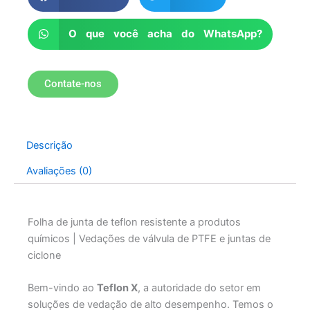
O que você acha do WhatsApp?
Contate-nos
Descrição
Avaliações (0)
Folha de junta de teflon resistente a produtos
químicos | Vedações de válvula de PTFE e juntas de
ciclone
Bem-vindo ao
Teflon X
, a autoridade do setor em
soluções de vedação de alto desempenho. Temos o