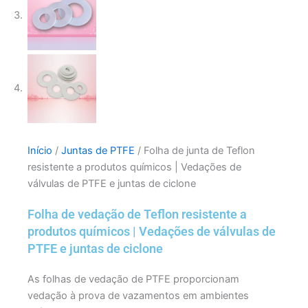
Início
/
Juntas de PTFE
/ Folha de junta de Teflon
resistente a produtos químicos | Vedações de
válvulas de PTFE e juntas de ciclone
Folha de vedação de Teflon resistente a
produtos químicos | Vedações de válvulas de
PTFE e juntas de ciclone
As folhas de vedação de PTFE proporcionam
vedação à prova de vazamentos em ambientes