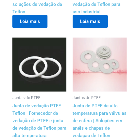
soluções de vedação de
vedação de Teflon para
Teflon
uso industrial
Leia mais
Leia mais
Juntas de PTFE
Juntas de PTFE
Junta de vedação PTFE
Junta de PTFE de alta
Teflon | Fornecedor de
temperatura para válvulas
vedação de PTFE e junta
de esfera | Soluções em
de vedação de Teflon para
anéis e chapas de
alta temperatura
vedação de Teflon