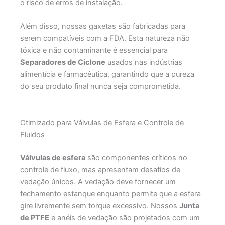
o risco de erros de instalação.
Além disso, nossas gaxetas são fabricadas para
serem compatíveis com a FDA. Esta natureza não
tóxica e não contaminante é essencial para
Separadores de Ciclone
usados nas indústrias
alimentícia e farmacêutica, garantindo que a pureza
do seu produto final nunca seja comprometida.
Otimizado para Válvulas de Esfera e Controle de
Fluidos
Válvulas de esfera
são componentes críticos no
controle de fluxo, mas apresentam desafios de
vedação únicos. A vedação deve fornecer um
fechamento estanque enquanto permite que a esfera
gire livremente sem torque excessivo. Nossos
Junta
de PTFE
e anéis de vedação são projetados com um