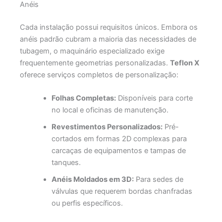
Anéis
Cada instalação possui requisitos únicos. Embora os
anéis padrão cubram a maioria das necessidades de
tubagem, o maquinário especializado exige
frequentemente geometrias personalizadas.
Teflon X
oferece serviços completos de personalização:
Folhas Completas:
Disponíveis para corte
no local e oficinas de manutenção.
Revestimentos Personalizados:
Pré-
cortados em formas 2D complexas para
carcaças de equipamentos e tampas de
tanques.
Anéis Moldados em 3D:
Para sedes de
válvulas que requerem bordas chanfradas
ou perfis específicos.