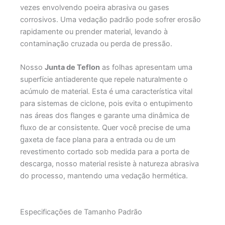
vezes envolvendo poeira abrasiva ou gases
corrosivos. Uma vedação padrão pode sofrer erosão
rapidamente ou prender material, levando à
contaminação cruzada ou perda de pressão.
Nosso
Junta de Teflon
as folhas apresentam uma
superfície antiaderente que repele naturalmente o
acúmulo de material. Esta é uma característica vital
para sistemas de ciclone, pois evita o entupimento
nas áreas dos flanges e garante uma dinâmica de
fluxo de ar consistente. Quer você precise de uma
gaxeta de face plana para a entrada ou de um
revestimento cortado sob medida para a porta de
descarga, nosso material resiste à natureza abrasiva
do processo, mantendo uma vedação hermética.
Especificações de Tamanho Padrão