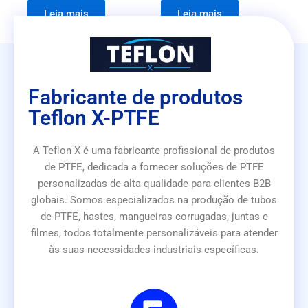
Leia mais
Leia mais
Fabricante de produtos
Teflon X-PTFE
A Teflon X é uma fabricante profissional de produtos
de PTFE, dedicada a fornecer soluções de PTFE
personalizadas de alta qualidade para clientes B2B
globais. Somos especializados na produção de tubos
de PTFE, hastes, mangueiras corrugadas, juntas e
filmes, todos totalmente personalizáveis para atender
às suas necessidades industriais específicas.