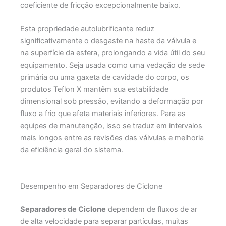
coeficiente de fricção excepcionalmente baixo.
Esta propriedade autolubrificante reduz
significativamente o desgaste na haste da válvula e
na superfície da esfera, prolongando a vida útil do seu
equipamento. Seja usada como uma vedação de sede
primária ou uma gaxeta de cavidade do corpo, os
produtos Teflon X mantêm sua estabilidade
dimensional sob pressão, evitando a deformação por
fluxo a frio que afeta materiais inferiores. Para as
equipes de manutenção, isso se traduz em intervalos
mais longos entre as revisões das válvulas e melhoria
da eficiência geral do sistema.
Desempenho em Separadores de Ciclone
Separadores de Ciclone
dependem de fluxos de ar
de alta velocidade para separar partículas, muitas