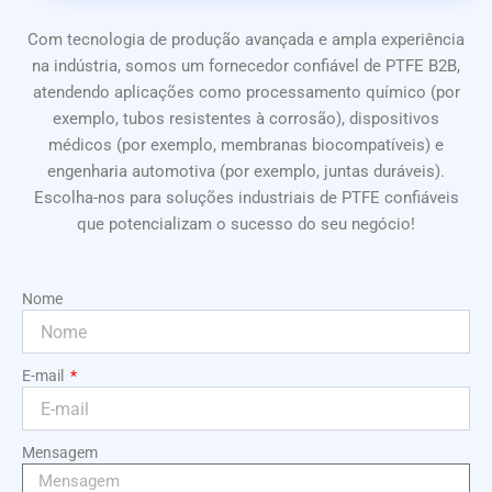
Com tecnologia de produção avançada e ampla experiência
na indústria, somos um fornecedor confiável de PTFE B2B,
atendendo aplicações como processamento químico (por
exemplo, tubos resistentes à corrosão), dispositivos
médicos (por exemplo, membranas biocompatíveis) e
engenharia automotiva (por exemplo, juntas duráveis).
Escolha-nos para soluções industriais de PTFE confiáveis
que potencializam o sucesso do seu negócio!
Nome
E-mail
Mensagem