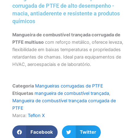
corrugada de PTFE de alto desempenho -
macia, antiaderente e resistente a produtos
químicos
Mangueira de combustível trançada corrugada de
PTFE multiuso
‌ com reforço metálico, oferece leveza,
flexibilidade em baixas temperaturas e propriedades
retardantes de chamas. Ideal para equipamentos de
HVAC, aeroespaciais e de laboratório.
Categoria
Mangueiras corrugadas de PTFE
Etiquetas
mangueira de combustível trançada
,
Mangueira de combustível trançada corrugada de
PTFE
Marca:
Teflon X
Facebook
Twitter