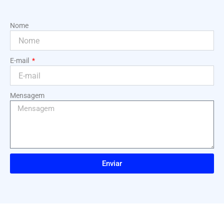
Nome
E-mail
Mensagem
Enviar