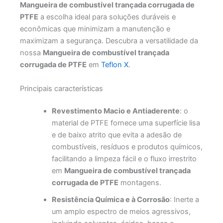
Mangueira de combustível trançada corrugada de
PTFE
a escolha ideal para soluções duráveis e
econômicas que minimizam a manutenção e
maximizam a segurança. Descubra a versatilidade da
nossa
Mangueira de combustível trançada
corrugada de PTFE
em
Teflon X
.
Principais características
Revestimento Macio e Antiaderente
: o
material de PTFE fornece uma superfície lisa
e de baixo atrito que evita a adesão de
combustíveis, resíduos e produtos químicos,
facilitando a limpeza fácil e o fluxo irrestrito
em
Mangueira de combustível trançada
corrugada de PTFE
montagens.
Resistência Química e à Corrosão
: Inerte a
um amplo espectro de meios agressivos,