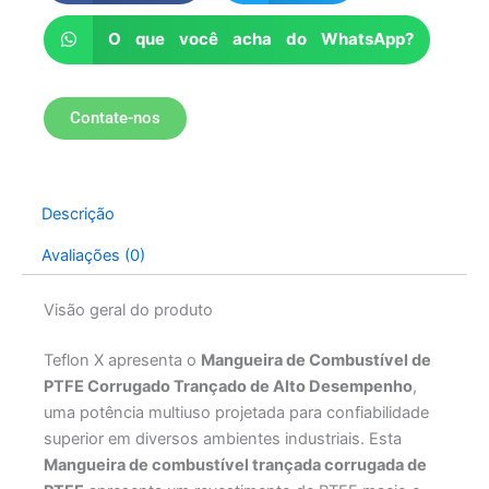
O que você acha do WhatsApp?
Contate-nos
Descrição
Avaliações (0)
Visão geral do produto
Teflon X apresenta o
Mangueira de Combustível de
PTFE Corrugado Trançado de Alto Desempenho
,
uma potência multiuso projetada para confiabilidade
superior em diversos ambientes industriais. Esta
Mangueira de combustível trançada corrugada de