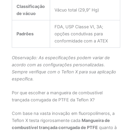
Classificação
Vácuo total (29,9″ Hg)
de vácuo
FDA, USP Classe VI, 3A;
Padrões
opções condutivas para
conformidade com a ATEX
Observação: As especificações podem variar de
acordo com as configurações personalizadas.
Sempre verifique com o Teflon X para sua aplicação
específica.
Por que escolher a mangueira de combustível
trançada corrugada de PTFE da Teflon X?
Com base na vasta inovação em fluoropolímeros, a
Teflon X testa rigorosamente cada
Mangueira de
combustível trançada corrugada de PTFE
quanto à