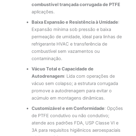
combustível trançada corrugada de PTFE
aplicações.
Baixa Expansão e Resistência à Umidade
:
Expansão mínima sob pressão e baixa
permeação de umidade, ideal para linhas de
refrigerante HVAC e transferência de
combustível sem vazamentos ou
contaminação.
Vácuo Total e Capacidade de
Autodrenagem
: Lida com operações de
vácuo sem colapso; a estrutura corrugada
promove a autodrenagem para evitar o
acúmulo em montagens dinâmicas.
Customizável e em Conformidade
: Opções
de PTFE condutivo ou não condutivo;
atende aos padrões FDA, USP Classe VI e
3A para requisitos higiênicos aeroespaciais