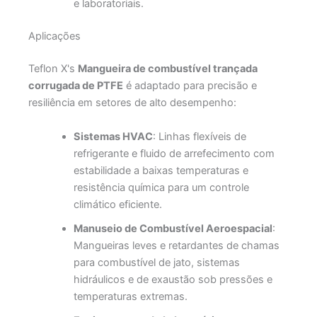
e laboratoriais.
Aplicações
Teflon X's
Mangueira de combustível trançada
corrugada de PTFE
é adaptado para precisão e
resiliência em setores de alto desempenho:
Sistemas HVAC
: Linhas flexíveis de
refrigerante e fluido de arrefecimento com
estabilidade a baixas temperaturas e
resistência química para um controle
climático eficiente.
Manuseio de Combustível Aeroespacial
:
Mangueiras leves e retardantes de chamas
para combustível de jato, sistemas
hidráulicos e de exaustão sob pressões e
temperaturas extremas.