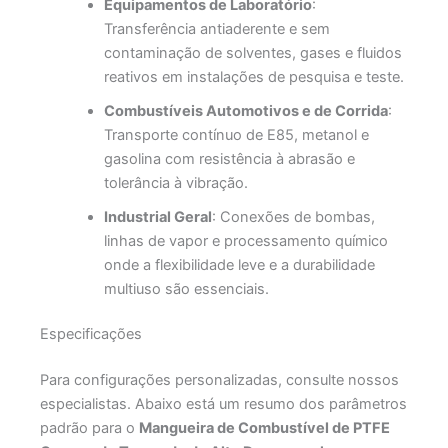
Equipamentos de Laboratório
:
Transferência antiaderente e sem
contaminação de solventes, gases e fluidos
reativos em instalações de pesquisa e teste.
Combustíveis Automotivos e de Corrida
:
Transporte contínuo de E85, metanol e
gasolina com resistência à abrasão e
tolerância à vibração.
Industrial Geral
: Conexões de bombas,
linhas de vapor e processamento químico
onde a flexibilidade leve e a durabilidade
multiuso são essenciais.
Especificações
Para configurações personalizadas, consulte nossos
especialistas. Abaixo está um resumo dos parâmetros
padrão para o
Mangueira de Combustível de PTFE