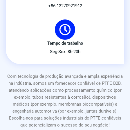
+86 13270921912
Tempo de trabalho
Seg-Sex: 8h-20h
Com tecnologia de produção avançada e ampla experiência
na indústria, somos um fornecedor confiável de PTFE B2B,
atendendo aplicações como processamento químico (por
exemplo, tubos resistentes à corrosão), dispositivos
médicos (por exemplo, membranas biocompatíveis) e
engenharia automotiva (por exemplo, juntas duráveis).
Escolha-nos para soluções industriais de PTFE confiáveis
que potencializam o sucesso do seu negócio!