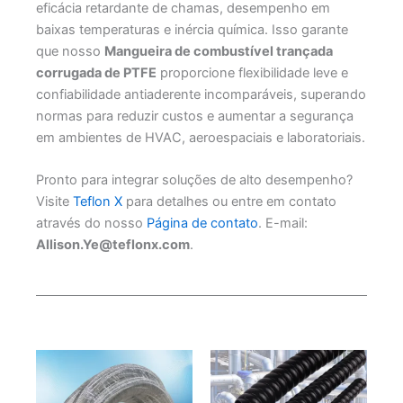
eficácia retardante de chamas, desempenho em
baixas temperaturas e inércia química. Isso garante
que nosso
Mangueira de combustível trançada
corrugada de PTFE
proporcione flexibilidade leve e
confiabilidade antiaderente incomparáveis, superando
normas para reduzir custos e aumentar a segurança
em ambientes de HVAC, aeroespaciais e laboratoriais.
Pronto para integrar soluções de alto desempenho?
Visite
Teflon X
para detalhes ou entre em contato
através do nosso
Página de contato
. E-mail:
Allison.Ye@teflonx.com
.