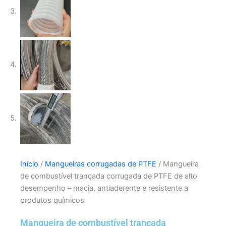
Início
/
Mangueiras corrugadas de PTFE
/ Mangueira
de combustível trançada corrugada de PTFE de alto
desempenho – macia, antiaderente e resistente a
produtos químicos
Mangueira de combustível trançada