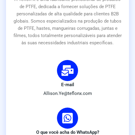
de PTFE, dedicada a fornecer soluções de PTFE
personalizadas de alta qualidade para clientes B2B
globais. Somos especializados na produção de tubos
de PTFE, hastes, mangueiras corrugadas, juntas e
filmes, todos totalmente personalizáveis para atender
às suas necessidades industriais específicas.
E-mail
Allison.Ye@teflonx.com
O que você acha do WhatsApp?