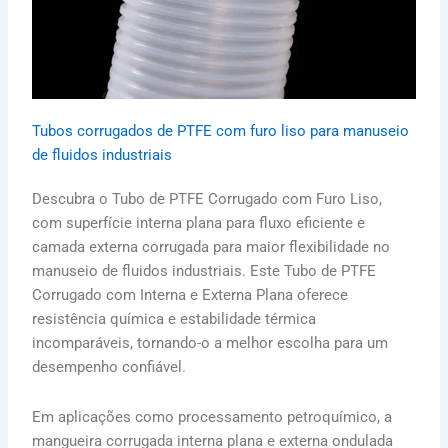
Tubos corrugados de PTFE com furo liso para manuseio
de fluidos industriais
Descubra o Tubo de PTFE Corrugado com Furo Liso,
com superfície interna plana para fluxo eficiente e
camada externa corrugada para maior flexibilidade no
manuseio de fluidos industriais. Este Tubo de PTFE
Corrugado com Interna e Externa Plana oferece
resistência química e estabilidade térmica
incomparáveis, tornando-o a melhor escolha para um
desempenho confiável.
Em aplicações como processamento petroquímico, a
mangueira corrugada interna plana e externa ondulada