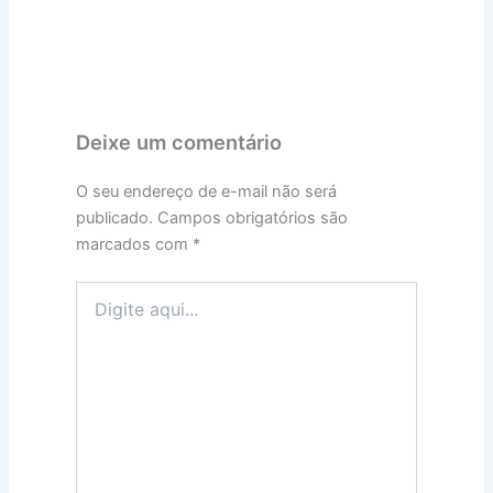
Deixe um comentário
O seu endereço de e-mail não será
publicado.
Campos obrigatórios são
marcados com
*
Digite
aqui...