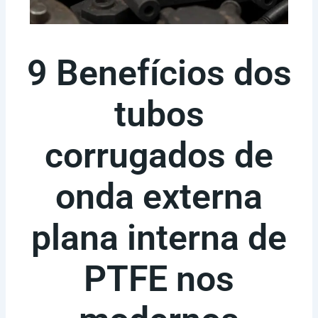
9 Benefícios dos
tubos
corrugados de
onda externa
plana interna de
PTFE nos