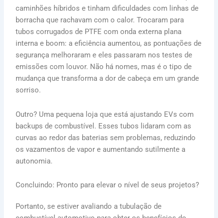
caminhões híbridos e tinham dificuldades com linhas de
borracha que rachavam com o calor. Trocaram para
tubos corrugados de PTFE com onda externa plana
interna e boom: a eficiência aumentou, as pontuações de
segurança melhoraram e eles passaram nos testes de
emissões com louvor. Não há nomes, mas é o tipo de
mudança que transforma a dor de cabeça em um grande
sorriso.
Outro? Uma pequena loja que está ajustando EVs com
backups de combustível. Esses tubos lidaram com as
curvas ao redor das baterias sem problemas, reduzindo
os vazamentos de vapor e aumentando sutilmente a
autonomia.
Concluindo: Pronto para elevar o nível de seus projetos?
Portanto, se estiver avaliando a tubulação de