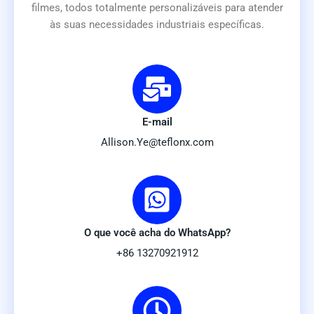
filmes, todos totalmente personalizáveis para atender
às suas necessidades industriais específicas.
E-mail
Allison.Ye@teflonx.com
O que você acha do WhatsApp?
+86 13270921912