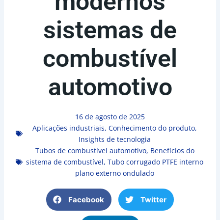
modernos
sistemas de
combustível
automotivo
16 de agosto de 2025
Aplicações industriais
,
Conhecimento do produto
,
Insights de tecnologia
Tubos de combustível automotivo
,
Benefícios do
sistema de combustível
,
Tubo corrugado PTFE interno
plano externo ondulado
Facebook
Twitter