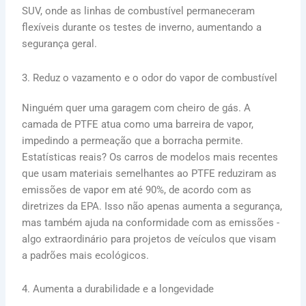
SUV, onde as linhas de combustível permaneceram
flexíveis durante os testes de inverno, aumentando a
segurança geral.
3. Reduz o vazamento e o odor do vapor de combustível
Ninguém quer uma garagem com cheiro de gás. A
camada de PTFE atua como uma barreira de vapor,
impedindo a permeação que a borracha permite.
Estatísticas reais? Os carros de modelos mais recentes
que usam materiais semelhantes ao PTFE reduziram as
emissões de vapor em até 90%, de acordo com as
diretrizes da EPA. Isso não apenas aumenta a segurança,
mas também ajuda na conformidade com as emissões -
algo extraordinário para projetos de veículos que visam
a padrões mais ecológicos.
4. Aumenta a durabilidade e a longevidade