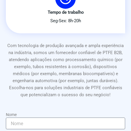
Tempo de trabalho
Seg-Sex: 8h-20h
Com tecnologia de produção avançada e ampla experiência
na indústria, somos um fornecedor confiável de PTFE B2B,
atendendo aplicações como processamento químico (por
exemplo, tubos resistentes à corrosão), dispositivos
médicos (por exemplo, membranas biocompatíveis) e
engenharia automotiva (por exemplo, juntas duráveis).
Escolha-nos para soluções industriais de PTFE confiáveis
que potencializam o sucesso do seu negócio!
Nome