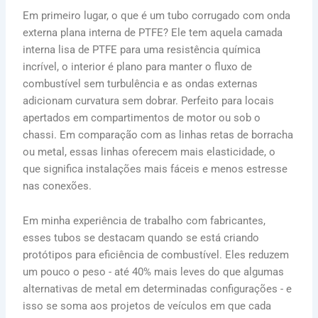
Em primeiro lugar, o que é um tubo corrugado com onda
externa plana interna de PTFE? Ele tem aquela camada
interna lisa de PTFE para uma resistência química
incrível, o interior é plano para manter o fluxo de
combustível sem turbulência e as ondas externas
adicionam curvatura sem dobrar. Perfeito para locais
apertados em compartimentos de motor ou sob o
chassi. Em comparação com as linhas retas de borracha
ou metal, essas linhas oferecem mais elasticidade, o
que significa instalações mais fáceis e menos estresse
nas conexões.
Em minha experiência de trabalho com fabricantes,
esses tubos se destacam quando se está criando
protótipos para eficiência de combustível. Eles reduzem
um pouco o peso - até 40% mais leves do que algumas
alternativas de metal em determinadas configurações - e
isso se soma aos projetos de veículos em que cada