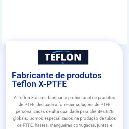
Fabricante de produtos
Teflon X-PTFE
A Teflon X é uma fabricante profissional de produtos
de PTFE, dedicada a fornecer soluções de PTFE
personalizadas de alta qualidade para clientes B2B
globais. Somos especializados na produção de tubos
de PTFE, hastes, mangueiras corrugadas, juntas e