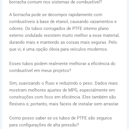
borracha comum nos sistemas de combustível?
A borracha pode se decompor rapidamente com
combustíveis à base de etanol, causando vazamentos e
odores. Os tubos corrugados de PTFE interno plano
externo ondulado resistem muito melhor a esse material,
durando mais e mantendo as coisas mais seguras. Pelo
que vi, é uma opção óbvia para veículos modernos.
Esses tubos podem realmente melhorar a eficiência do
combustível em meus projetos?
Sim, suavizando o fluxo e reduzindo o peso. Dados reais
mostram melhores ajustes de MPG, especialmente em
construções com foco em eficiência. Eles também são
flexíveis e, portanto, mais fáceis de instalar sem arrastar.
Como posso saber se os tubos de PTFE são seguros
para configurações de alta pressão?