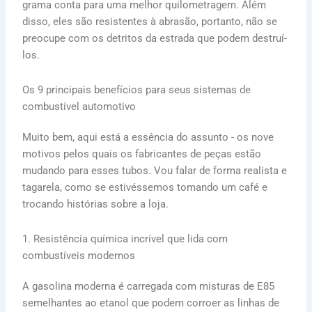
grama conta para uma melhor quilometragem. Além
disso, eles são resistentes à abrasão, portanto, não se
preocupe com os detritos da estrada que podem destruí-
los.
Os 9 principais benefícios para seus sistemas de
combustível automotivo
Muito bem, aqui está a essência do assunto - os nove
motivos pelos quais os fabricantes de peças estão
mudando para esses tubos. Vou falar de forma realista e
tagarela, como se estivéssemos tomando um café e
trocando histórias sobre a loja.
1. Resistência química incrível que lida com
combustíveis modernos
A gasolina moderna é carregada com misturas de E85
semelhantes ao etanol que podem corroer as linhas de