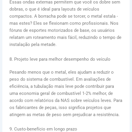
Essas ondas externas permitem que você os dobre sem
dobras, o que é ideal para layouts de veículos
compactos. A borracha pode se torcer, o metal estala -
mas estes? Eles se flexionam como profissionais. Nos
fóruns de esportes motorizados de base, os usuários
relatam um roteamento mais fácil, reduzindo o tempo de
instalação pela metade.
8. Projeto leve para melhor desempenho do veículo
Pesando menos que o metal, eles ajudam a reduzir o
peso do sistema de combustível. Em avaliações de
eficiência, a tubulação mais leve pode contribuir para
uma economia geral de combustível 1-2% melhor, de
acordo com relatórios da NAS sobre veículos leves. Para
os fabricantes de peças, isso significa projetos que
atingem as metas de peso sem prejudicar a resistência.
9. Custo-benefício em longo prazo