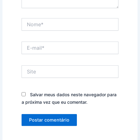
Nome*
E-
mail*
Site
Salvar meus dados neste navegador para
a próxima vez que eu comentar.