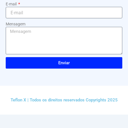
E-mail
Mensagem
Enviar
Teflon X | Todos os direitos reservados Copyrights 2025