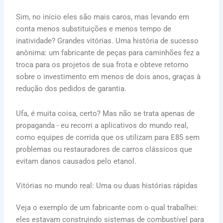
Sim, no início eles são mais caros, mas levando em
conta menos substituições e menos tempo de
inatividade? Grandes vitórias. Uma história de sucesso
anônima: um fabricante de peças para caminhões fez a
troca para os projetos de sua frota e obteve retorno
sobre o investimento em menos de dois anos, graças à
redução dos pedidos de garantia.
Ufa, é muita coisa, certo? Mas não se trata apenas de
propaganda - eu recorri a aplicativos do mundo real,
como equipes de corrida que os utilizam para E85 sem
problemas ou restauradores de carros clássicos que
evitam danos causados pelo etanol.
Vitórias no mundo real: Uma ou duas histórias rápidas
Veja o exemplo de um fabricante com o qual trabalhei:
eles estavam construindo sistemas de combustível para