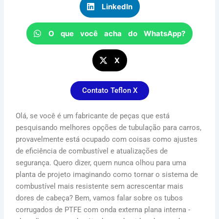
LinkedIn
O que você acha do WhatsApp?
X
Contato Teflon X
Olá, se você é um fabricante de peças que está
pesquisando melhores opções de tubulação para carros,
provavelmente está ocupado com coisas como ajustes
de eficiência de combustível e atualizações de
segurança. Quero dizer, quem nunca olhou para uma
planta de projeto imaginando como tornar o sistema de
combustível mais resistente sem acrescentar mais
dores de cabeça? Bem, vamos falar sobre os tubos
corrugados de PTFE com onda externa plana interna -