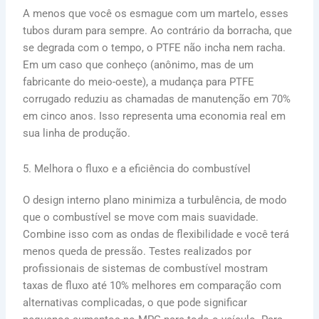
A menos que você os esmague com um martelo, esses
tubos duram para sempre. Ao contrário da borracha, que
se degrada com o tempo, o PTFE não incha nem racha.
Em um caso que conheço (anônimo, mas de um
fabricante do meio-oeste), a mudança para PTFE
corrugado reduziu as chamadas de manutenção em 70%
em cinco anos. Isso representa uma economia real em
sua linha de produção.
5. Melhora o fluxo e a eficiência do combustível
O design interno plano minimiza a turbulência, de modo
que o combustível se move com mais suavidade.
Combine isso com as ondas de flexibilidade e você terá
menos queda de pressão. Testes realizados por
profissionais de sistemas de combustível mostram
taxas de fluxo até 10% melhores em comparação com
alternativas complicadas, o que pode significar