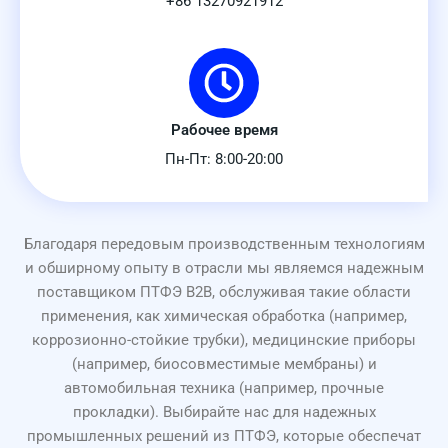
+86 13270921912
Рабочее время
Пн-Пт: 8:00-20:00
Благодаря передовым производственным технологиям
и обширному опыту в отрасли мы являемся надежным
поставщиком ПТФЭ B2B, обслуживая такие области
применения, как химическая обработка (например,
коррозионно-стойкие трубки), медицинские приборы
(например, биосовместимые мембраны) и
автомобильная техника (например, прочные
прокладки). Выбирайте нас для надежных
промышленных решений из ПТФЭ, которые обеспечат