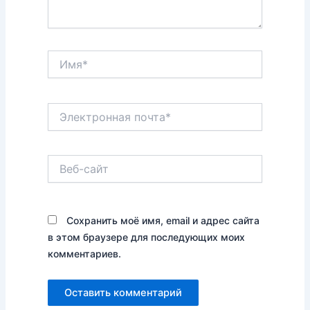
Имя*
Электронная
почта*
Веб-
сайт
Сохранить моё имя, email и адрес сайта
в этом браузере для последующих моих
комментариев.