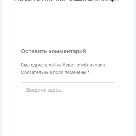
Оставить комментарий
Ваш адрес email не будет опубликован.
Обязательные поля помечены
*
Введите
здесь..