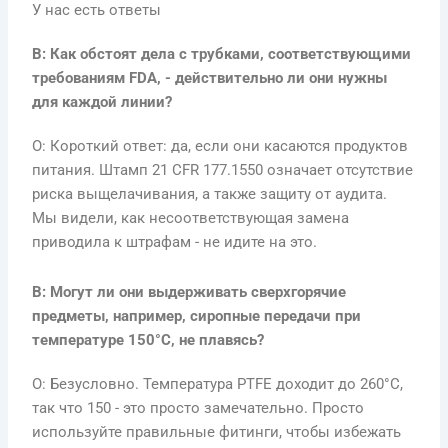
У нас есть ответы
В: Как обстоят дела с трубками, соответствующими
требованиям FDA, - действительно ли они нужны
для каждой линии?
О: Короткий ответ: да, если они касаются продуктов
питания. Штамп 21 CFR 177.1550 означает отсутствие
риска выщелачивания, а также защиту от аудита.
Мы видели, как несоответствующая замена
приводила к штрафам - не идите на это.
В: Могут ли они выдерживать сверхгорячие
предметы, например, сиропные передачи при
температуре 150°C, не плавясь?
О: Безусловно. Температура PTFE доходит до 260°C,
так что 150 - это просто замечательно. Просто
используйте правильные фитинги, чтобы избежать