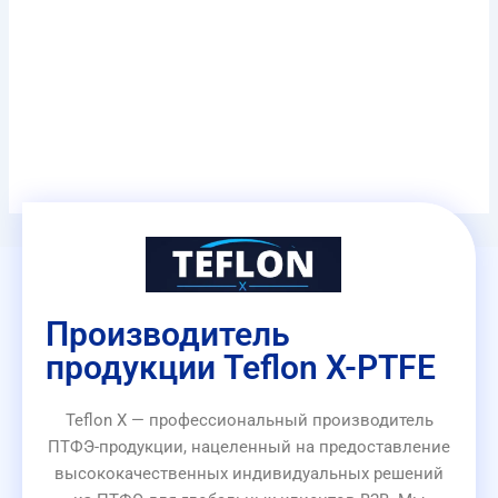
Производитель
продукции Teflon X-PTFE
Teflon X — профессиональный производитель
ПТФЭ-продукции, нацеленный на предоставление
высококачественных индивидуальных решений