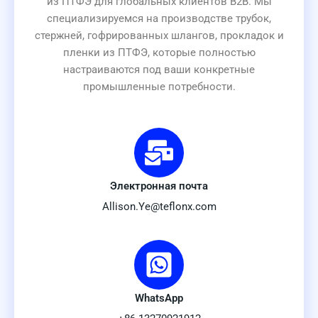
из ПТФЭ для глобальных клиентов B2B. Мы
специализируемся на производстве трубок,
стержней, гофрированных шлангов, прокладок и
пленки из ПТФЭ, которые полностью
настраиваются под ваши конкретные
промышленные потребности.
Электронная почта
Allison.Ye@teflonx.com
WhatsApp