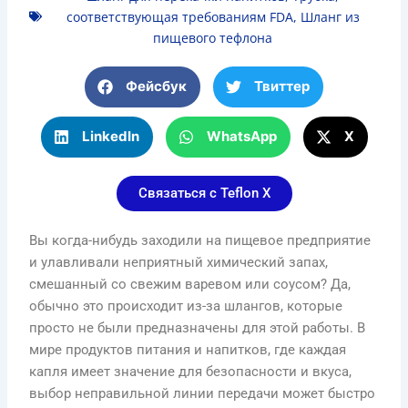
соответствующая требованиям FDA
,
Шланг из
пищевого тефлона
Фейсбук
Твиттер
LinkedIn
WhatsApp
Х
Связаться с Teflon X
Вы когда-нибудь заходили на пищевое предприятие
и улавливали неприятный химический запах,
смешанный со свежим варевом или соусом? Да,
обычно это происходит из-за шлангов, которые
просто не были предназначены для этой работы. В
мире продуктов питания и напитков, где каждая
капля имеет значение для безопасности и вкуса,
выбор неправильной линии передачи может быстро