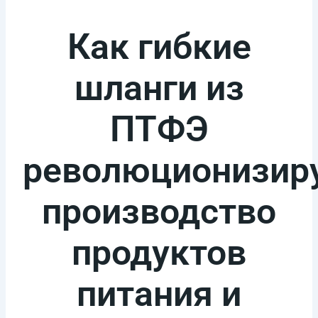
Как гибкие
шланги из
ПТФЭ
революционизир
производство
продуктов
питания и