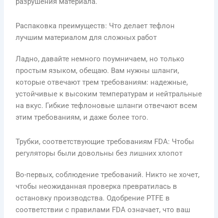
разрушения материала.
Распаковка преимуществ: Что делает тефлон
лучшим материалом для сложных работ
Ладно, давайте немного поумничаем, но только
простым языком, обещаю. Вам нужны шланги,
которые отвечают трем требованиям: надежные,
устойчивые к высоким температурам и нейтральные
на вкус. Гибкие тефлоновые шланги отвечают всем
этим требованиям, и даже более того.
Трубки, соответствующие требованиям FDA: Чтобы
регуляторы были довольны без лишних хлопот
Во-первых, соблюдение требований. Никто не хочет,
чтобы неожиданная проверка превратилась в
остановку производства. Одобрение PTFE в
соответствии с правилами FDA означает, что ваш