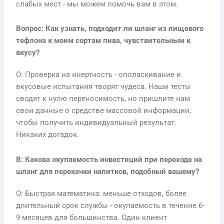
слабых мест - мы можем помочь вам в этом.
Вопрос: Как узнать, подходит ли шланг из пищевого
тефлона к моим сортам пива, чувствительным к
вкусу?
О: Проверка на инертность - ополаскивание и
вкусовые испытания творят чудеса. Наши тесты
сводят к нулю переносимость, но пришлите нам
свои данные о средстве массовой информации,
чтобы получить индивидуальный результат.
Никаких догадок.
В: Какова окупаемость инвестиций при переходе на
шланг для перекачки напитков, подобный вашему?
О: Быстрая математика: меньше отходов, более
длительный срок службы - окупаемость в течение 6-
9 месяцев для большинства. Один клиент