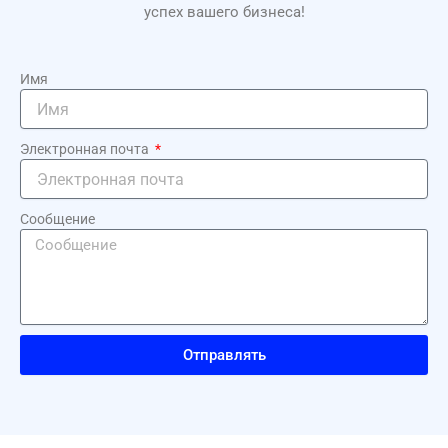
успех вашего бизнеса!
Имя
Электронная почта
Сообщение
Отправлять