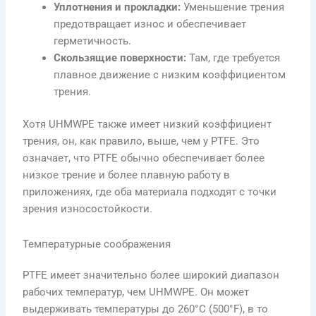
Уплотнения и прокладки:
Уменьшение трения
предотвращает износ и обеспечивает
герметичность.
Скользящие поверхности:
Там, где требуется
плавное движение с низким коэффициентом
трения.
Хотя UHMWPE также имеет низкий коэффициент
трения, он, как правило, выше, чем у PTFE. Это
означает, что PTFE обычно обеспечивает более
низкое трение и более плавную работу в
приложениях, где оба материала подходят с точки
зрения износостойкости.
Температурные соображения
PTFE имеет значительно более широкий диапазон
рабочих температур, чем UHMWPE. Он может
выдерживать температуры до 260°C (500°F), в то