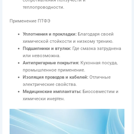
теплопроводности.
Применение ПТФЭ
Уплотнения и прокладки:
Благодаря своей
химической стойкости и низкому трению.
Подшипники и втулки:
Где смазка затруднена
или невозможна.
Антипригарные покрытия:
Кухонная посуда,
промышленное применение.
Изоляция проводов и кабелей:
Отличные
электрические свойства.
Медицинские имплантаты:
Биосовместим и
химически инертен.