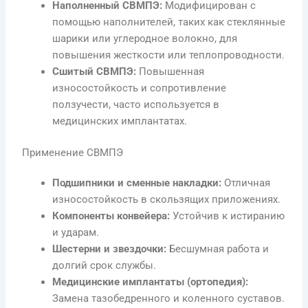
Наполненный СВМПЭ:
Модифицирован с
помощью наполнителей, таких как стеклянные
шарики или углеродное волокно, для
повышения жесткости или теплопроводности.
Сшитый СВМПЭ:
Повышенная
износостойкость и сопротивление
ползучести, часто используется в
медицинских имплантатах.
Применение СВМПЭ
Подшипники и сменные накладки:
Отличная
износостойкость в скользящих приложениях.
Компоненты конвейера:
Устойчив к истиранию
и ударам.
Шестерни и звездочки:
Бесшумная работа и
долгий срок службы.
Медицинские имплантаты (ортопедия):
Замена тазобедренного и коленного суставов.