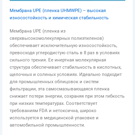
Мембрана UPE (пленка UHMWPE) – высокая
износостойкость и химическая стабильность
Мембрана UPE (пленка из
сверхвысокомолекулярных полиэтиленов)
обеспечивает исключительную износостойкость,
превосходя углеродистую сталь в 8 раз в условиях
сильного трения. Ее инертная молекулярная
структура обеспечивает стабильность в кислотных,
щелочных и соленых условиях. Идеально подходит
для промышленных облицовок и систем
фильтрации, эта самосмазывающаяся пленка
снижает потери энергии, сохраняя при этом гибкость
при низких температурах. Соответствует
требованиям FDA и нетоксична, широко
используется в медицинской упаковке и
автомобильной промышленности.