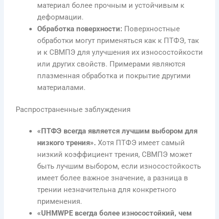
материал более прочным и устойчивым к
деформации.
Обработка поверхности:
Поверхностные
обработки могут применяться как к ПТФЭ, так
и к СВМПЭ для улучшения их износостойкости
или других свойств. Примерами являются
плазменная обработка и покрытие другими
материалами.
Распространенные заблуждения
«ПТФЭ всегда является лучшим выбором для
низкого трения».
Хотя ПТФЭ имеет самый
низкий коэффициент трения, СВМПЭ может
быть лучшим выбором, если износостойкость
имеет более важное значение, а разница в
трении незначительна для конкретного
применения.
«UHMWPE всегда более износостойкий, чем