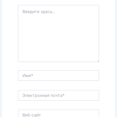
Введите
здесь..
Имя*
Электронная
почта*
Веб-