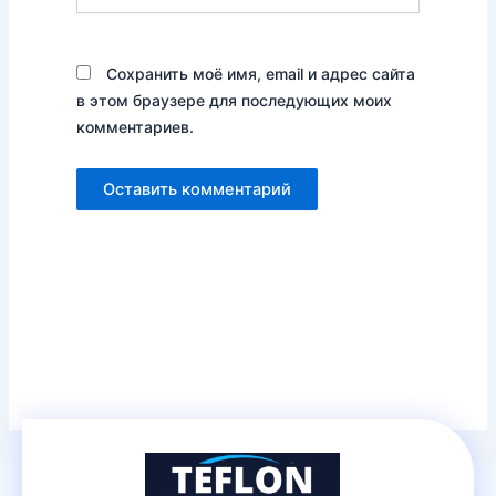
сайт
Сохранить моё имя, email и адрес сайта
в этом браузере для последующих моих
комментариев.