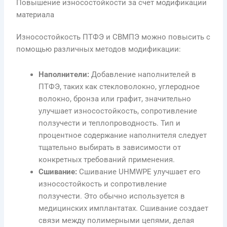
Повышение износостойкости за счет модификации
материала
Износостойкость ПТФЭ и СВМПЭ можно повысить с
помощью различных методов модификации:
Наполнители:
Добавление наполнителей в
ПТФЭ, таких как стекловолокно, углеродное
волокно, бронза или графит, значительно
улучшает износостойкость, сопротивление
ползучести и теплопроводность. Тип и
процентное содержание наполнителя следует
тщательно выбирать в зависимости от
конкретных требований применения.
Сшивание:
Сшивание UHMWPE улучшает его
износостойкость и сопротивление
ползучести. Это обычно используется в
медицинских имплантатах. Сшивание создает
связи между полимерными цепями, делая