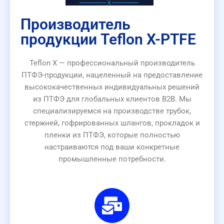
Производитель
продукции Teflon X-PTFE
Teflon X — профессиональный производитель
ПТФЭ-продукции, нацеленный на предоставление
высококачественных индивидуальных решений
из ПТФЭ для глобальных клиентов B2B. Мы
специализируемся на производстве трубок,
стержней, гофрированных шлангов, прокладок и
пленки из ПТФЭ, которые полностью
настраиваются под ваши конкретные
промышленные потребности.