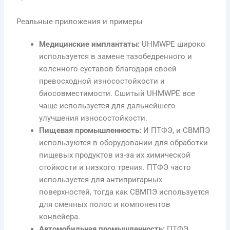
Реальные приложения и примеры
Медицинские имплантаты:
UHMWPE широко
используется в замене тазобедренного и
коленного суставов благодаря своей
превосходной износостойкости и
биосовместимости. Сшитый UHMWPE все
чаще используется для дальнейшего
улучшения износостойкости.
Пищевая промышленность:
И ПТФЭ, и СВМПЭ
используются в оборудовании для обработки
пищевых продуктов из-за их химической
стойкости и низкого трения. ПТФЭ часто
используется для антипригарных
поверхностей, тогда как СВМПЭ используется
для сменных полос и компонентов
конвейера.
Автомобильная промышленность:
ПТФЭ