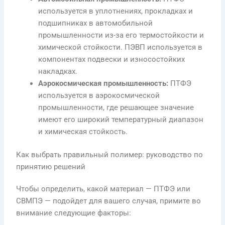
используется в уплотнениях, прокладках и
подшипниках в автомобильной
промышленности из-за его термостойкости и
химической стойкости. ПЭВП используется в
компонентах подвески и износостойких
накладках.
Аэрокосмическая промышленность:
ПТФЭ
используется в аэрокосмической
промышленности, где решающее значение
имеют его широкий температурный диапазон
и химическая стойкость.
Как выбрать правильный полимер: руководство по
принятию решений
Чтобы определить, какой материал — ПТФЭ или
СВМПЭ — подойдет для вашего случая, примите во
внимание следующие факторы: