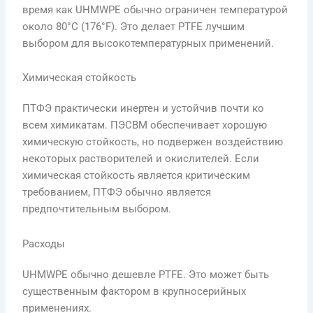
время как UHMWPE обычно ограничен температурой
около 80°C (176°F). Это делает PTFE лучшим
выбором для высокотемпературных применений.
Химическая стойкость
ПТФЭ практически инертен и устойчив почти ко
всем химикатам. ПЭСВМ обеспечивает хорошую
химическую стойкость, но подвержен воздействию
некоторых растворителей и окислителей. Если
химическая стойкость является критическим
требованием, ПТФЭ обычно является
предпочтительным выбором.
Расходы
UHMWPE обычно дешевле PTFE. Это может быть
существенным фактором в крупносерийных
применениях.