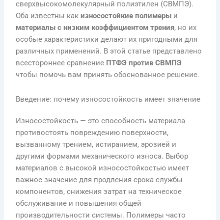
сверхвысокомолекулярный полиэтилен (СВМПЭ).
Оба известны как
износостойкие полимеры
и
материалы с низким коэффициентом трения
, но их
особые характеристики делают их пригодными для
различных применений. В этой статье представлено
всестороннее сравнение
ПТФЭ против СВМПЭ
чтобы помочь вам принять обоснованное решение.
Введение: почему износостойкость имеет значение
Износостойкость — это способность материала
противостоять повреждению поверхности,
вызванному трением, истиранием, эрозией и
другими формами механического износа. Выбор
материалов с высокой износостойкостью имеет
важное значение для продления срока службы
компонентов, снижения затрат на техническое
обслуживание и повышения общей
производительности системы. Полимеры часто