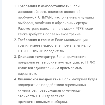
Требования к износостойкости:
Если
износостойкость является основной
проблемой, UHMWPE часто является лучшим
выбором, особенно в абразивных средах.
Рассмотрите наполненные марки PTFE, если
также требуется более низкое трение.
Требования к трению:
Если минимизация
трения имеет первостепенное значение, то
ПТФЭ — явный победитель.
Диапазон температур:
Если применение
предполагает высокие температуры, то ПТФЭ
является единственным приемлемым
вариантом.
Химическое воздействие:
Если материал будет
подвергаться воздействию агрессивных
химикатов, превосходная химическая
стойкость ПТФЭ делает его
предпочтительным выбором.