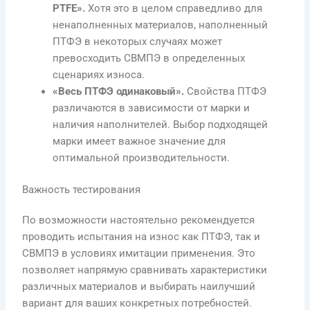
PTFE».
Хотя это в целом справедливо для
ненаполненных материалов, наполненный
ПТФЭ в некоторых случаях может
превосходить СВМПЭ в определенных
сценариях износа.
«Весь ПТФЭ одинаковый».
Свойства ПТФЭ
различаются в зависимости от марки и
наличия наполнителей. Выбор подходящей
марки имеет важное значение для
оптимальной производительности.
Важность тестирования
По возможности настоятельно рекомендуется
проводить испытания на износ как ПТФЭ, так и
СВМПЭ в условиях имитации применения. Это
позволяет напрямую сравнивать характеристики
различных материалов и выбирать наилучший
вариант для ваших конкретных потребностей.