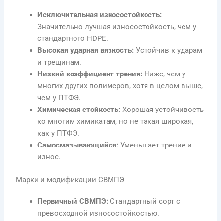
Исключительная износостойкость:
Значительно лучшая износостойкость, чем у
стандартного HDPE.
Высокая ударная вязкость:
Устойчив к ударам
и трещинам.
Низкий коэффициент трения:
Ниже, чем у
многих других полимеров, хотя в целом выше,
чем у ПТФЭ.
Химическая стойкость:
Хорошая устойчивость
ко многим химикатам, но не такая широкая,
как у ПТФЭ.
Самосмазывающийся:
Уменьшает трение и
износ.
Марки и модификации СВМПЭ
Первичный СВМПЭ:
Стандартный сорт с
превосходной износостойкостью.