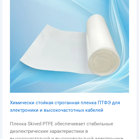
Химически стойкая строганная пленка ПТФЭ для
электроники и высокочастотных кабелей
Пленка Skived PTFE обеспечивает стабильные
диэлектрические характеристики в
высокочастотной и высоковольтной электронике.