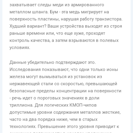
захватывает следы меди из армированного
металлом шланга. Бум - эта медь мигрирует на
поверхность пластины, нарушая работу транзистора.
Худший вариант? Ваши устройства выходят из строя
раньше времени или, что еще хуже, проходят
контроль качества, а затем взрываются в полевых
условиях.
Данные убедительно подтверждают это.
Исследования показывают, что одни только ионы
железа могут вымываться из установок из
нержавеющей стали со скоростью, превышающей
безопасные пределы концентрации на поверхности
- речь идет о пороговых значениях в доли
триллиона. Для логических КМОП-чипов
допустимые уровни содержания металлов жесткие,
часто на два порядка ниже, чем в старых
технологиях. Превышение этого уровня приводит к