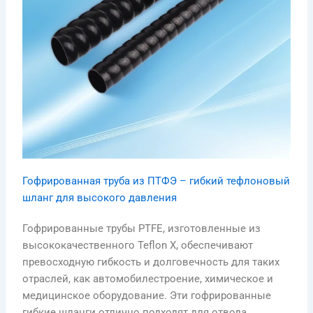
Гофрированная труба из ПТФЭ – гибкий тефлоновый
шланг для высокого давления
Гофрированные трубы PTFE, изготовленные из
высококачественного Teflon X, обеспечивают
превосходную гибкость и долговечность для таких
отраслей, как автомобилестроение, химическое и
медицинское оборудование. Эти гофрированные
гибкие шланги отлично подходят для отвода