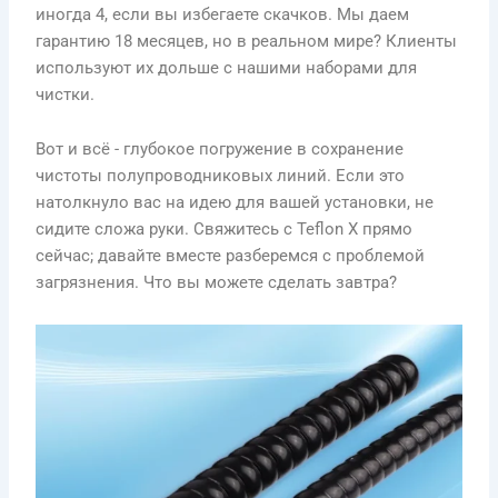
иногда 4, если вы избегаете скачков. Мы даем
гарантию 18 месяцев, но в реальном мире? Клиенты
используют их дольше с нашими наборами для
чистки.
Вот и всё - глубокое погружение в сохранение
чистоты полупроводниковых линий. Если это
натолкнуло вас на идею для вашей установки, не
сидите сложа руки. Свяжитесь с Teflon X прямо
сейчас; давайте вместе разберемся с проблемой
загрязнения. Что вы можете сделать завтра?