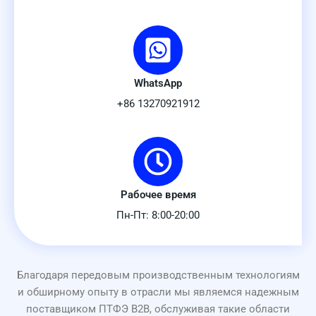
WhatsApp
+86 13270921912
Рабочее время
Пн-Пт: 8:00-20:00
Благодаря передовым производственным технологиям
и обширному опыту в отрасли мы являемся надежным
поставщиком ПТФЭ B2B, обслуживая такие области