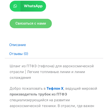
WhatsApp
Связаться с нами
Описание
Отзывы (0)
Шланг из ПТФЭ (тефлона) для аэрокосмической
отрасли | Легкие топливные линии и линии
охлаждения
Добро пожаловать в
Тефлон X
, ведущий мировой
производитель трубок из ПТФЭ
специализирующийся на развитии
аэрокосмической техники. В отрасли, где важен