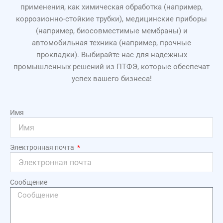
применения, как химическая обработка (например,
коррозионно-стойкие трубки), медицинские приборы
(например, биосовместимые мембраны) и
автомобильная техника (например, прочные
прокладки). Выбирайте нас для надежных
промышленных решений из ПТФЭ, которые обеспечат
успех вашего бизнеса!
Имя
Электронная почта
Сообщение