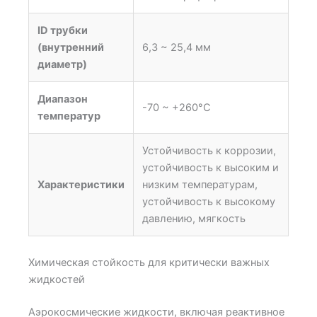
ID трубки
(внутренний
6,3 ~ 25,4 мм
диаметр)
Диапазон
-70 ~ +260°C
температур
Устойчивость к коррозии,
устойчивость к высоким и
Характеристики
низким температурам,
устойчивость к высокому
давлению, мягкость
Химическая стойкость для критически важных
жидкостей
Аэрокосмические жидкости, включая реактивное