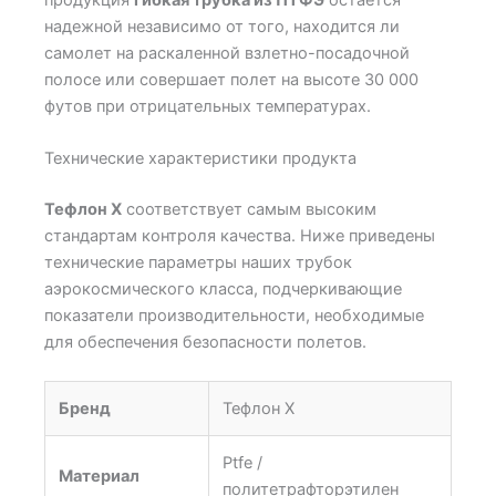
надежной независимо от того, находится ли
самолет на раскаленной взлетно-посадочной
полосе или совершает полет на высоте 30 000
футов при отрицательных температурах.
Технические характеристики продукта
Тефлон X
соответствует самым высоким
стандартам контроля качества. Ниже приведены
технические параметры наших трубок
аэрокосмического класса, подчеркивающие
показатели производительности, необходимые
для обеспечения безопасности полетов.
Бренд
Тефлон X
Ptfe /
Материал
политетрафторэтилен