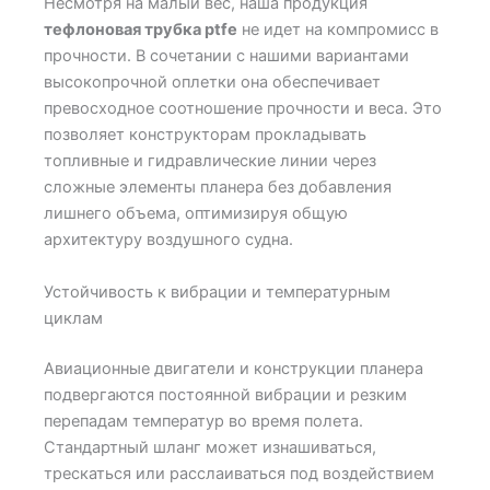
Несмотря на малый вес, наша продукция
тефлоновая трубка ptfe
не идет на компромисс в
прочности. В сочетании с нашими вариантами
высокопрочной оплетки она обеспечивает
превосходное соотношение прочности и веса. Это
позволяет конструкторам прокладывать
топливные и гидравлические линии через
сложные элементы планера без добавления
лишнего объема, оптимизируя общую
архитектуру воздушного судна.
Устойчивость к вибрации и температурным
циклам
Авиационные двигатели и конструкции планера
подвергаются постоянной вибрации и резким
перепадам температур во время полета.
Стандартный шланг может изнашиваться,
трескаться или расслаиваться под воздействием