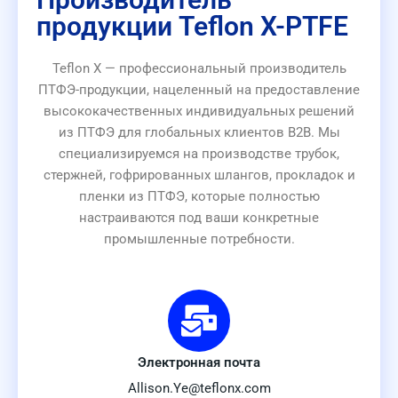
продукции Teflon X-PTFE
Teflon X — профессиональный производитель
ПТФЭ-продукции, нацеленный на предоставление
высококачественных индивидуальных решений
из ПТФЭ для глобальных клиентов B2B. Мы
специализируемся на производстве трубок,
стержней, гофрированных шлангов, прокладок и
пленки из ПТФЭ, которые полностью
настраиваются под ваши конкретные
промышленные потребности.
Электронная почта
Allison.Ye@teflonx.com