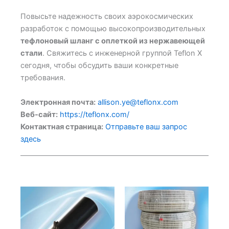
Повысьте надежность своих аэрокосмических
разработок с помощью высокопроизводительных
тефлоновый шланг с оплеткой из нержавеющей
стали
. Свяжитесь с инженерной группой Teflon X
сегодня, чтобы обсудить ваши конкретные
требования.
Электронная почта:
allison.ye@teflonx.com
Веб-сайт:
https://teflonx.com/
Контактная страница:
Отправьте ваш запрос
здесь