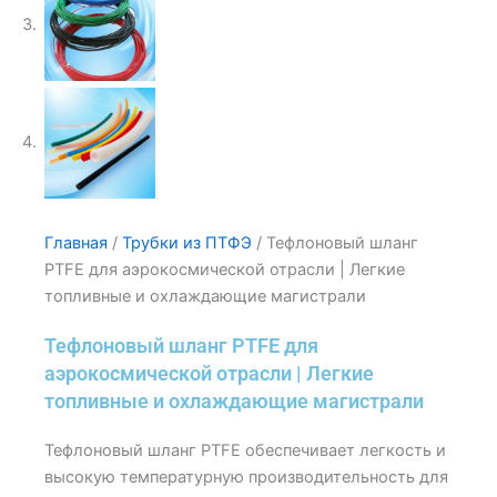
Главная
/
Трубки из ПТФЭ
/ Тефлоновый шланг
PTFE для аэрокосмической отрасли | Легкие
топливные и охлаждающие магистрали
Тефлоновый шланг PTFE для
аэрокосмической отрасли | Легкие
топливные и охлаждающие магистрали
Тефлоновый шланг PTFE обеспечивает легкость и
высокую температурную производительность для