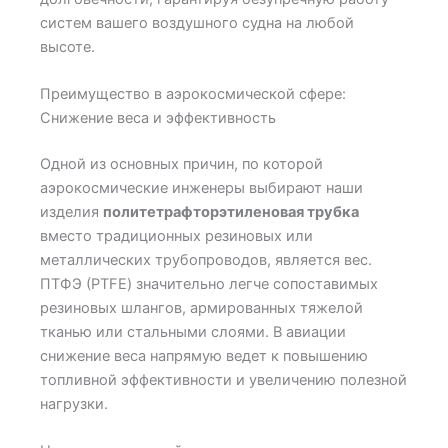
систем вашего воздушного судна на любой
высоте.
Преимущество в аэрокосмической сфере:
Снижение веса и эффективность
Одной из основных причин, по которой
аэрокосмические инженеры выбирают наши
изделия
политетрафторэтиленовая трубка
вместо традиционных резиновых или
металлических трубопроводов, является вес.
ПТФЭ (PTFE) значительно легче сопоставимых
резиновых шлангов, армированных тяжелой
тканью или стальными слоями. В авиации
снижение веса напрямую ведет к повышению
топливной эффективности и увеличению полезной
нагрузки.