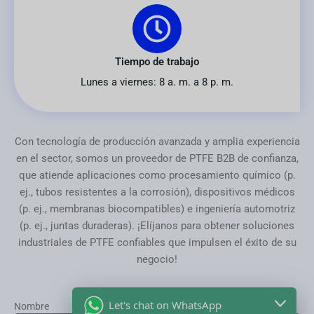
Tiempo de trabajo
Lunes a viernes: 8 a. m. a 8 p. m.
Con tecnología de producción avanzada y amplia experiencia
en el sector, somos un proveedor de PTFE B2B de confianza,
que atiende aplicaciones como procesamiento químico (p.
ej., tubos resistentes a la corrosión), dispositivos médicos
(p. ej., membranas biocompatibles) e ingeniería automotriz
(p. ej., juntas duraderas). ¡Elíjanos para obtener soluciones
industriales de PTFE confiables que impulsen el éxito de su
negocio!
Let's chat on WhatsApp
Nombre