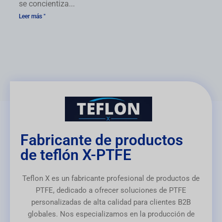
se concientiza...
Leer más "
Fabricante de productos
de teflón X-PTFE
Teflon X es un fabricante profesional de productos de
PTFE, dedicado a ofrecer soluciones de PTFE
personalizadas de alta calidad para clientes B2B
globales. Nos especializamos en la producción de