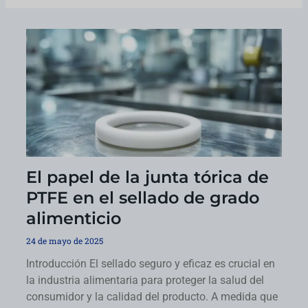
El papel de la junta tórica de
PTFE en el sellado de grado
alimenticio
24 de mayo de 2025
Introducción El sellado seguro y eficaz es crucial en
la industria alimentaria para proteger la salud del
consumidor y la calidad del producto. A medida que