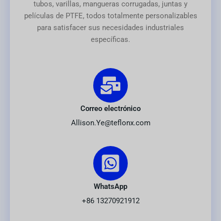
tubos, varillas, mangueras corrugadas, juntas y
películas de PTFE, todos totalmente personalizables
para satisfacer sus necesidades industriales
específicas.
Correo electrónico
Allison.Ye@teflonx.com
WhatsApp
+86 13270921912