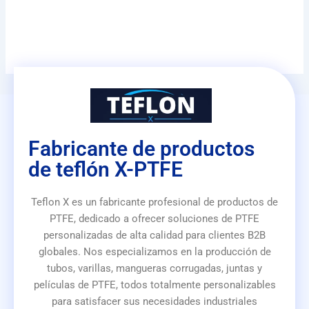
Fabricante de productos
de teflón X-PTFE
Teflon X es un fabricante profesional de productos de
PTFE, dedicado a ofrecer soluciones de PTFE
personalizadas de alta calidad para clientes B2B
globales. Nos especializamos en la producción de
tubos, varillas, mangueras corrugadas, juntas y
películas de PTFE, todos totalmente personalizables
para satisfacer sus necesidades industriales