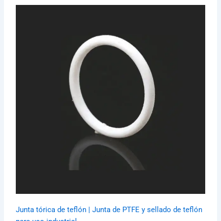
Junta tórica de teflón | Junta de PTFE y sellado de teflón