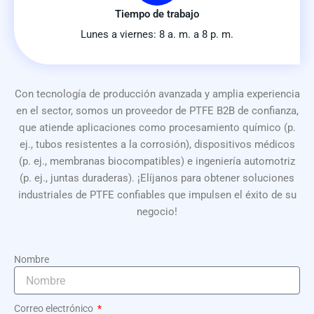
Tiempo de trabajo
Lunes a viernes: 8 a. m. a 8 p. m.
Con tecnología de producción avanzada y amplia experiencia
en el sector, somos un proveedor de PTFE B2B de confianza,
que atiende aplicaciones como procesamiento químico (p.
ej., tubos resistentes a la corrosión), dispositivos médicos
(p. ej., membranas biocompatibles) e ingeniería automotriz
(p. ej., juntas duraderas). ¡Elíjanos para obtener soluciones
industriales de PTFE confiables que impulsen el éxito de su
negocio!
Nombre
Correo electrónico