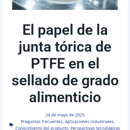
El papel de la
junta tórica de
PTFE en el
sellado de grado
alimenticio
24 de mayo de 2025
Preguntas frecuentes
,
Aplicaciones industriales
,
Conocimiento del producto
,
Perspectivas tecnológicas