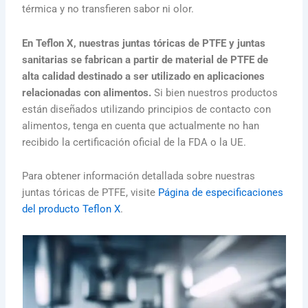
térmica y no transfieren sabor ni olor.
En Teflon X, nuestras juntas tóricas de PTFE y juntas
sanitarias se fabrican a partir de material de PTFE de
alta calidad destinado a ser utilizado en aplicaciones
relacionadas con alimentos.
Si bien nuestros productos
están diseñados utilizando principios de contacto con
alimentos, tenga en cuenta que actualmente no han
recibido la certificación oficial de la FDA o la UE.
Para obtener información detallada sobre nuestras
juntas tóricas de PTFE, visite
Página de especificaciones
del producto Teflon X
.