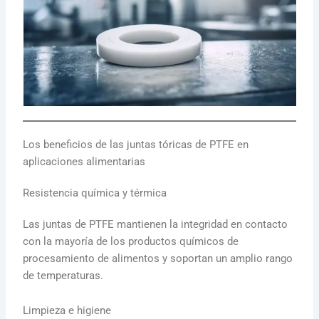
Los beneficios de las juntas tóricas de PTFE en
aplicaciones alimentarias
Resistencia química y térmica
Las juntas de PTFE mantienen la integridad en contacto
con la mayoría de los productos químicos de
procesamiento de alimentos y soportan un amplio rango
de temperaturas.
Limpieza e higiene