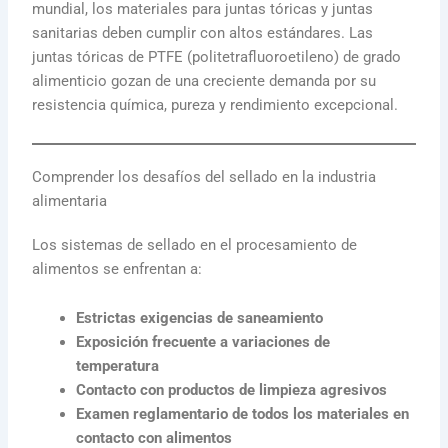
mundial, los materiales para juntas tóricas y juntas
sanitarias deben cumplir con altos estándares. Las
juntas tóricas de PTFE (politetrafluoroetileno) de grado
alimenticio gozan de una creciente demanda por su
resistencia química, pureza y rendimiento excepcional.
Comprender los desafíos del sellado en la industria
alimentaria
Los sistemas de sellado en el procesamiento de
alimentos se enfrentan a:
Estrictas exigencias de saneamiento
Exposición frecuente a variaciones de
temperatura
Contacto con productos de limpieza agresivos
Examen reglamentario de todos los materiales en
contacto con alimentos