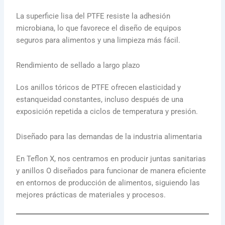
La superficie lisa del PTFE resiste la adhesión
microbiana, lo que favorece el diseño de equipos
seguros para alimentos y una limpieza más fácil.
Rendimiento de sellado a largo plazo
Los anillos tóricos de PTFE ofrecen elasticidad y
estanqueidad constantes, incluso después de una
exposición repetida a ciclos de temperatura y presión.
Diseñado para las demandas de la industria alimentaria
En Teflon X, nos centramos en producir juntas sanitarias
y anillos O diseñados para funcionar de manera eficiente
en entornos de producción de alimentos, siguiendo las
mejores prácticas de materiales y procesos.