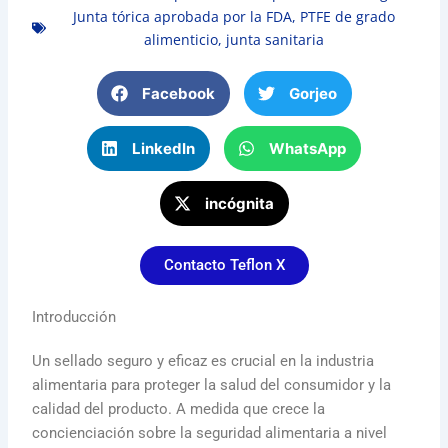
Junta tórica aprobada por la FDA
,
PTFE de grado
alimenticio
,
junta sanitaria
Facebook
Gorjeo
LinkedIn
WhatsApp
incógnita
Contacto Teflon X
Introducción
Un sellado seguro y eficaz es crucial en la industria
alimentaria para proteger la salud del consumidor y la
calidad del producto. A medida que crece la
concienciación sobre la seguridad alimentaria a nivel