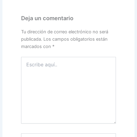
Deja un comentario
Tu dirección de correo electrónico no será
publicada.
Los campos obligatorios están
marcados con
*
Escribe
aquí..
Nombre*