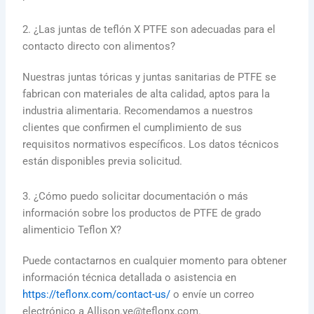
2. ¿Las juntas de teflón X PTFE son adecuadas para el
contacto directo con alimentos?
Nuestras juntas tóricas y juntas sanitarias de PTFE se
fabrican con materiales de alta calidad, aptos para la
industria alimentaria. Recomendamos a nuestros
clientes que confirmen el cumplimiento de sus
requisitos normativos específicos. Los datos técnicos
están disponibles previa solicitud.
3. ¿Cómo puedo solicitar documentación o más
información sobre los productos de PTFE de grado
alimenticio Teflon X?
Puede contactarnos en cualquier momento para obtener
información técnica detallada o asistencia en
https://teflonx.com/contact-us/
o envíe un correo
electrónico a Allison.ye@teflonx.com.