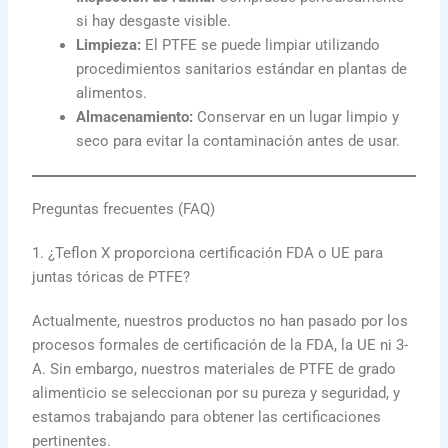
si hay desgaste visible.
Limpieza:
El PTFE se puede limpiar utilizando
procedimientos sanitarios estándar en plantas de
alimentos.
Almacenamiento:
Conservar en un lugar limpio y
seco para evitar la contaminación antes de usar.
Preguntas frecuentes (FAQ)
1. ¿Teflon X proporciona certificación FDA o UE para
juntas tóricas de PTFE?
Actualmente, nuestros productos no han pasado por los
procesos formales de certificación de la FDA, la UE ni 3-
A. Sin embargo, nuestros materiales de PTFE de grado
alimenticio se seleccionan por su pureza y seguridad, y
estamos trabajando para obtener las certificaciones
pertinentes.