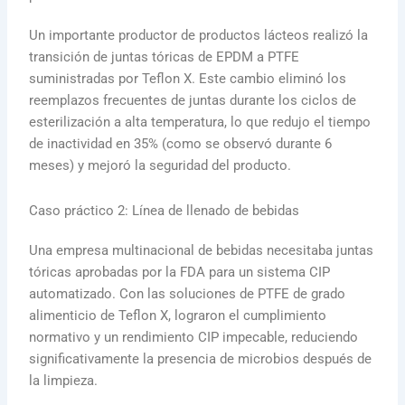
Un importante productor de productos lácteos realizó la
transición de juntas tóricas de EPDM a PTFE
suministradas por Teflon X. Este cambio eliminó los
reemplazos frecuentes de juntas durante los ciclos de
esterilización a alta temperatura, lo que redujo el tiempo
de inactividad en 35% (como se observó durante 6
meses) y mejoró la seguridad del producto.
Caso práctico 2: Línea de llenado de bebidas
Una empresa multinacional de bebidas necesitaba juntas
tóricas aprobadas por la FDA para un sistema CIP
automatizado. Con las soluciones de PTFE de grado
alimenticio de Teflon X, lograron el cumplimiento
normativo y un rendimiento CIP impecable, reduciendo
significativamente la presencia de microbios después de
la limpieza.