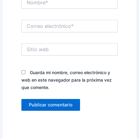
Correo
electrónico*
Sitio
web
Guarda mi nombre, correo electrónico y
web en este navegador para la próxima vez
que comente.