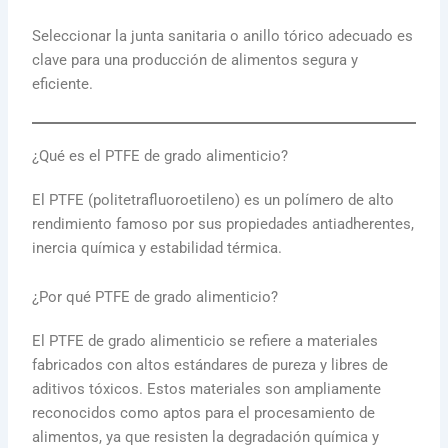
Seleccionar la junta sanitaria o anillo tórico adecuado es
clave para una producción de alimentos segura y
eficiente.
¿Qué es el PTFE de grado alimenticio?
El PTFE (politetrafluoroetileno) es un polímero de alto
rendimiento famoso por sus propiedades antiadherentes,
inercia química y estabilidad térmica.
¿Por qué PTFE de grado alimenticio?
El PTFE de grado alimenticio se refiere a materiales
fabricados con altos estándares de pureza y libres de
aditivos tóxicos. Estos materiales son ampliamente
reconocidos como aptos para el procesamiento de
alimentos, ya que resisten la degradación química y