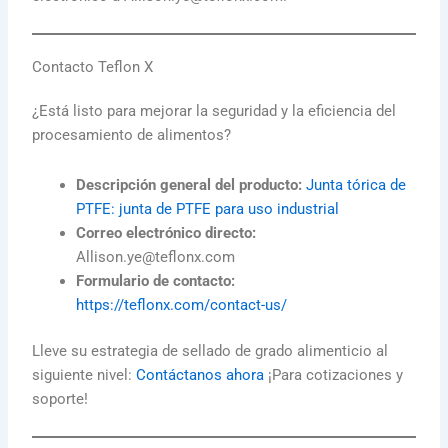
Contacto Teflon X
¿Está listo para mejorar la seguridad y la eficiencia del
procesamiento de alimentos?
Descripción general del producto:
Junta tórica de
PTFE: junta de PTFE para uso industrial
Correo electrónico directo:
Allison.ye@teflonx.com
Formulario de contacto:
https://teflonx.com/contact-us/
Lleve su estrategia de sellado de grado alimenticio al
siguiente nivel:
Contáctanos ahora
¡Para cotizaciones y
soporte!