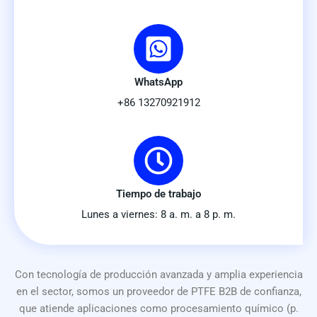
WhatsApp
+86 13270921912
Tiempo de trabajo
Lunes a viernes: 8 a. m. a 8 p. m.
Con tecnología de producción avanzada y amplia experiencia
en el sector, somos un proveedor de PTFE B2B de confianza,
que atiende aplicaciones como procesamiento químico (p.