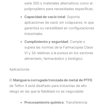
serie 300 o materiales alternativos como el
polipropileno para necesidades específicas.
Capacidad de vacío total
: Soporta
aplicaciones de vacío sin colapsarse, lo que
garantiza su versatilidad en configuraciones
industriales.
Cumplimiento y seguridad
: Cumple o
supera las normas de la Farmacopea Clase
VI y 3A relativas a la pureza en los sectores
alimentario, farmacéutico y biológico.
Aplicaciones
El
Manguera corrugada trenzada de metal de PTFE
de Teflon X está diseñado para industrias de alto
riesgo en las que la fiabilidad no es negociable:
Procesamiento químico
: Transferencia