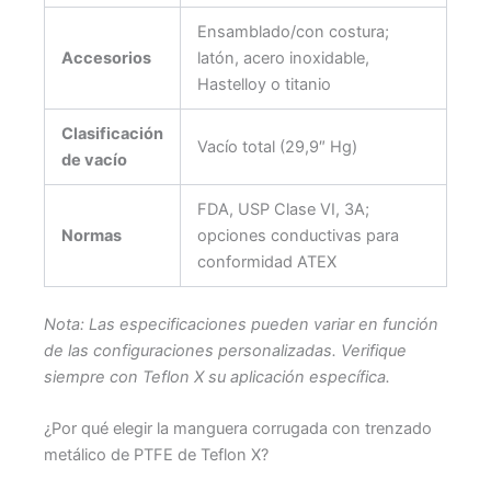
Ensamblado/con costura;
Accesorios
latón, acero inoxidable,
Hastelloy o titanio
Clasificación
Vacío total (29,9″ Hg)
de vacío
FDA, USP Clase VI, 3A;
Normas
opciones conductivas para
conformidad ATEX
Nota: Las especificaciones pueden variar en función
de las configuraciones personalizadas. Verifique
siempre con Teflon X su aplicación específica.
¿Por qué elegir la manguera corrugada con trenzado
metálico de PTFE de Teflon X?