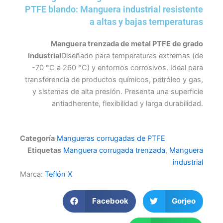
PTFE blando: Manguera industrial resistente
a altas y bajas temperaturas
Manguera trenzada de metal PTFE de grado
industrial
Diseñado para temperaturas extremas (de
-70 °C a 260 °C) y entornos corrosivos. Ideal para
transferencia de productos químicos, petróleo y gas,
y sistemas de alta presión. Presenta una superficie
antiadherente, flexibilidad y larga durabilidad.
Categoría
Mangueras corrugadas de PTFE
Etiquetas
Manguera corrugada trenzada
,
Manguera
industrial
Marca:
Teflón X
Facebook
Gorjeo