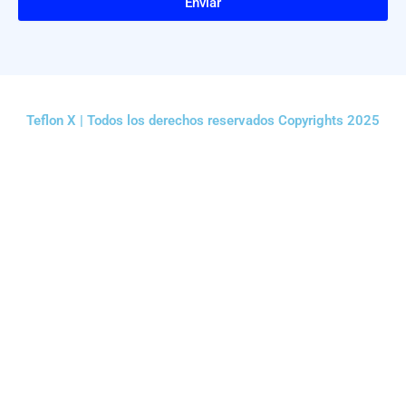
Enviar
Teflon X | Todos los derechos reservados Copyrights 2025