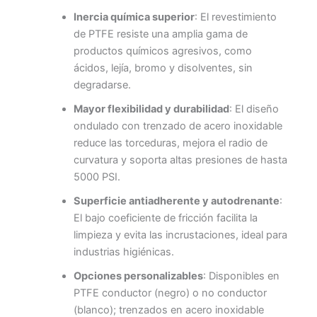
Inercia química superior
: El revestimiento
de PTFE resiste una amplia gama de
productos químicos agresivos, como
ácidos, lejía, bromo y disolventes, sin
degradarse.
Mayor flexibilidad y durabilidad
: El diseño
ondulado con trenzado de acero inoxidable
reduce las torceduras, mejora el radio de
curvatura y soporta altas presiones de hasta
5000 PSI.
Superficie antiadherente y autodrenante
:
El bajo coeficiente de fricción facilita la
limpieza y evita las incrustaciones, ideal para
industrias higiénicas.
Opciones personalizables
: Disponibles en
PTFE conductor (negro) o no conductor
(blanco); trenzados en acero inoxidable