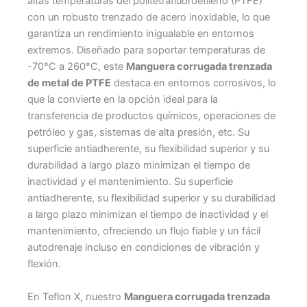
altas temperaturas del politetrafluoroetileno (PTFE)
con un robusto trenzado de acero inoxidable, lo que
garantiza un rendimiento inigualable en entornos
extremos. Diseñado para soportar temperaturas de
-70°C a 260°C, este
Manguera corrugada trenzada
de metal de PTFE
destaca en entornos corrosivos, lo
que la convierte en la opción ideal para la
transferencia de productos químicos, operaciones de
petróleo y gas, sistemas de alta presión, etc. Su
superficie antiadherente, su flexibilidad superior y su
durabilidad a largo plazo minimizan el tiempo de
inactividad y el mantenimiento. Su superficie
antiadherente, su flexibilidad superior y su durabilidad
a largo plazo minimizan el tiempo de inactividad y el
mantenimiento, ofreciendo un flujo fiable y un fácil
autodrenaje incluso en condiciones de vibración y
flexión.
En Teflon X, nuestro
Manguera corrugada trenzada