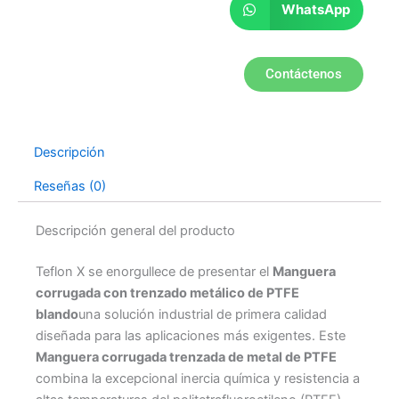
WhatsApp
Contáctenos
Descripción
Reseñas (0)
Descripción general del producto
Teflon X se enorgullece de presentar el
Manguera
corrugada con trenzado metálico de PTFE
blando
una solución industrial de primera calidad
diseñada para las aplicaciones más exigentes. Este
Manguera corrugada trenzada de metal de PTFE
combina la excepcional inercia química y resistencia a