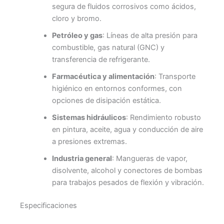
segura de fluidos corrosivos como ácidos,
cloro y bromo.
Petróleo y gas
: Líneas de alta presión para
combustible, gas natural (GNC) y
transferencia de refrigerante.
Farmacéutica y alimentación
: Transporte
higiénico en entornos conformes, con
opciones de disipación estática.
Sistemas hidráulicos
: Rendimiento robusto
en pintura, aceite, agua y conducción de aire
a presiones extremas.
Industria general
: Mangueras de vapor,
disolvente, alcohol y conectores de bombas
para trabajos pesados de flexión y vibración.
Especificaciones