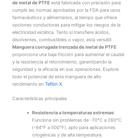
de metal de PTFE
está fabricada con precisión para
cumplir las normas aprobadas por la FDA para usos
farmacéuticos y alimentarios, al tiempo que ofrece
opciones conductoras para mitigar los riesgos de la
electricidad estática. Tanto si transfiere ácidos,
disolventes, combustibles o vapor, esta versátil
Manguera corrugada trenzada de metal de PTFE
proporciona una baja fricción para aumentar el caudal
y la resistencia al retorcimiento, garantizando la
seguridad y la eficacia en sus operaciones. Explore
todo el potencial de esta manguera de alto
rendimiento en
Teflón X
.
Características principales
Resistencia a temperaturas extremas
:
Funciona sin problemas de -70°C a 260°C
(-94°F a 500°F), apto para aplicaciones
criogénicas y de alta temperatura.