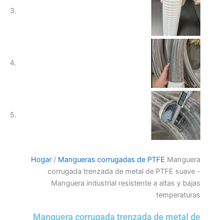
Hogar
/
Mangueras corrugadas de PTFE
Manguera
corrugada trenzada de metal de PTFE suave -
Manguera industrial resistente a altas y bajas
temperaturas
Manguera corrugada trenzada de metal de