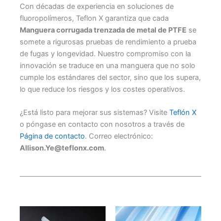
Con décadas de experiencia en soluciones de
fluoropolímeros, Teflon X garantiza que cada
Manguera corrugada trenzada de metal de PTFE
se
somete a rigurosas pruebas de rendimiento a prueba
de fugas y longevidad. Nuestro compromiso con la
innovación se traduce en una manguera que no solo
cumple los estándares del sector, sino que los supera,
lo que reduce los riesgos y los costes operativos.
¿Está listo para mejorar sus sistemas? Visite
Teflón X
o póngase en contacto con nosotros a través de
Página de contacto
. Correo electrónico:
Allison.Ye@teflonx.com
.