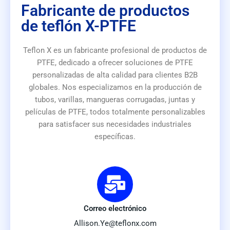
Fabricante de productos
de teflón X-PTFE
Teflon X es un fabricante profesional de productos de
PTFE, dedicado a ofrecer soluciones de PTFE
personalizadas de alta calidad para clientes B2B
globales. Nos especializamos en la producción de
tubos, varillas, mangueras corrugadas, juntas y
películas de PTFE, todos totalmente personalizables
para satisfacer sus necesidades industriales
específicas.
Correo electrónico
Allison.Ye@teflonx.com