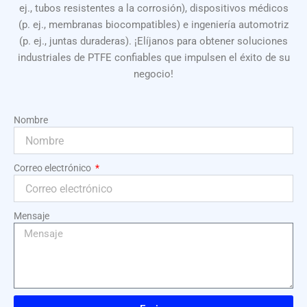
ej., tubos resistentes a la corrosión), dispositivos médicos
(p. ej., membranas biocompatibles) e ingeniería automotriz
(p. ej., juntas duraderas). ¡Elíjanos para obtener soluciones
industriales de PTFE confiables que impulsen el éxito de su
negocio!
Nombre
Correo electrónico
Mensaje