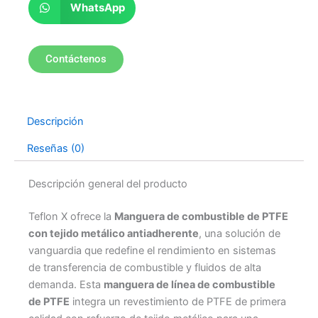
WhatsApp
Contáctenos
Descripción
Reseñas (0)
Descripción general del producto
Teflon X ofrece la
Manguera de combustible de PTFE
con tejido metálico antiadherente
, una solución de
vanguardia que redefine el rendimiento en sistemas
de transferencia de combustible y fluidos de alta
demanda. Esta
manguera de línea de combustible
de PTFE
integra un revestimiento de PTFE de primera