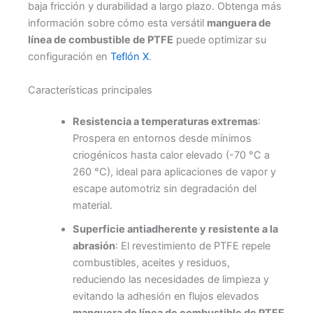
baja fricción y durabilidad a largo plazo. Obtenga más
información sobre cómo esta versátil
manguera de
línea de combustible de PTFE
puede optimizar su
configuración en
Teflón X
.
Características principales
Resistencia a temperaturas extremas
:
Prospera en entornos desde mínimos
criogénicos hasta calor elevado (-70 °C a
260 °C), ideal para aplicaciones de vapor y
escape automotriz sin degradación del
material.
Superficie antiadherente y resistente a la
abrasión
: El revestimiento de PTFE repele
combustibles, aceites y residuos,
reduciendo las necesidades de limpieza y
evitando la adhesión en flujos elevados