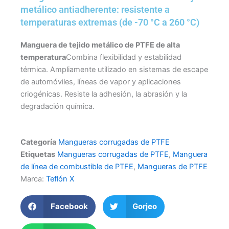
metálico antiadherente: resistente a
temperaturas extremas (de -70 °C a 260 °C)
Manguera de tejido metálico de PTFE de alta
temperatura
Combina flexibilidad y estabilidad
térmica. Ampliamente utilizado en sistemas de escape
de automóviles, líneas de vapor y aplicaciones
criogénicas. Resiste la adhesión, la abrasión y la
degradación química.
Categoría
Mangueras corrugadas de PTFE
Etiquetas
Mangueras corrugadas de PTFE
,
Manguera
de línea de combustible de PTFE
,
Mangueras de PTFE
Marca:
Teflón X
Facebook
Gorjeo