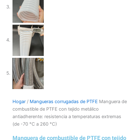
Hogar
/
Mangueras corrugadas de PTFE
Manguera de
combustible de PTFE con tejido metálico
antiadherente: resistencia a temperaturas extremas
(de -70 °C a 260 °C)
Manguera de combustible de PTFE con tejido