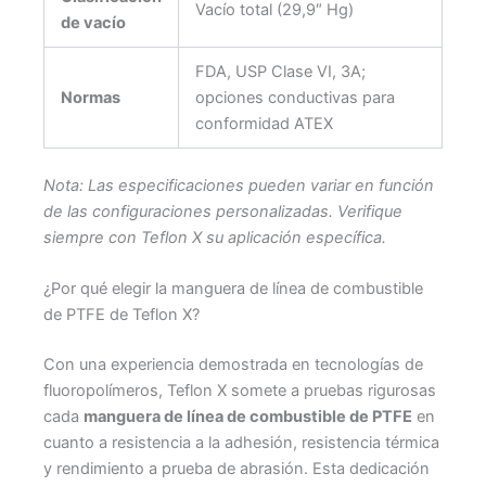
Vacío total (29,9″ Hg)
de vacío
FDA, USP Clase VI, 3A;
Normas
opciones conductivas para
conformidad ATEX
Nota: Las especificaciones pueden variar en función
de las configuraciones personalizadas. Verifique
siempre con Teflon X su aplicación específica.
¿Por qué elegir la manguera de línea de combustible
de PTFE de Teflon X?
Con una experiencia demostrada en tecnologías de
fluoropolímeros, Teflon X somete a pruebas rigurosas
cada
manguera de línea de combustible de PTFE
en
cuanto a resistencia a la adhesión, resistencia térmica
y rendimiento a prueba de abrasión. Esta dedicación