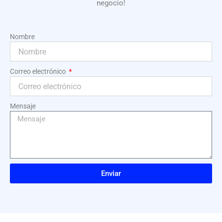
negocio!
Nombre
Correo electrónico
Mensaje
Enviar