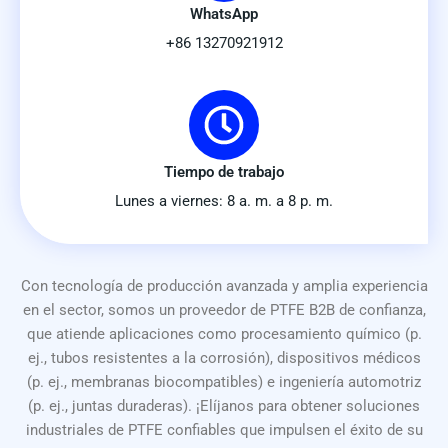
WhatsApp
+86 13270921912
Tiempo de trabajo
Lunes a viernes: 8 a. m. a 8 p. m.
Con tecnología de producción avanzada y amplia experiencia
en el sector, somos un proveedor de PTFE B2B de confianza,
que atiende aplicaciones como procesamiento químico (p.
ej., tubos resistentes a la corrosión), dispositivos médicos
(p. ej., membranas biocompatibles) e ingeniería automotriz
(p. ej., juntas duraderas). ¡Elíjanos para obtener soluciones
industriales de PTFE confiables que impulsen el éxito de su