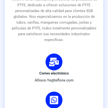
PTFE, dedicado a ofrecer soluciones de PTFE
personalizadas de alta calidad para clientes B2B
globales. Nos especializamos en la producción de
tubos, varillas, mangueras corrugadas, juntas y
películas de PTFE, todos totalmente personalizables
para satisfacer sus necesidades industriales
específicas.
Correo electrónico
Allison.Ye@teflonx.com