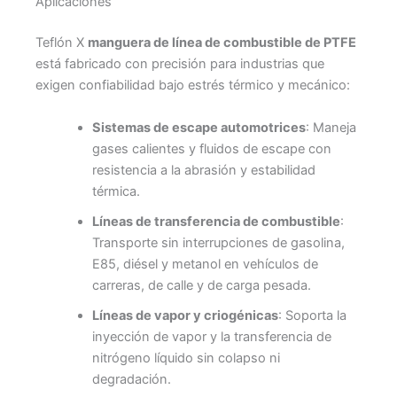
Aplicaciones
Teflón X
manguera de línea de combustible de PTFE
está fabricado con precisión para industrias que
exigen confiabilidad bajo estrés térmico y mecánico:
Sistemas de escape automotrices
: Maneja
gases calientes y fluidos de escape con
resistencia a la abrasión y estabilidad
térmica.
Líneas de transferencia de combustible
:
Transporte sin interrupciones de gasolina,
E85, diésel y metanol en vehículos de
carreras, de calle y de carga pesada.
Líneas de vapor y criogénicas
: Soporta la
inyección de vapor y la transferencia de
nitrógeno líquido sin colapso ni
degradación.