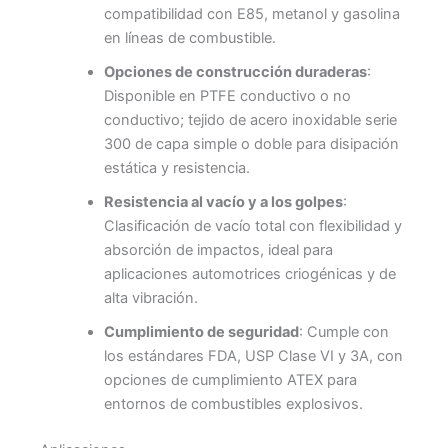
compatibilidad con E85, metanol y gasolina
en líneas de combustible.
Opciones de construcción duraderas
:
Disponible en PTFE conductivo o no
conductivo; tejido de acero inoxidable serie
300 de capa simple o doble para disipación
estática y resistencia.
Resistencia al vacío y a los golpes
:
Clasificación de vacío total con flexibilidad y
absorción de impactos, ideal para
aplicaciones automotrices criogénicas y de
alta vibración.
Cumplimiento de seguridad
: Cumple con
los estándares FDA, USP Clase VI y 3A, con
opciones de cumplimiento ATEX para
entornos de combustibles explosivos.