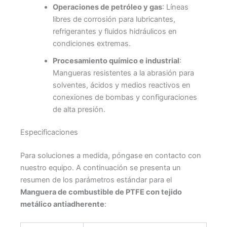
Operaciones de petróleo y gas
: Líneas
libres de corrosión para lubricantes,
refrigerantes y fluidos hidráulicos en
condiciones extremas.
Procesamiento químico e industrial
:
Mangueras resistentes a la abrasión para
solventes, ácidos y medios reactivos en
conexiones de bombas y configuraciones
de alta presión.
Especificaciones
Para soluciones a medida, póngase en contacto con
nuestro equipo. A continuación se presenta un
resumen de los parámetros estándar para el
Manguera de combustible de PTFE con tejido
metálico antiadherente
: