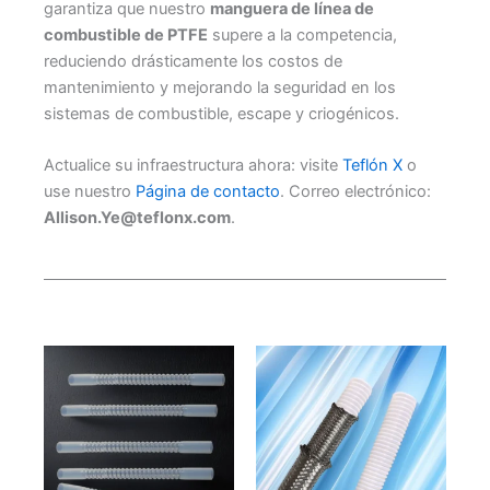
garantiza que nuestro
manguera de línea de
combustible de PTFE
supere a la competencia,
reduciendo drásticamente los costos de
mantenimiento y mejorando la seguridad en los
sistemas de combustible, escape y criogénicos.
Actualice su infraestructura ahora: visite
Teflón X
o
use nuestro
Página de contacto
. Correo electrónico:
Allison.Ye@teflonx.com
.