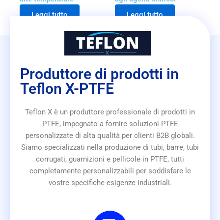
Leggi tutto
Leggi tutto
Produttore di prodotti in
Teflon X-PTFE
Teflon X è un produttore professionale di prodotti in
PTFE, impegnato a fornire soluzioni PTFE
personalizzate di alta qualità per clienti B2B globali.
Siamo specializzati nella produzione di tubi, barre, tubi
corrugati, guarnizioni e pellicole in PTFE, tutti
completamente personalizzabili per soddisfare le
vostre specifiche esigenze industriali.