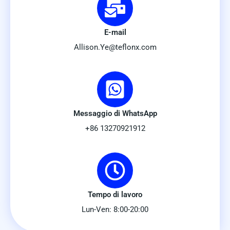
E-mail
Allison.Ye@teflonx.com
Messaggio di WhatsApp
+86 13270921912
Tempo di lavoro
Lun-Ven: 8:00-20:00