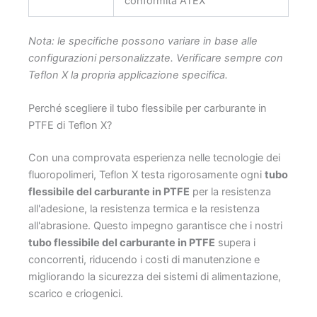
conformità ATEX
Nota: le specifiche possono variare in base alle
configurazioni personalizzate. Verificare sempre con
Teflon X la propria applicazione specifica.
Perché scegliere il tubo flessibile per carburante in
PTFE di Teflon X?
Con una comprovata esperienza nelle tecnologie dei
fluoropolimeri, Teflon X testa rigorosamente ogni
tubo
flessibile del carburante in PTFE
per la resistenza
all'adesione, la resistenza termica e la resistenza
all'abrasione. Questo impegno garantisce che i nostri
tubo flessibile del carburante in PTFE
supera i
concorrenti, riducendo i costi di manutenzione e
migliorando la sicurezza dei sistemi di alimentazione,
scarico e criogenici.