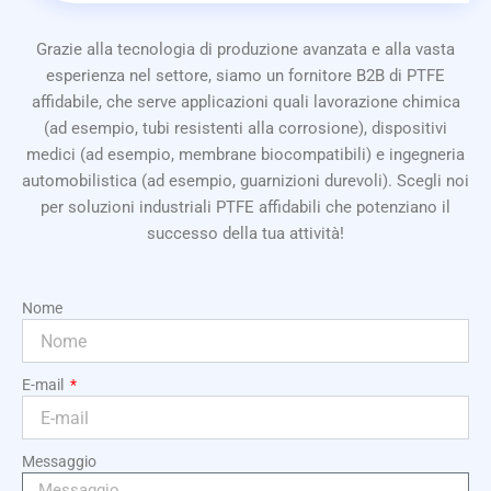
Grazie alla tecnologia di produzione avanzata e alla vasta
esperienza nel settore, siamo un fornitore B2B di PTFE
affidabile, che serve applicazioni quali lavorazione chimica
(ad esempio, tubi resistenti alla corrosione), dispositivi
medici (ad esempio, membrane biocompatibili) e ingegneria
automobilistica (ad esempio, guarnizioni durevoli). Scegli noi
per soluzioni industriali PTFE affidabili che potenziano il
successo della tua attività!
Nome
E-mail
Messaggio