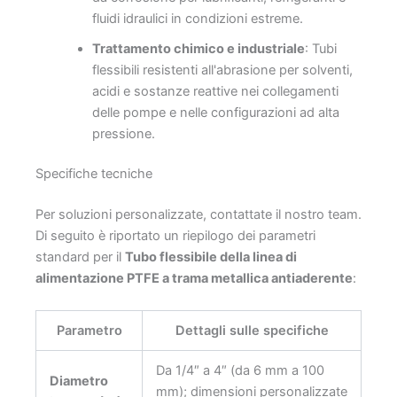
fluidi idraulici in condizioni estreme.
Trattamento chimico e industriale
: Tubi
flessibili resistenti all'abrasione per solventi,
acidi e sostanze reattive nei collegamenti
delle pompe e nelle configurazioni ad alta
pressione.
Specifiche tecniche
Per soluzioni personalizzate, contattate il nostro team.
Di seguito è riportato un riepilogo dei parametri
standard per il
Tubo flessibile della linea di
alimentazione PTFE a trama metallica antiaderente
:
Parametro
Dettagli sulle specifiche
Da 1/4″ a 4″ (da 6 mm a 100
Diametro
mm); dimensioni personalizzate