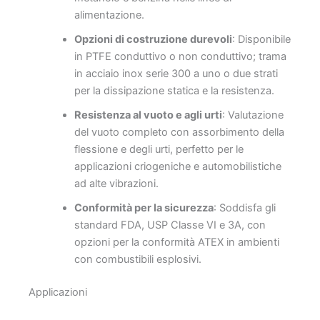
alimentazione.
Opzioni di costruzione durevoli
: Disponibile
in PTFE conduttivo o non conduttivo; trama
in acciaio inox serie 300 a uno o due strati
per la dissipazione statica e la resistenza.
Resistenza al vuoto e agli urti
: Valutazione
del vuoto completo con assorbimento della
flessione e degli urti, perfetto per le
applicazioni criogeniche e automobilistiche
ad alte vibrazioni.
Conformità per la sicurezza
: Soddisfa gli
standard FDA, USP Classe VI e 3A, con
opzioni per la conformità ATEX in ambienti
con combustibili esplosivi.
Applicazioni