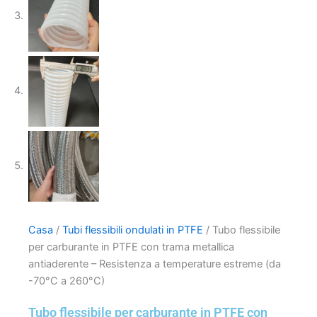
Casa
/
Tubi flessibili ondulati in PTFE
/ Tubo flessibile
per carburante in PTFE con trama metallica
antiaderente – Resistenza a temperature estreme (da
-70°C a 260°C)
Tubo flessibile per carburante in PTFE con