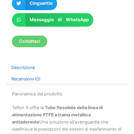
Cinguettio
Messaggio di WhatsApp
Contattaci
Descrizione
Recensioni (0)
Panoramica del prodotto
Teflon X offre la
Tubo flessibile della linea di
alimentazione PTFE a trama metallica
antiaderente
Una soluzione all'avanguardia che
ridefinisce le prestazioni dei sistemi di trasferimento di