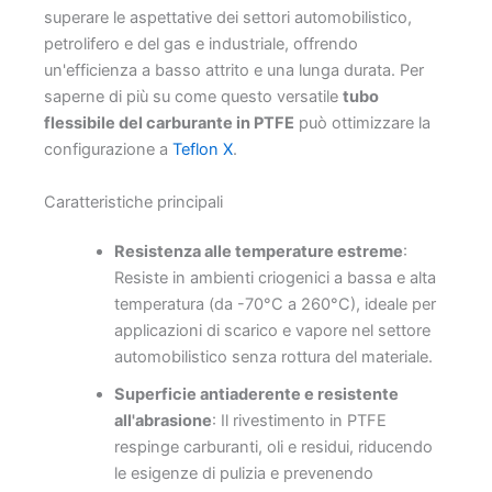
superare le aspettative dei settori automobilistico,
petrolifero e del gas e industriale, offrendo
un'efficienza a basso attrito e una lunga durata. Per
saperne di più su come questo versatile
tubo
flessibile del carburante in PTFE
può ottimizzare la
configurazione a
Teflon X
.
Caratteristiche principali
Resistenza alle temperature estreme
:
Resiste in ambienti criogenici a bassa e alta
temperatura (da -70°C a 260°C), ideale per
applicazioni di scarico e vapore nel settore
automobilistico senza rottura del materiale.
Superficie antiaderente e resistente
all'abrasione
: Il rivestimento in PTFE
respinge carburanti, oli e residui, riducendo
le esigenze di pulizia e prevenendo