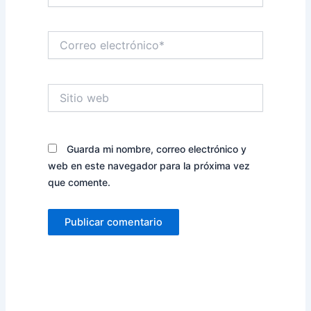
Correo
electrónico*
Sitio
web
Guarda mi nombre, correo electrónico y
web en este navegador para la próxima vez
que comente.