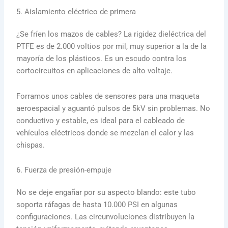
5. Aislamiento eléctrico de primera
¿Se fríen los mazos de cables? La rigidez dieléctrica del
PTFE es de 2.000 voltios por mil, muy superior a la de la
mayoría de los plásticos. Es un escudo contra los
cortocircuitos en aplicaciones de alto voltaje.
Forramos unos cables de sensores para una maqueta
aeroespacial y aguantó pulsos de 5kV sin problemas. No
conductivo y estable, es ideal para el cableado de
vehículos eléctricos donde se mezclan el calor y las
chispas.
6. Fuerza de presión-empuje
No se deje engañar por su aspecto blando: este tubo
soporta ráfagas de hasta 10.000 PSI en algunas
configuraciones. Las circunvoluciones distribuyen la