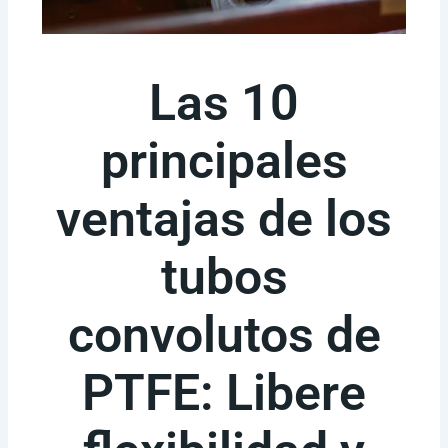
Las 10
principales
ventajas de los
tubos
convolutos de
PTFE: Libere