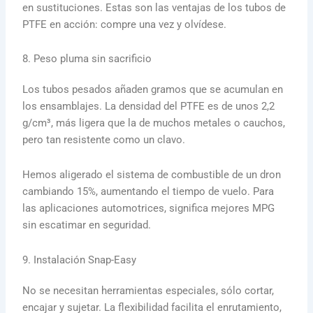
en sustituciones. Estas son las ventajas de los tubos de
PTFE en acción: compre una vez y olvídese.
8. Peso pluma sin sacrificio
Los tubos pesados añaden gramos que se acumulan en
los ensamblajes. La densidad del PTFE es de unos 2,2
g/cm³, más ligera que la de muchos metales o cauchos,
pero tan resistente como un clavo.
Hemos aligerado el sistema de combustible de un dron
cambiando 15%, aumentando el tiempo de vuelo. Para
las aplicaciones automotrices, significa mejores MPG
sin escatimar en seguridad.
9. Instalación Snap-Easy
No se necesitan herramientas especiales, sólo cortar,
encajar y sujetar. La flexibilidad facilita el enrutamiento,