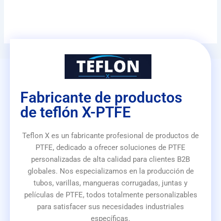
Fabricante de productos
de teflón X-PTFE
Teflon X es un fabricante profesional de productos de
PTFE, dedicado a ofrecer soluciones de PTFE
personalizadas de alta calidad para clientes B2B
globales. Nos especializamos en la producción de
tubos, varillas, mangueras corrugadas, juntas y
películas de PTFE, todos totalmente personalizables
para satisfacer sus necesidades industriales
específicas.