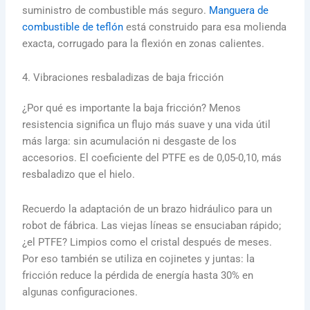
suministro de combustible más seguro.
Manguera de
combustible de teflón
está construido para esa molienda
exacta, corrugado para la flexión en zonas calientes.
4. Vibraciones resbaladizas de baja fricción
¿Por qué es importante la baja fricción? Menos
resistencia significa un flujo más suave y una vida útil
más larga: sin acumulación ni desgaste de los
accesorios. El coeficiente del PTFE es de 0,05-0,10, más
resbaladizo que el hielo.
Recuerdo la adaptación de un brazo hidráulico para un
robot de fábrica. Las viejas líneas se ensuciaban rápido;
¿el PTFE? Limpios como el cristal después de meses.
Por eso también se utiliza en cojinetes y juntas: la
fricción reduce la pérdida de energía hasta 30% en
algunas configuraciones.