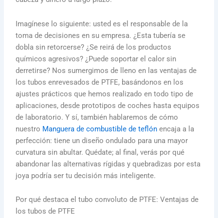
Imagínese lo siguiente: usted es el responsable de la
toma de decisiones en su empresa. ¿Esta tubería se
dobla sin retorcerse? ¿Se reirá de los productos
químicos agresivos? ¿Puede soportar el calor sin
derretirse? Nos sumergimos de lleno en las ventajas de
los tubos enrevesados de PTFE, basándonos en los
ajustes prácticos que hemos realizado en todo tipo de
aplicaciones, desde prototipos de coches hasta equipos
de laboratorio. Y sí, también hablaremos de cómo
nuestro
Manguera de combustible de teflón
encaja a la
perfección: tiene un diseño ondulado para una mayor
curvatura sin abultar. Quédate; al final, verás por qué
abandonar las alternativas rígidas y quebradizas por esta
joya podría ser tu decisión más inteligente.
Por qué destaca el tubo convoluto de PTFE: Ventajas de
los tubos de PTFE