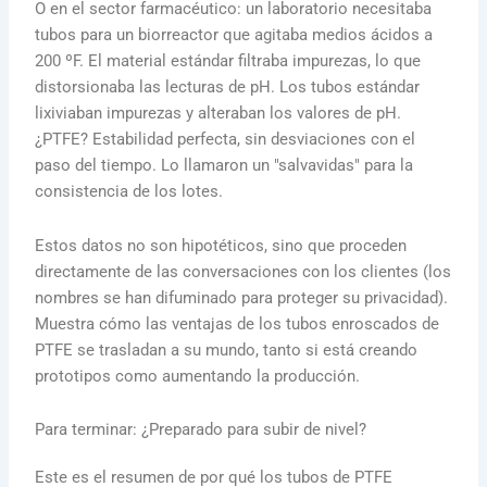
O en el sector farmacéutico: un laboratorio necesitaba
tubos para un biorreactor que agitaba medios ácidos a
200 ºF. El material estándar filtraba impurezas, lo que
distorsionaba las lecturas de pH. Los tubos estándar
lixiviaban impurezas y alteraban los valores de pH.
¿PTFE? Estabilidad perfecta, sin desviaciones con el
paso del tiempo. Lo llamaron un "salvavidas" para la
consistencia de los lotes.
Estos datos no son hipotéticos, sino que proceden
directamente de las conversaciones con los clientes (los
nombres se han difuminado para proteger su privacidad).
Muestra cómo las ventajas de los tubos enroscados de
PTFE se trasladan a su mundo, tanto si está creando
prototipos como aumentando la producción.
Para terminar: ¿Preparado para subir de nivel?
Este es el resumen de por qué los tubos de PTFE