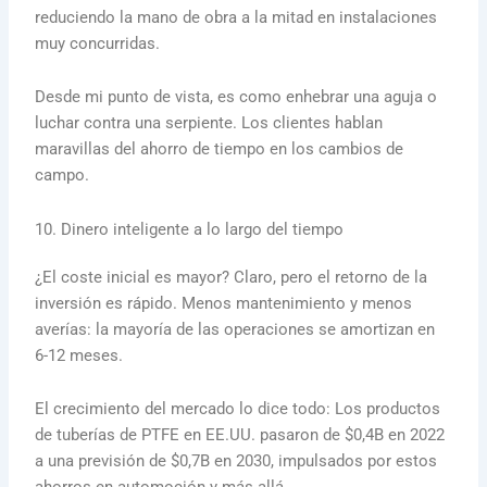
reduciendo la mano de obra a la mitad en instalaciones
muy concurridas.
Desde mi punto de vista, es como enhebrar una aguja o
luchar contra una serpiente. Los clientes hablan
maravillas del ahorro de tiempo en los cambios de
campo.
10. Dinero inteligente a lo largo del tiempo
¿El coste inicial es mayor? Claro, pero el retorno de la
inversión es rápido. Menos mantenimiento y menos
averías: la mayoría de las operaciones se amortizan en
6-12 meses.
El crecimiento del mercado lo dice todo: Los productos
de tuberías de PTFE en EE.UU. pasaron de $0,4B en 2022
a una previsión de $0,7B en 2030, impulsados por estos