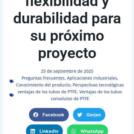
flexibilidad y
durabilidad para
su próximo
proyecto
25 de septiembre de 2025
Preguntas frecuentes
,
Aplicaciones industriales
,
Conocimiento del producto
,
Perspectivas tecnológicas
ventajas de los tubos de PTFE
,
Ventajas de los tubos
convolutos de PTFE
Facebook
Gorjeo
LinkedIn
WhatsApp