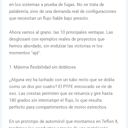
en los sistemas a prueba de fugas. No se trata de
palabrería, sino de una demanda real de configuraciones
que necesitan un flujo fiable bajo presión.
Ahora vamos al grano: las 10 principales ventajas. Las
desglosaré con ejemplos reales de proyectos que
hemos abordado, sin endulzar las victorias ni los
momentos "ajá".
1. Máxima flexibilidad sin dobleces
¿Alguna vez ha luchado con un tubo recto que se dobla
como un dos por cuatro? El PTFE enroscado se ríe de
eso. Las crestas permiten que se retuerza y gire hasta
180 grados sin interrumpir el flujo, lo que resulta
perfecto para compartimentos de motor estrechos.
En un prototipo de automóvil que montamos en Teflon X,