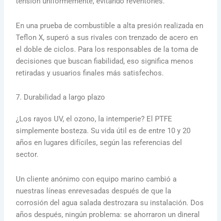
tensión uniformemente, evitando reventones.
En una prueba de combustible a alta presión realizada en
Teflon X, superó a sus rivales con trenzado de acero en
el doble de ciclos. Para los responsables de la toma de
decisiones que buscan fiabilidad, eso significa menos
retiradas y usuarios finales más satisfechos.
7. Durabilidad a largo plazo
¿Los rayos UV, el ozono, la intemperie? El PTFE
simplemente bosteza. Su vida útil es de entre 10 y 20
años en lugares difíciles, según las referencias del
sector.
Un cliente anónimo con equipo marino cambió a
nuestras líneas enrevesadas después de que la
corrosión del agua salada destrozara su instalación. Dos
años después, ningún problema: se ahorraron un dineral