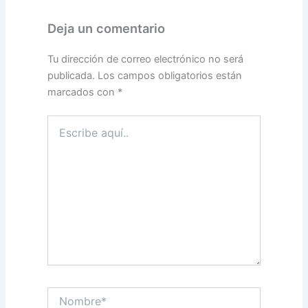
Deja un comentario
Tu dirección de correo electrónico no será
publicada.
Los campos obligatorios están
marcados con
*
Escribe
aquí..
Nombre*