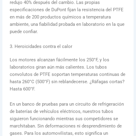
redujo 40% después del cambio. Las propias
especificaciones de DuPont fijan la resistencia del PTFE
en más de 200 productos químicos a temperatura
ambiente, una fiabilidad probada en laboratorio en la que
puede confiar.
3. Heroicidades contra el calor
Los motores alcanzan fácilmente los 250°F, y los
laboratorios giran aún más calientes. Los tubos
convolutos de PTFE soportan temperaturas continuas de
hasta 260°C (500°F) sin reblandecerse. ¿Ráfagas cortas?
Hasta 600°F.
En un banco de pruebas para un circuito de refrigeración
de baterías de vehículos eléctricos, nuestros tubos
siguieron funcionando mientras sus competidores se
marchitaban. Sin deformaciones ni desprendimiento de
gases. Para los automovilistas, esto significa un