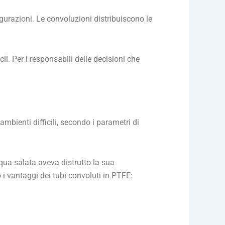
gurazioni. Le convoluzioni distribuiscono le
cli. Per i responsabili delle decisioni che
ambienti difficili, secondo i parametri di
qua salata aveva distrutto la sua
i vantaggi dei tubi convoluti in PTFE: