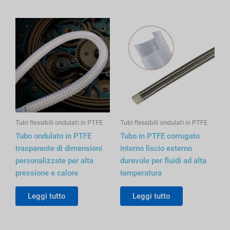
Tubi flessibili ondulati in PTFE
Tubi flessibili ondulati in PTFE
Tubo ondulato in PTFE
Tubo in PTFE corrugato
trasparente di dimensioni
interno liscio esterno
personalizzate per alta
durevole per fluidi ad alta
pressione e calore
temperatura
Leggi tutto
Leggi tutto