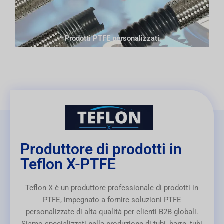
Prodotti PTFE personalizzati
Produttore di prodotti in
Teflon X-PTFE
Teflon X è un produttore professionale di prodotti in
PTFE, impegnato a fornire soluzioni PTFE
personalizzate di alta qualità per clienti B2B globali.