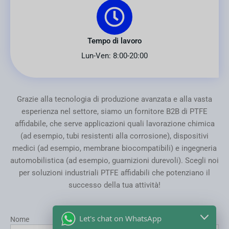
Tempo di lavoro
Lun-Ven: 8:00-20:00
Grazie alla tecnologia di produzione avanzata e alla vasta
esperienza nel settore, siamo un fornitore B2B di PTFE
affidabile, che serve applicazioni quali lavorazione chimica
(ad esempio, tubi resistenti alla corrosione), dispositivi
medici (ad esempio, membrane biocompatibili) e ingegneria
automobilistica (ad esempio, guarnizioni durevoli). Scegli noi
per soluzioni industriali PTFE affidabili che potenziano il
successo della tua attività!
Let's chat on WhatsApp
Nome