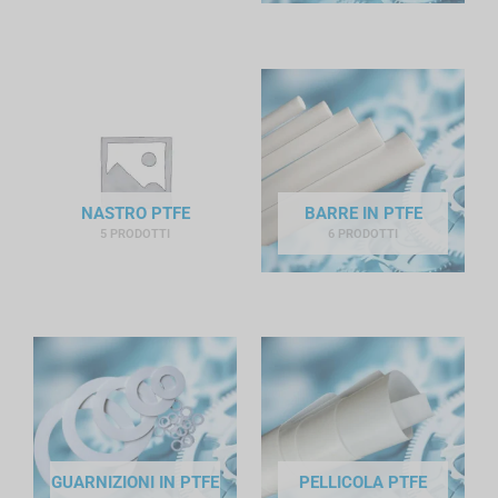
NASTRO PTFE
BARRE IN PTFE
5 PRODOTTI
6 PRODOTTI
GUARNIZIONI IN PTFE
PELLICOLA PTFE