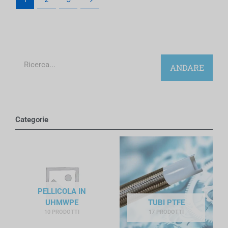
Ricerca
ANDARE
Categorie
PELLICOLA IN
UHMWPE
TUBI PTFE
10 PRODOTTI
17 PRODOTTI