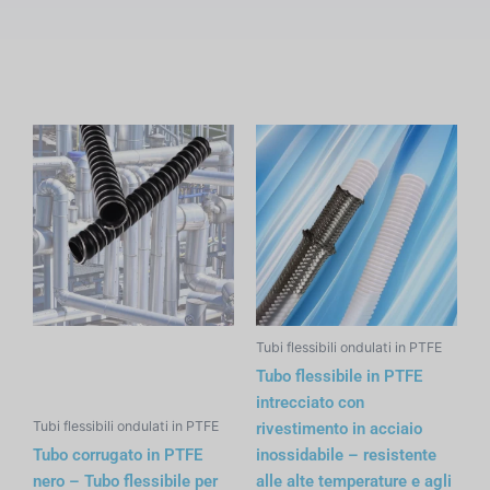
Tubi flessibili ondulati in PTFE
Tubo flessibile in PTFE
intrecciato con
Tubi flessibili ondulati in PTFE
rivestimento in acciaio
Tubo corrugato in PTFE
inossidabile – resistente
nero – Tubo flessibile per
alle alte temperature e agli