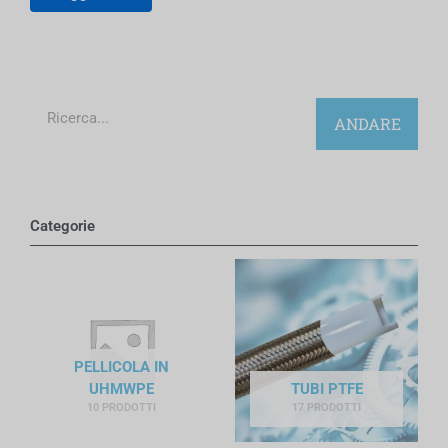
Ricerca
ANDARE
Categorie
PELLICOLA IN
UHMWPE
TUBI PTFE
10 PRODOTTI
17 PRODOTTI