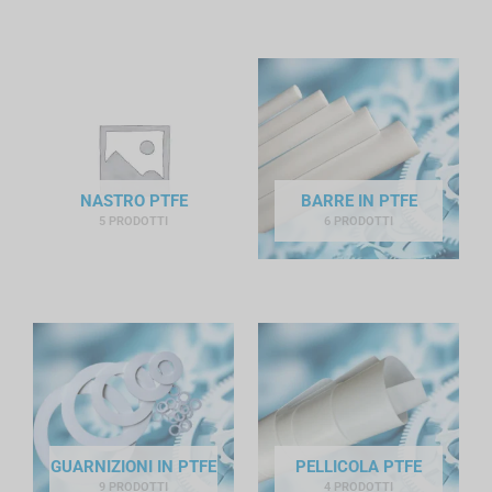
NASTRO PTFE
BARRE IN PTFE
5 PRODOTTI
6 PRODOTTI
GUARNIZIONI IN PTFE
PELLICOLA PTFE
9 PRODOTTI
4 PRODOTTI