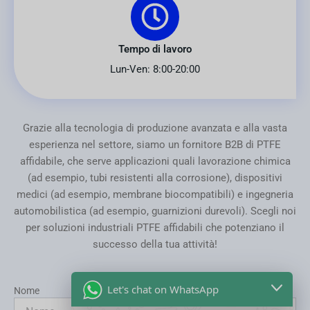
Tempo di lavoro
Lun-Ven: 8:00-20:00
Grazie alla tecnologia di produzione avanzata e alla vasta
esperienza nel settore, siamo un fornitore B2B di PTFE
affidabile, che serve applicazioni quali lavorazione chimica
(ad esempio, tubi resistenti alla corrosione), dispositivi
medici (ad esempio, membrane biocompatibili) e ingegneria
automobilistica (ad esempio, guarnizioni durevoli). Scegli noi
per soluzioni industriali PTFE affidabili che potenziano il
successo della tua attività!
Let's chat on WhatsApp
Nome