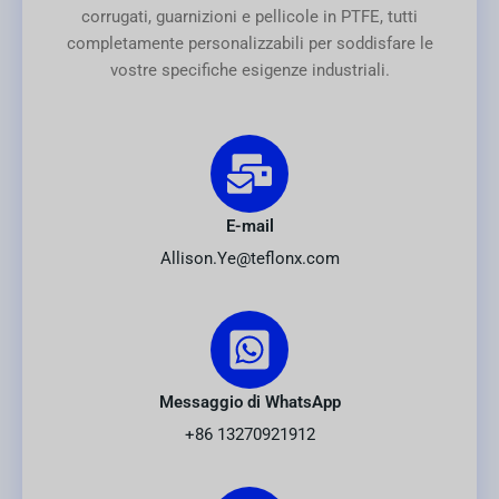
corrugati, guarnizioni e pellicole in PTFE, tutti
completamente personalizzabili per soddisfare le
vostre specifiche esigenze industriali.
E-mail
Allison.Ye@teflonx.com
Messaggio di WhatsApp
+86 13270921912