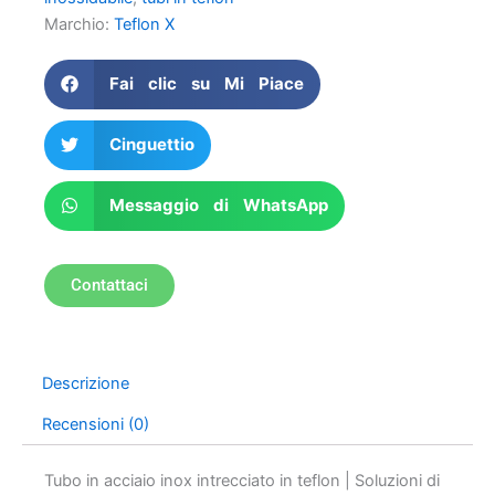
Marchio:
Teflon X
Fai clic su Mi Piace
Cinguettio
Messaggio di WhatsApp
Contattaci
Descrizione
Recensioni (0)
Tubo in acciaio inox intrecciato in teflon | Soluzioni di