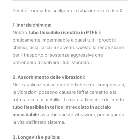
Perché le industrie scelgono la tubazione in Teflon X
1. Inerzia chimica:
Nostro
tubo flessibile rivestito in PTFE
è
praticamente impermeabile a quasi tutti i prodotti
chimici, acidi, alcali e solventi. Questo lo rende sicuro
per il trasporto di sostanze aggressive che
potrebbero dissolvere i tubi standard.
2. Assorbimento delle vibrazioni:
Nelle applicazioni automobilistiche e nei compressori,
le vibrazioni possono causare l'affaticamento e la
rottura dei tubi metallici. La natura flessibile dei nostri
tubo flessibile in teflon intrecciato in acciaio
inossidabile
assorbe queste vibrazioni, prolungando
la vita dell'intero sistema.
3. Longevità e pulizia: