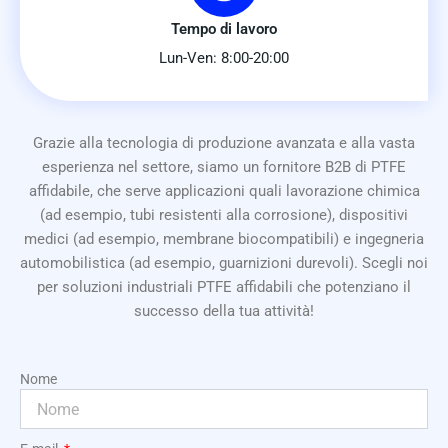
Tempo di lavoro
Lun-Ven: 8:00-20:00
Grazie alla tecnologia di produzione avanzata e alla vasta
esperienza nel settore, siamo un fornitore B2B di PTFE
affidabile, che serve applicazioni quali lavorazione chimica
(ad esempio, tubi resistenti alla corrosione), dispositivi
medici (ad esempio, membrane biocompatibili) e ingegneria
automobilistica (ad esempio, guarnizioni durevoli). Scegli noi
per soluzioni industriali PTFE affidabili che potenziano il
successo della tua attività!
Nome