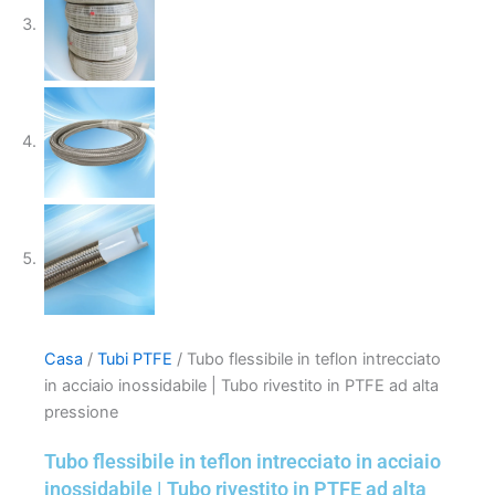
Casa
/
Tubi PTFE
/ Tubo flessibile in teflon intrecciato
in acciaio inossidabile | Tubo rivestito in PTFE ad alta
pressione
Tubo flessibile in teflon intrecciato in acciaio
inossidabile | Tubo rivestito in PTFE ad alta