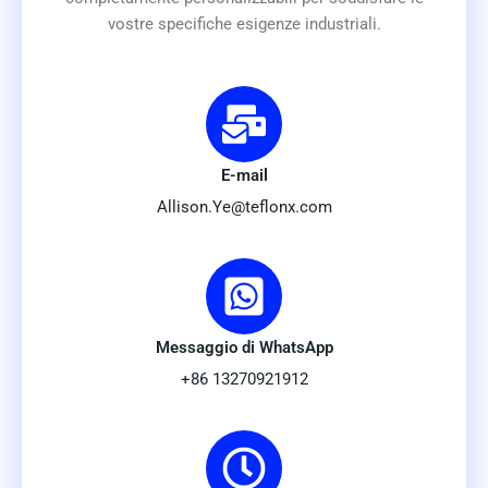
vostre specifiche esigenze industriali.
E-mail
Allison.Ye@teflonx.com
Messaggio di WhatsApp
+86 13270921912