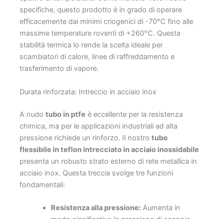
specifiche, questo prodotto è in grado di operare
efficacemente dai minimi criogenici di -70°C fino alle
massime temperature roventi di +260°C. Questa
stabilità termica lo rende la scelta ideale per
scambiatori di calore, linee di raffreddamento e
trasferimento di vapore.
Durata rinforzata: Intreccio in acciaio inox
A nudo
tubo in ptfe
è eccellente per la resistenza
chimica, ma per le applicazioni industriali ad alta
pressione richiede un rinforzo. Il nostro
tubo
flessibile in teflon intrecciato in acciaio inossidabile
presenta un robusto strato esterno di rete metallica in
acciaio inox. Questa treccia svolge tre funzioni
fondamentali:
Resistenza alla pressione:
Aumenta in