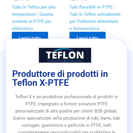
Tubo in Teflon per alte
Tubi flessibili in PTFE |
temperature | Guaina
Tubi in Teflon antiaderenti
isolante in PTFE per
per l'industria alimentare
elettronica
e farmaceutica
Leggi tutto
Leggi tutto
Produttore di prodotti in
Teflon X-PTFE
Teflon X è un produttore professionale di prodotti in
PTFE, impegnato a fornire soluzioni PTFE
personalizzate di alta qualità per clienti B2B globali.
Siamo specializzati nella produzione di tubi, barre, tubi
corrugati, guarnizioni e pellicole in PTFE, tutti
completamente personalizzabili per soddisfare le