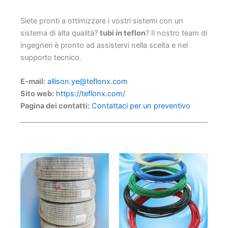
Siete pronti a ottimizzare i vostri sistemi con un
sistema di alta qualità?
tubi in teflon
? Il nostro team di
ingegneri è pronto ad assistervi nella scelta e nel
supporto tecnico.
E-mail:
allison.ye@teflonx.com
Sito web:
https://teflonx.com/
Pagina dei contatti:
Contattaci per un preventivo