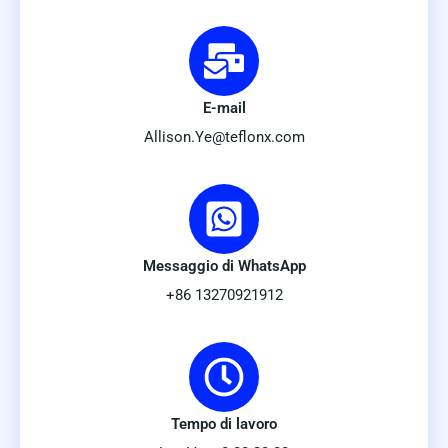
E-mail
Allison.Ye@teflonx.com
Messaggio di WhatsApp
+86 13270921912
Tempo di lavoro