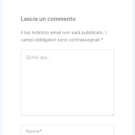
Lascia un commento
Il tuo indirizzo email non sarà pubblicato.
I
campi obbligatori sono contrassegnati
*
Scrivi
qui..
Nome*