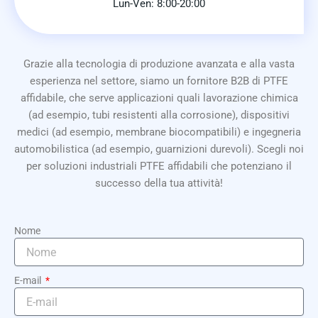
Lun-Ven: 8:00-20:00
Grazie alla tecnologia di produzione avanzata e alla vasta
esperienza nel settore, siamo un fornitore B2B di PTFE
affidabile, che serve applicazioni quali lavorazione chimica
(ad esempio, tubi resistenti alla corrosione), dispositivi
medici (ad esempio, membrane biocompatibili) e ingegneria
automobilistica (ad esempio, guarnizioni durevoli). Scegli noi
per soluzioni industriali PTFE affidabili che potenziano il
successo della tua attività!
Nome
E-mail