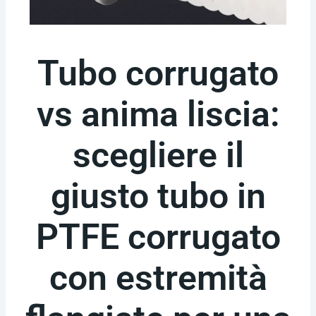
Tubo corrugato
vs anima liscia:
scegliere il
giusto tubo in
PTFE corrugato
con estremità