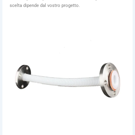
scelta dipende dal vostro progetto.