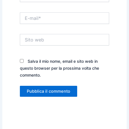
E-
mail*
Sito
web
Salva il mio nome, email e sito web in
questo browser per la prossima volta che
commento.