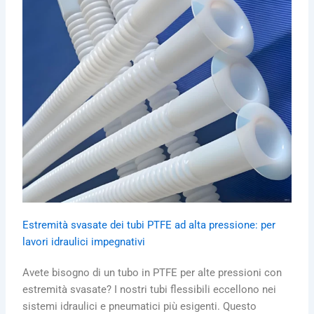
Estremità svasate dei tubi PTFE ad alta pressione: per
lavori idraulici impegnativi
Avete bisogno di un tubo in PTFE per alte pressioni con
estremità svasate? I nostri tubi flessibili eccellono nei
sistemi idraulici e pneumatici più esigenti. Questo