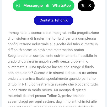
Messaggio di WhatsApp
X
Contatta Teflon X
Immaginate la scena: siete impegnati nella progettazione
di un sistema di trasferimento fluidi per una complessa
configurazione industriale e la scelta del tubo vi mette in
difficoltà come un problema matematico ostico.
Scegliereste un componente estremamente flessibile in
grado di curvarsi in angoli stretti senza problemi, o
puntereste su una tipologia lineare che spinge il fluido
con precisione? Questo è in sintesi il dibattito tra anima
ondulata e anima liscia, specialmente quando parliamo
di tubi in PTFE con estremità svasate che bloccano tutto
in posizione in modo sicuro. Mi occupo di questi
materiali da anni presso Teflon X, perfezionando
assemblaggi per ogni settore, dagli impianti chimici alle