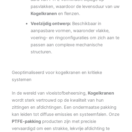
pasvlakken, waardoor de levensduur van uw
Kogelkranen
en flenzen.
Veelzijdig ontwerp:
Beschikbaar in
aanpasbare vormen, waaronder vlakke,
voering- en ringconfiguraties om zich aan te
passen aan complexe mechanische
structuren.
Geoptimaliseerd voor kogelkranen en kritieke
systemen
In de wereld van vloeistofbeheersing,
Kogelkranen
wordt sterk vertrouwd op de kwaliteit van hun
zittingen en afdichtingen. Een ondermaatse pakking
kan leiden tot diffuse emissies en systeemfalen. Onze
PTFE-pakking
producten zijn met precisie
vervaardigd om een strakke, lekvrije afdichting te