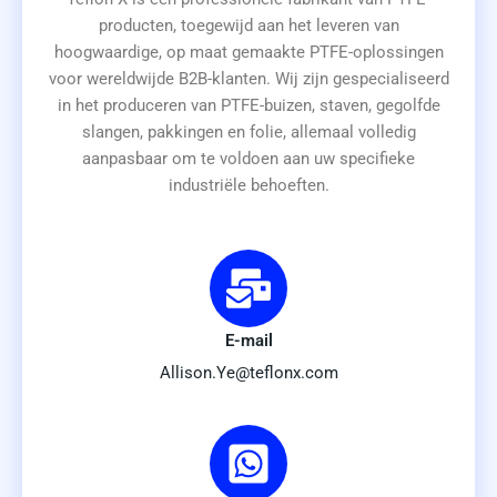
producten, toegewijd aan het leveren van
hoogwaardige, op maat gemaakte PTFE-oplossingen
voor wereldwijde B2B-klanten. Wij zijn gespecialiseerd
in het produceren van PTFE-buizen, staven, gegolfde
slangen, pakkingen en folie, allemaal volledig
aanpasbaar om te voldoen aan uw specifieke
industriële behoeften.
E-mail
Allison.Ye@teflonx.com