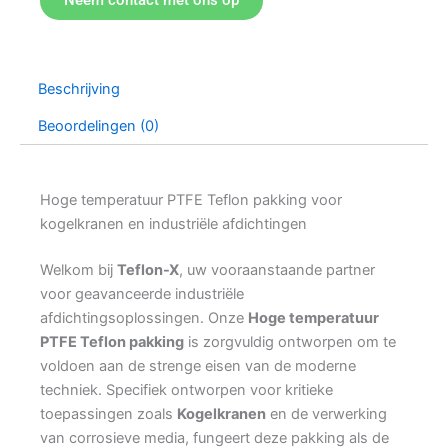
Beschrijving
Beoordelingen (0)
Hoge temperatuur PTFE Teflon pakking voor
kogelkranen en industriële afdichtingen
Welkom bij
Teflon-X
, uw vooraanstaande partner
voor geavanceerde industriële
afdichtingsoplossingen. Onze
Hoge temperatuur
PTFE Teflon pakking
is zorgvuldig ontworpen om te
voldoen aan de strenge eisen van de moderne
techniek. Specifiek ontworpen voor kritieke
toepassingen zoals
Kogelkranen
en de verwerking
van corrosieve media, fungeert deze pakking als de