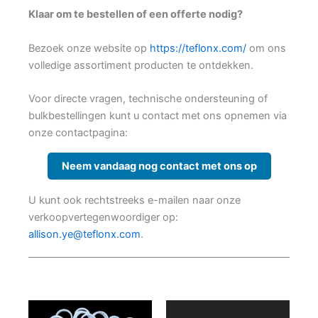
Klaar om te bestellen of een offerte nodig?
Bezoek onze website op
https://teflonx.com/
om ons
volledige assortiment producten te ontdekken.
Voor directe vragen, technische ondersteuning of
bulkbestellingen kunt u contact met ons opnemen via
onze contactpagina:
Neem vandaag nog contact met ons op
U kunt ook rechtstreeks e-mailen naar onze
verkoopvertegenwoordiger op:
allison.ye@teflonx.com
.