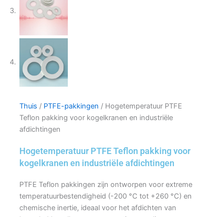
Thuis
/
PTFE-pakkingen
/ Hogetemperatuur PTFE
Teflon pakking voor kogelkranen en industriële
afdichtingen
Hogetemperatuur PTFE Teflon pakking voor
kogelkranen en industriële afdichtingen
PTFE Teflon pakkingen zijn ontworpen voor extreme
temperatuurbestendigheid (-200 °C tot +260 °C) en
chemische inertie, ideaal voor het afdichten van