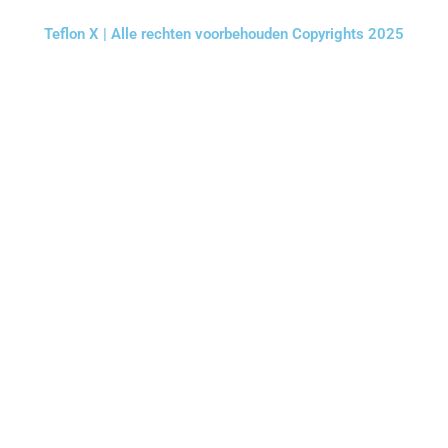
Teflon X | Alle rechten voorbehouden Copyrights 2025