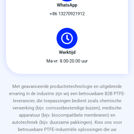
WhatsApp
+86 13270921912
Werktijd
Ma-vr: 8.00-20.00 uur
Met geavanceerde productietechnologie en uitgebreide
ervaring in de industrie zijn wij een betrouwbare B2B PTFE-
leverancier, die toepassingen bedient zoals chemische
verwerking (bijv. corrosiebestendige buizen), medische
apparatuur (bijv. biocompatibele membranen) en
autotechniek (bijv. duurzame pakkingen). Kies ons voor
betrouwbare PTFE-industriële oplossingen die uw