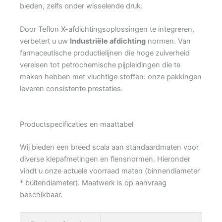
bieden, zelfs onder wisselende druk.
Door Teflon X-afdichtingsoplossingen te integreren,
verbetert u uw
Industriële afdichting
normen. Van
farmaceutische productielijnen die hoge zuiverheid
vereisen tot petrochemische pijpleidingen die te
maken hebben met vluchtige stoffen: onze pakkingen
leveren consistente prestaties.
Productspecificaties en maattabel
Wij bieden een breed scala aan standaardmaten voor
diverse klepafmetingen en flensnormen. Hieronder
vindt u onze actuele voorraad maten (binnendiameter
* buitendiameter). Maatwerk is op aanvraag
beschikbaar.