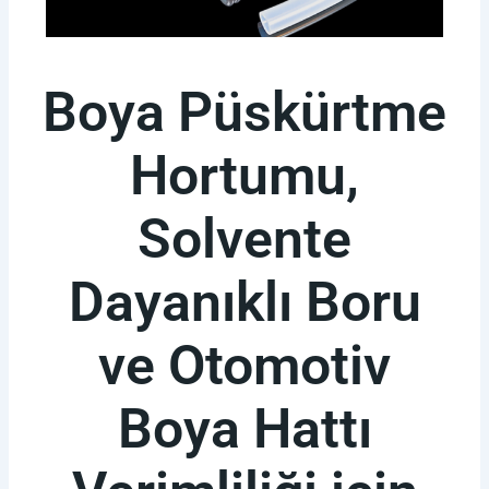
Boya Püskürtme
Hortumu,
Solvente
Dayanıklı Boru
ve Otomotiv
Boya Hattı