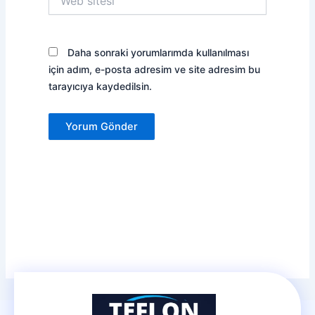
sitesi
Daha sonraki yorumlarımda kullanılması
için adım, e-posta adresim ve site adresim bu
tarayıcıya kaydedilsin.