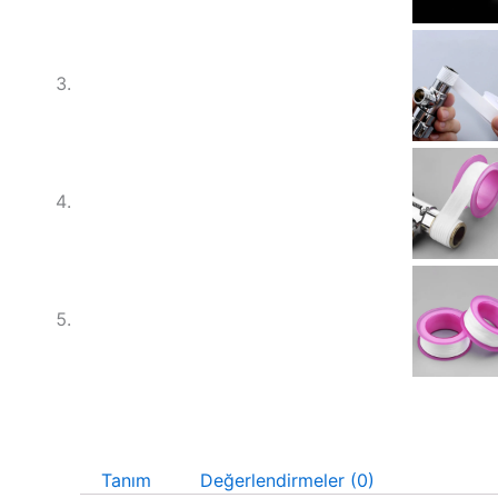
Tanım
Değerlendirmeler (0)