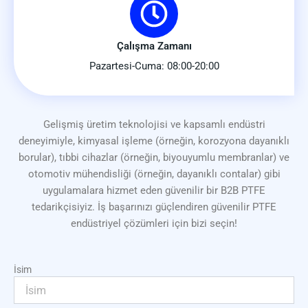
Çalışma Zamanı
Pazartesi-Cuma: 08:00-20:00
Gelişmiş üretim teknolojisi ve kapsamlı endüstri
deneyimiyle, kimyasal işleme (örneğin, korozyona dayanıklı
borular), tıbbi cihazlar (örneğin, biyouyumlu membranlar) ve
otomotiv mühendisliği (örneğin, dayanıklı contalar) gibi
uygulamalara hizmet eden güvenilir bir B2B PTFE
tedarikçisiyiz. İş başarınızı güçlendiren güvenilir PTFE
endüstriyel çözümleri için bizi seçin!
İsim