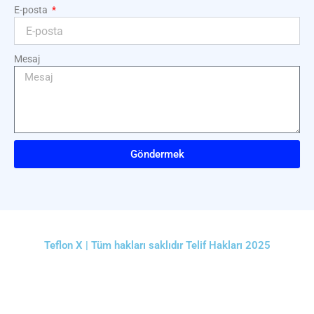
E-posta
Mesaj
Göndermek
Teflon X | Tüm hakları saklıdır Telif Hakları 2025